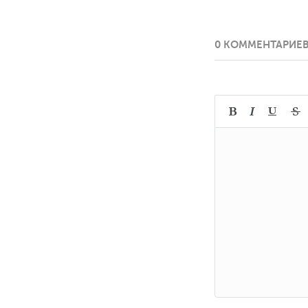
0 КОММЕНТАРИЕ