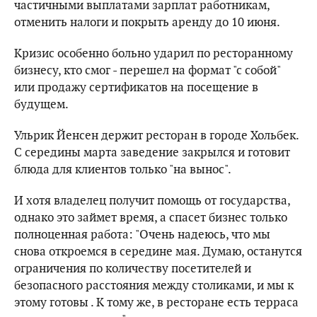
частичными выплатами зарплат работникам,
отменить налоги и покрыть аренду до 10 июня.
Кризис особенно больно ударил по ресторанному
бизнесу, кто смог - перешел на формат "с собой"
или продажу сертификатов на посещение в
будущем.
Ульрик Йенсен держит ресторан в городе Хольбек.
С середины марта заведение закрылся и готовит
блюда для клиентов только "на вынос".
И хотя владелец получит помощь от государства,
однако это займет время, а спасет бизнес только
полноценная работа: "Очень надеюсь, что мы
снова откроемся в середине мая. Думаю, останутся
ограничения по количеству посетителей и
безопасного расстояния между столиками, и мы к
этому готовы . К тому же, в ресторане есть терраса