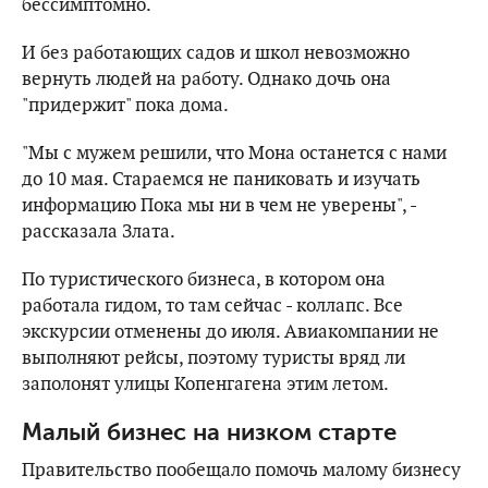
бессимптомно.
И без работающих садов и школ невозможно
вернуть людей на работу. Однако дочь она
"придержит" пока дома.
"Мы с мужем решили, что Мона останется с нами
до 10 мая. Стараемся не паниковать и изучать
информацию Пока мы ни в чем не уверены", -
рассказала Злата.
По туристического бизнеса, в котором она
работала гидом, то там сейчас - коллапс. Все
экскурсии отменены до июля. Авиакомпании не
выполняют рейсы, поэтому туристы вряд ли
заполонят улицы Копенгагена этим летом.
Малый бизнес на низком старте
Правительство пообещало помочь малому бизнесу