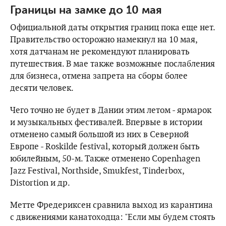
Границы на замке до 10 мая
Официальной даты открытия границ пока еще нет.
Правительство осторожно намекнул на 10 мая,
хотя датчанам не рекомендуют планировать
путешествия. В мае также возможные послабления
для бизнеса, отмена запрета на сборы более
десяти человек.
Чего точно не будет в Дании этим летом - ярмарок
и музыкальных фестивалей. Впервые в истории
отменено самый большой из них в Северной
Европе - Roskilde festival, который должен быть
юбилейным, 50-м. Также отменено Copenhagen
Jazz Festival, Northside, Smukfest, Tinderbox,
Distortion и др.
Метте Фредериксен сравнила выход из карантина
с движениями канатоходца: "Если мы будем стоять