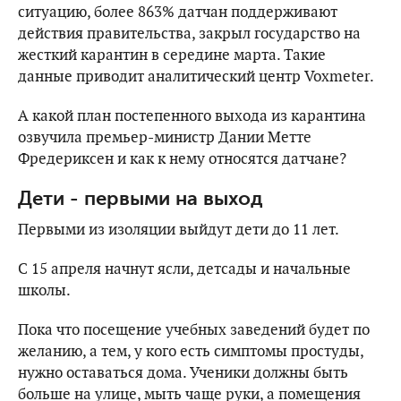
ситуацию, более 863% датчан поддерживают
действия правительства, закрыл государство на
жесткий карантин в середине марта. Такие
данные приводит аналитический центр Voxmeter.
А какой план постепенного выхода из карантина
озвучила премьер-министр Дании Метте
Фредериксен и как к нему относятся датчане?
Дети - первыми на выход
Первыми из изоляции выйдут дети до 11 лет.
С 15 апреля начнут ясли, детсады и начальные
школы.
Пока что посещение учебных заведений будет по
желанию, а тем, у кого есть симптомы простуды,
нужно оставаться дома. Ученики должны быть
больше на улице, мыть чаще руки, а помещения