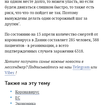
на одном месте долго, то можем упасть, но если
будем двигаться слишком быстро, то также есть
риск, что что-то пойдет не так. Поэтому
вынуждены делать один осторожный шаг за
другим".
По состоянию на 13 апреля количество смертей от
коронавируса в Дании составляет 285 человек, 388
пациентов - в реанимации, а всего
подтвержденных случаев заражения 6318.
Хотите получать самые важные новости в
мессенджер? Подписывайтесь на наш
Telegram
или
Viber
!
Также на эту тему
Коронавирус
ЕС
Экономика