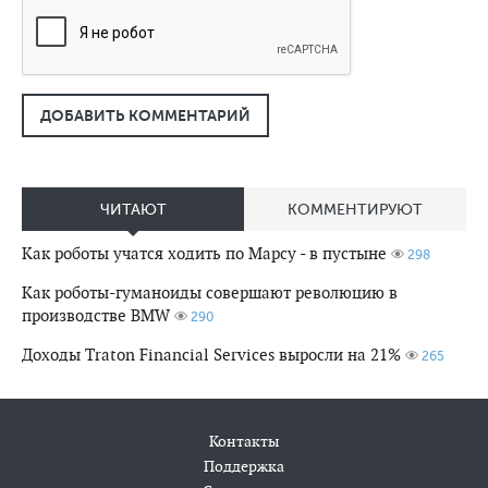
ДОБАВИТЬ КОММЕНТАРИЙ
ЧИТАЮТ
КОММЕНТИРУЮТ
Как роботы учатся ходить по Марсу - в пустыне
298
Как роботы-гуманоиды совершают революцию в
производстве BMW
290
Доходы Traton Financial Services выросли на 21%
265
Контакты
Поддержка