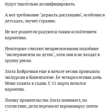
будут тщательно дезинфицировать.
А вот требование "держать дистанцию", особенно в
детсадах, звучит странно.
Не все родители радуются таким ослаблением
карантина.
Некоторые считают неприемлемыми подобные
"эксперименты на детях", хотя они и не входят в
группу риска.
Злата Байрачная еще в начале весны проводила
экскурсии в Копенгагене. Ее четырехлетняя дочь
Мона ходила в садик. С 11 марта начался
карантин.
Логику правительства Злата понимает, по
статистике, дети переносят коронавирус почти