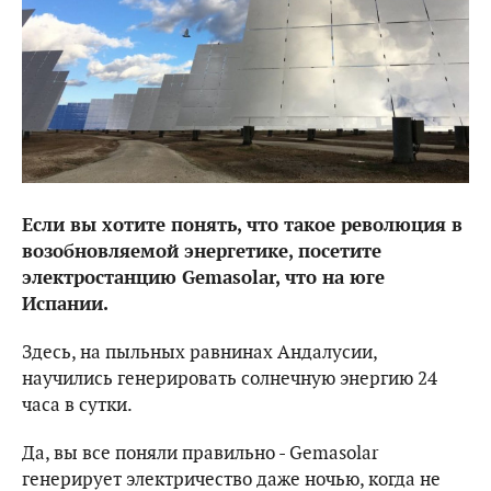
Если вы хотите понять, что такое революция в
возобновляемой энергетике, посетите
электростанцию ​​Gemasolar, что на юге
Испании.
Здесь, на пыльных равнинах Андалусии,
научились генерировать солнечную энергию 24
часа в сутки.
Да, вы все поняли правильно - Gemasolar
генерирует электричество даже ночью, когда не