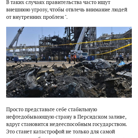
В таких случаях правительства часто ищут
внешнюю угрозу, чтобы отвлечь внимание людей
от внутренних проблем ".
Просто представьте себе стабильную
нефтедобывающую страну в Персидском заливе,
вдруг становится недееспособным государством.
Это станет катастрофой не только для самой