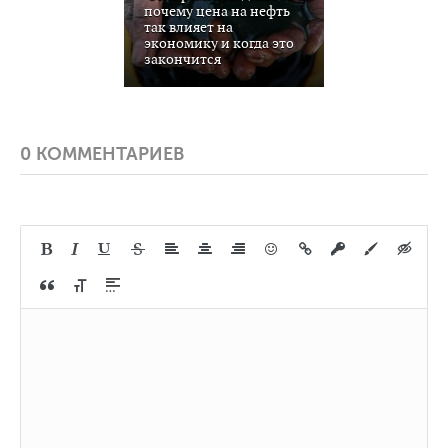
почему цена на нефть
так влияет на
экономику и когда это
закончится
0 КОММЕНТАРИЕВ