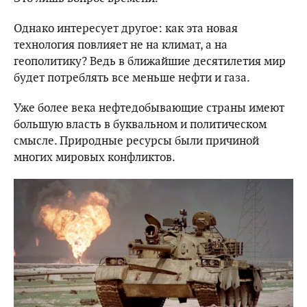
Однако интересует другое: как эта новая
технология повлияет не на климат, а на
геополитику? Ведь в ближайшие десятилетия мир
будет потреблять все меньше нефти и газа.
Уже более века нефтедобывающие страны имеют
большую власть в буквальном и политическом
смысле. Природные ресурсы были причиной
многих мировых конфликтов.