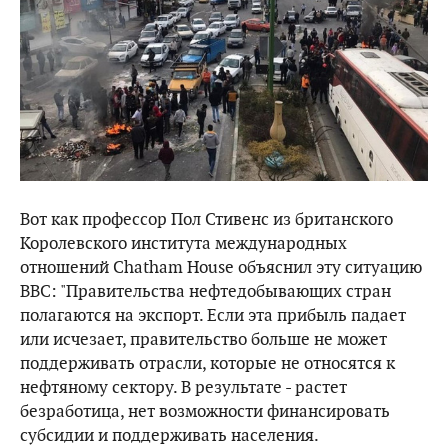
Вот как профессор Пол Стивенс из британского
Королевского института международных
отношений Chatham House объяснил эту ситуацию
ВВС: "Правительства нефтедобывающих стран
полагаются на экспорт. Если эта прибыль падает
или исчезает, правительство больше не может
поддерживать отрасли, которые не относятся к
нефтяному сектору. В результате - растет
безработица, нет возможности финансировать
субсидии и поддерживать населения.