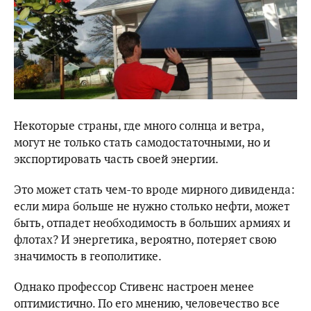
Некоторые страны, где много солнца и ветра,
могут не только стать самодостаточными, но и
экспортировать часть своей энергии.
Это может стать чем-то вроде мирного дивиденда:
если мира больше не нужно столько нефти, может
быть, отпадет необходимость в больших армиях и
флотах? И энергетика, вероятно, потеряет свою
значимость в геополитике.
Однако профессор Стивенс настроен менее
оптимистично. По его мнению, человечество все