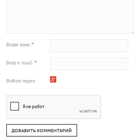
Ваше имя:
*
Ваш e-mail:
*
Войти через
ДОБАВИТЬ КОММЕНТАРИЙ