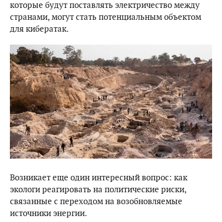
которые будут поставлять электричество между
странами, могут стать потенциальным объектом
для кибератак.
Возникает еще один интересный вопрос: как
экологи реагировать на политические риски,
связанные с переходом на возобновляемые
источники энергии.