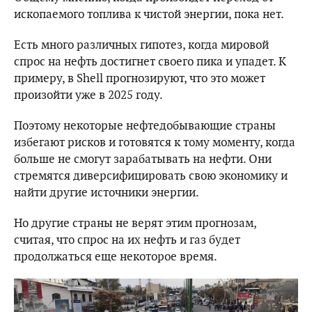
ископаемого топлива к чистой энергии, пока нет.
Есть много различных гипотез, когда мировой
спрос на нефть достигнет своего пика и упадет. К
примеру, в Shell прогнозируют, что это может
произойти уже в 2025 году.
Поэтому некоторые нефтедобывающие страны
избегают рисков и готовятся к тому моменту, когда
больше не смогут зарабатывать на нефти. Они
стремятся диверсифицировать свою экономику и
найти другие источники энергии.
Но другие страны не верят этим прогнозам,
считая, что спрос на их нефть и газ будет
продолжаться еще некоторое время.