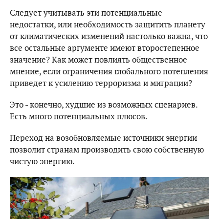
Следует учитывать эти потенциальные
недостатки, или необходимость защитить планету
от климатических изменений настолько важна, что
все остальные аргументе имеют второстепенное
значение? Как может повлиять общественное
мнение, если ограничения глобального потепления
приведет к усилению терроризма и миграции?
Это - конечно, худшие из возможных сценариев.
Есть много потенциальных плюсов.
Переход на возобновляемые источники энергии
позволит странам производить свою собственную
чистую энергию.