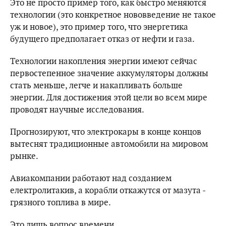
Это не просто пример того, как быстро меняются
технологии (это конкретное нововведение не такое
уж и новое), это пример того, что энергетика
будущего предполагает отказ от нефти и газа.
Технологии накопления энергии имеют сейчас
первостепенное значение аккумуляторы должны
стать меньше, легче и накапливать больше
энергии. Для достижения этой цели во всем мире
проводят научные исследования.
Прогнозируют, что электрокары в конце концов
вытеснят традиционные автомобили на мировом
рынке.
Авиакомпании работают над созданием
електролитакив, а корабли откажутся от мазута -
грязного топлива в мире.
Это лишь вопрос времени.