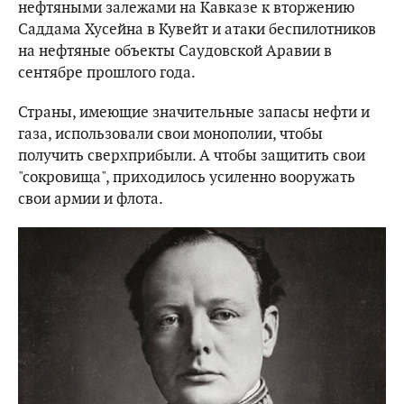
нефтяными залежами на Кавказе к вторжению
Саддама Хусейна в Кувейт и атаки беспилотников
на нефтяные объекты Саудовской Аравии в
сентябре прошлого года.
Страны, имеющие значительные запасы нефти и
газа, использовали свои монополии, чтобы
получить сверхприбыли. А чтобы защитить свои
"сокровища", приходилось усиленно вооружать
свои армии и флота.