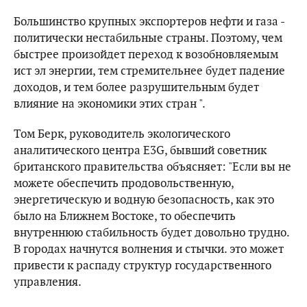
Большинство крупных экспортеров нефти и газа -
политически нестабильные страны. Поэтому, чем
быстрее произойдет переход к возобновляемым
ист эл энергии, тем стремительнее будет падение
доходов, и тем более разрушительным будет
влияние на экономики этих стран ".
Том Берк, руководитель экологического
аналитического центра E3G, бывший советник
британского правительства объясняет: "Если вы не
можете обеспечить продовольственную,
энергетическую и водную безопасность, как это
было на Ближнем Востоке, то обеспечить
внутреннюю стабильность будет довольно трудно.
В городах начнутся волнения и стычки. это может
привести к распаду структур государственного
управления.