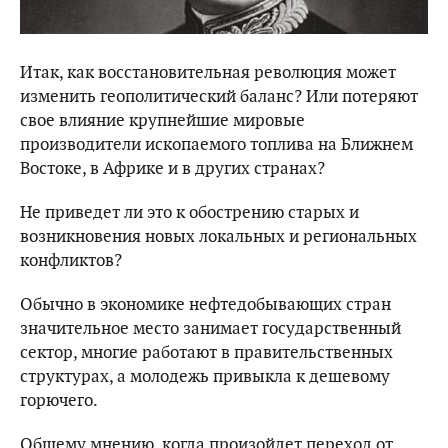
Итак, как восстановительная революция может
изменить геополитический баланс? Или потеряют
свое влияние крупнейшие мировые
производители ископаемого топлива на Ближнем
Востоке, в Африке и в других странах?
Не приведет ли это к обострению старых и
возникновения новых локальных и региональных
конфликтов?
Обычно в экономике нефтедобывающих стран
значительное место занимает государственный
сектор, многие работают в правительственных
структурах, а молодежь привыкла к дешевому
горючего.
Общему мнению, когда произойдет переход от