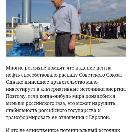
Многие россияне помнят, что падение цен на
нефть способствовало распаду Советского Союза.
Однако нынешнее правительство мало
инвестирует в альтернативные источники энергии.
Поэтому, если когда-нибудь мира понадобится
меньше российского газа, это может нарушить
стабильность российского государства и
трансформировать ее отношения с Европой.
И это не единственное потенциальный источник