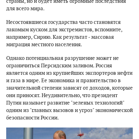
страны, но и будет иметь огромные последствия
для всего мира.
Несостоявшиеся государства часто становятся
лакомым куском для экстремистов, вспомните,
например, Сирию. Как результат - массовая
миграция местного населения.
Однако потенциальная разрушение может не
ограничиться Персидским заливом. Россия
является одним из крупнейших экспортеров нефти
и газа в мире. Ее экономика и правительство в
значительной степени зависят от доходов, которые
они приносят. Неудивительно, что президент
Путин называет развитие "зеленых технологий"
одним из "главных вызовов и угроз" экономической
безопасности России.