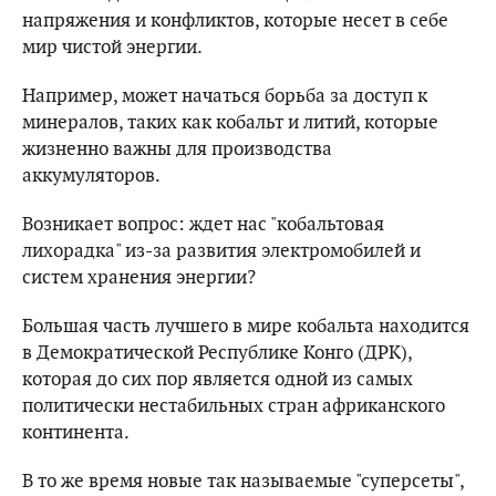
напряжения и конфликтов, которые несет в себе
мир чистой энергии.
Например, может начаться борьба за доступ к
минералов, таких как кобальт и литий, которые
жизненно важны для производства
аккумуляторов.
Возникает вопрос: ждет нас "кобальтовая
лихорадка" из-за развития электромобилей и
систем хранения энергии?
Большая часть лучшего в мире кобальта находится
в Демократической Республике Конго (ДРК),
которая до сих пор является одной из самых
политически нестабильных стран африканского
континента.
В то же время новые так называемые "суперсеты",