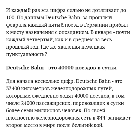
И каждый раз эта цифра сильно не дотягивает до
100. По данным Deutsche Bahn, за прошлый
февраля каждый пятый поезд в Германии прибыл
к месту назначения с опозданием. В январе - почти
каждый четвертый, как и в среднем за весь
прошлый год. Где же хваленая немецкая
пунктуальность?
Deutsche Bahn
- это 40000 поездов в сутки
Для начала несколько цифр. Deutsche Bahn - это
33400 километров железнодорожных путей,
которыми ежедневно ходят 40000 поездов, в том
числе 24000 пассажирских, перевозящих в сутки
более семи миллионов человек. По своей
плотностью железнодорожная сеть в ФРГ занимает
второе место в мире после бельгийской.