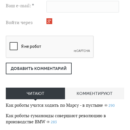
Ваш e-mail:
*
Войти через
ДОБАВИТЬ КОММЕНТАРИЙ
ЧИТАЮТ
КОММЕНТИРУЮТ
Как роботы учатся ходить по Марсу - в пустыне
290
Как роботы-гуманоиды совершают революцию в
производстве BMW
283