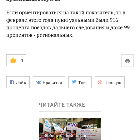
Если ориентироваться на такой показатель, то в
феврале этого года пунктуальными были 916
процента поездов дальнего следования и даже 99
процентов - региональных.
0
Лайк
Нравится
Твит
Плюсую
ЧИТАЙТЕ ТАКЖЕ
Забастовка Deutsche