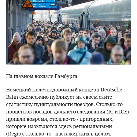
На главном вокзале Гамбурга
Немецкий железнодорожный концерн Deutsche
Bahn ежемесячно публикует на своем сайте
статистику пунктуальности поездов. Столько-то
процентов поездов дальнего следования (IC и ICE)
пришли вовремя, столько-то - пригородных,
которые называются здесь региональными
(Regio), столько-то - пассажирских в целом.