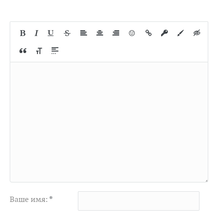
Ваше имя:
*