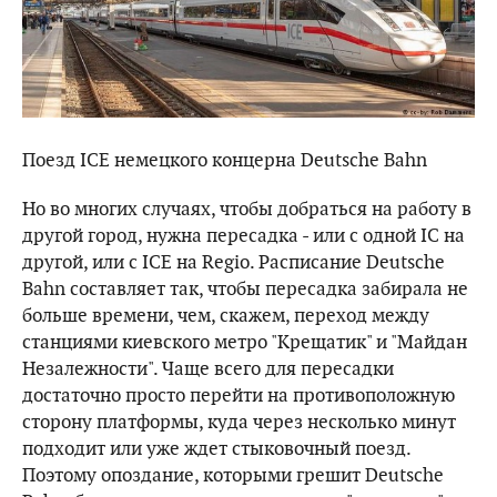
Поезд ICE немецкого концерна Deutsche Bahn
Но во многих случаях, чтобы добраться на работу в
другой город, нужна пересадка - или с одной IC на
другой, или с ICE на Regio. Расписание Deutsche
Bahn составляет так, чтобы пересадка забирала не
больше времени, чем, скажем, переход между
станциями киевского метро "Крещатик" и "Майдан
Незалежности". Чаще всего для пересадки
достаточно просто перейти на противоположную
сторону платформы, куда через несколько минут
подходит или уже ждет стыковочный поезд.
Поэтому опоздание, которыми грешит Deutsche