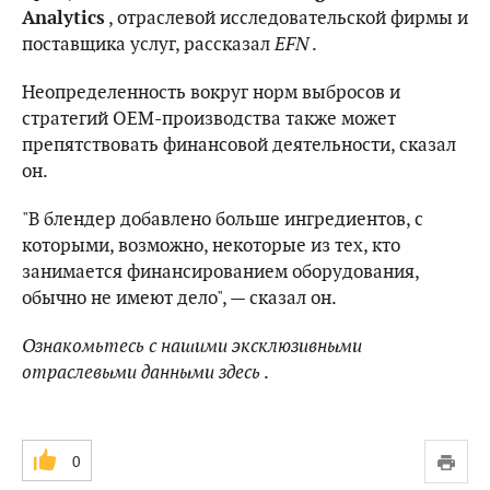
Analytics
, отраслевой исследовательской фирмы и
поставщика услуг, рассказал
EFN
.
Неопределенность вокруг норм выбросов и
стратегий OEM-производства также может
препятствовать финансовой деятельности, сказал
он.
"В блендер добавлено больше ингредиентов, с
которыми, возможно, некоторые из тех, кто
занимается финансированием оборудования,
обычно не имеют дело", — сказал он.
Ознакомьтесь с нашими эксклюзивными
отраслевыми данными
здесь
.
0