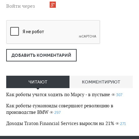
Войти через
ДОБАВИТЬ КОММЕНТАРИЙ
ЧИТАЮТ
КОММЕНТИРУЮТ
Как роботы учатся ходить по Марсу - в пустыне
307
Как роботы-гуманоиды совершают революцию в
производстве BMW
297
Доходы Traton Financial Services выросли на 21%
271