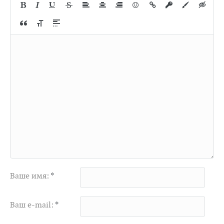
Ваше имя:
*
Ваш e-mail:
*