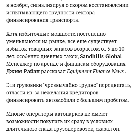
в ноябре, сигнализируя о скором восстановлении
испытывающего трудности сектора
финансирования транспорта.
Хотя избыточные мощности постепенно
уменьшаются на рынке, все еще существует
избыток товарных запасов возрастом от 5 до 10
лет, особенно дневных такси,
Sandhills Global
Менеджер по аренде и финансам оборудования
Джим Райан
рассказал
Equipment Finance News
.
Эти грузовики "чрезвычайно трудно" передвигать,
отчасти из-за нежелания кредиторов
финансировать автомобили с большим пробегом.
Многие операторы автопарков не имеют
возможности покупать их сразу в условиях
длительного спада грузоперевозок, сказал он.