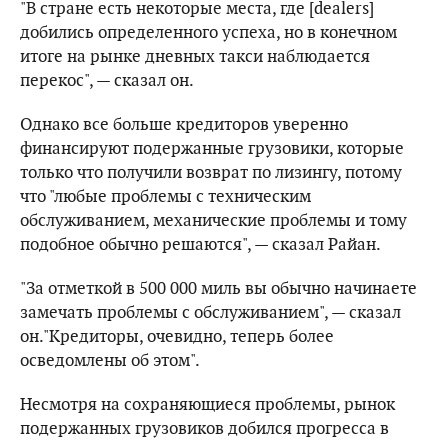
"В стране есть некоторые места, где [dealers]
добились определенного успеха, но в конечном
итоге на рынке дневных такси наблюдается
перекос", — сказал он.
Однако все больше кредиторов уверенно
финансируют подержанные грузовики, которые
только что получили возврат по лизингу, потому
что "любые проблемы с техническим
обслуживанием, механические проблемы и тому
подобное обычно решаются", — сказал Райан.
"За отметкой в ​​500 000 миль вы обычно начинаете
замечать проблемы с обслуживанием", — сказал
он."Кредиторы, очевидно, теперь более
осведомлены об этом".
Несмотря на сохраняющиеся проблемы, рынок
подержанных грузовиков добился прогресса в