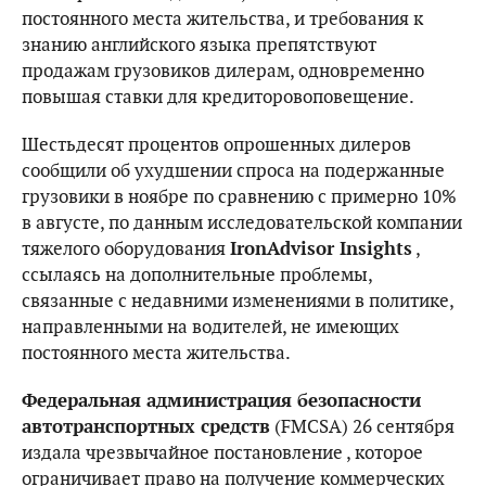
постоянного места жительства, и требования к
знанию английского языка препятствуют
продажам грузовиков дилерам, одновременно
повышая ставки для кредиторовоповещение.
Шестьдесят процентов опрошенных дилеров
сообщили об ухудшении спроса на подержанные
грузовики в ноябре по сравнению с примерно 10%
в августе, по данным исследовательской компании
тяжелого оборудования
IronAdvisor Insights
,
ссылаясь на дополнительные проблемы,
связанные с недавними изменениями в политике,
направленными на водителей, не имеющих
постоянного места жительства.
Федеральная администрация безопасности
автотранспортных средств
(FMCSA) 26 сентября
издала чрезвычайное постановление , которое
ограничивает право на получение коммерческих