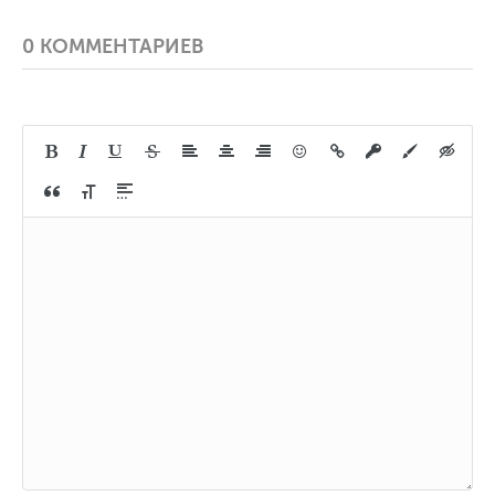
0 КОММЕНТАРИЕВ