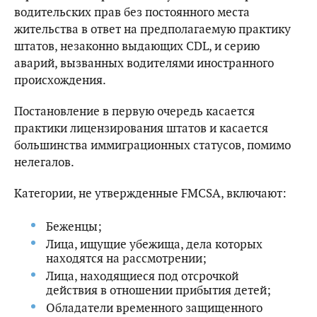
водительских прав без постоянного места
жительства в ответ на предполагаемую практику
штатов, незаконно выдающих CDL, и серию
аварий, вызванных водителями иностранного
происхождения.
Постановление в первую очередь касается
практики лицензирования штатов и касается
большинства иммиграционных статусов, помимо
нелегалов.
Категории, не утвержденные FMCSA, включают:
Беженцы;
Лица, ищущие убежища, дела которых
находятся на рассмотрении;
Лица, находящиеся под отсрочкой
действия в отношении прибытия детей;
Обладатели временного защищенного