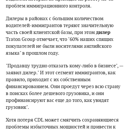
проблем иммиграционного контроля.
Дилеры в районах с большим количеством
водителей-иммигрантов теряют значительную
часть своей клиентской базы, при этом
дилер
Traton Group отмечает, что "60% наших спящих
покупателей не были носителями английского
языка" в прошлом году.
"Продавцу трудно отказать кому-либо в бизнесе", —
заявил дилер." И этот сегмент иммигрантов, как
правило, приходит с их собственным
финансированием. Они проедут через всю страну
в поисках более дешевого грузовика, и они
профинансируют вас еще до того, как увидят
грузовик".
Хотя потеря CDL может смягчить сохраняющиеся
проблемы избыточных мощностей и привести к