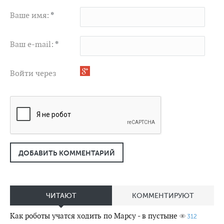
Ваше имя:
*
Ваш e-mail:
*
Войти через
ДОБАВИТЬ КОММЕНТАРИЙ
ЧИТАЮТ
КОММЕНТИРУЮТ
Как роботы учатся ходить по Марсу - в пустыне
312