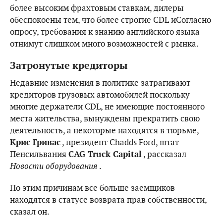
более высоким фрахтовым ставкам, дилеры
обеспокоены тем, что более строгие CDL иСогласно
опросу, требования к знанию английского языка
отнимут слишком много возможностей с рынка.
Затронутые кредиторы
Недавние изменения в политике затрагивают
кредиторов грузовых автомобилей поскольку
многие держатели CDL, не имеющие постоянного
места жительства, вынуждены прекратить свою
деятельность, а некоторые находятся в тюрьме,
Крис Гривас
, президент Chadds Ford, штат
Пенсильвания
CAG Truck Capital
, рассказал
Новости оборудования
.
По этим причинам все больше заемщиков
находятся в статусе возврата прав собственности,
сказал он.