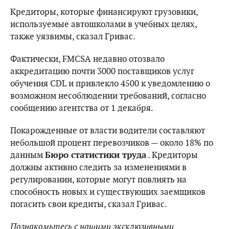
Кредиторы, которые финансируют грузовики,
используемые автошколами в учебных целях,
также уязвимы, сказал Гривас.
Фактически, FMCSA недавно отозвало
аккредитацию почти 3000 поставщиков услуг
обучения CDL и привлекло 4500 к уведомлению о
возможном несоблюдении требований, согласно
сообщению агентства от 1 декабря.
Покарожденные от власти водители составляют
небольшой процент перевозчиков — около 18% по
данным
Бюро статистики труда
. Кредиторы
должны активно следить за изменениями в
регулировании, которые могут повлиять на
способность новых и существующих заемщиков
погасить свои кредиты, сказал Гривас.
Познакомьтесь с нашими эксклюзивными