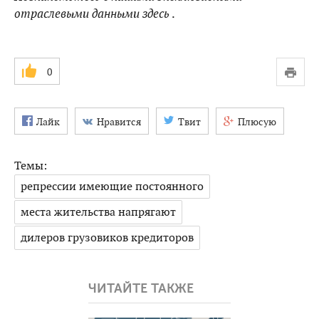
отраслевыми данными
здесь
.
0
Лайк
Нравится
Твит
Плюсую
Темы:
репрессии имеющие постоянного
места жительства напрягают
дилеров грузовиков кредиторов
ЧИТАЙТЕ ТАКЖЕ