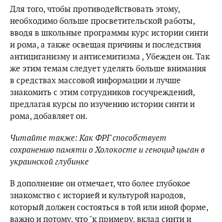
Для того, чтобы противодействовать этому,
необходимо больше просветительской работы,
вводя в школьные программы курс истории синти
и рома, а также освещая причины и последствия
антициганизму и антисемитизма , Убежден он. Так
же этим темам следует уделять больше внимания
в средствах массовой информации и лучше
знакомить с этим сотрудников госучреждений,
предлагая курсы по изучению истории синти и
рома, добавляет он.
Читайте также: Как ФРГ способствует
сохранению памяти о Холокосте и геноцид цыган в
украинской глубинке
В дополнение он отмечает, что более глубокое
знакомство с историей и культурой народов,
который должен состояться в той или иной форме,
важно и потому, что "к примеру, вклад синти и