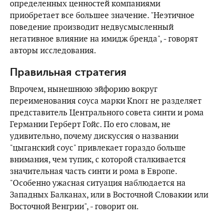
определенных ценностей компаниями
приобретает все большее значение. "Неэтичное
поведение производит недвусмысленный
негативное влияние на имидж бренда", - говорят
авторы исследования.
Правильная стратегия
Впрочем, нынешнюю эйфорию вокруг
переименования соуса марки Knorr не разделяет
представитель Центрального совета синти и рома
Германии Герберт Гойс. По его словам, не
удивительно, почему дискуссия о названии
"цыганский соус" привлекает гораздо больше
внимания, чем тупик, с которой сталкивается
значительная часть синти и рома в Европе.
"Особенно ужасная ситуация наблюдается на
Западных Балканах, или в Восточной Словакии или
Восточной Венгрии", - говорит он.