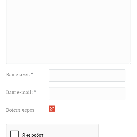
Ваше имя:
*
Ваш e-mail:
*
Войти через