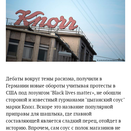
Дебаты вокруг темы расизма, получили в
Германии новые обороты учитывая протесты в
США под лозунгом "Black lives matter», не обошли
стороной и известный гурманами "цыганский соус"
марки Knorr. Вскоре это название популярной
приправы для шашлыка, где главной
составляющей является сладкий перец, отойдет в
историю. Впрочем, сам соус с полок магазинов не