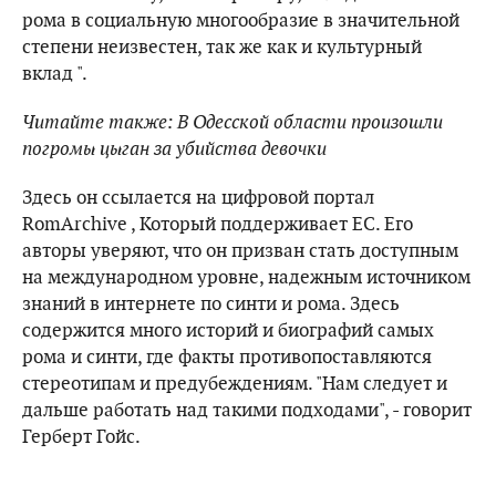
рома в социальную многообразие в значительной
степени неизвестен, так же как и культурный
вклад ".
Читайте также: В Одесской области произошли
погромы цыган за убийства девочки
Здесь он ссылается на цифровой портал
RomArchive , Который поддерживает ЕС. Его
авторы уверяют, что он призван стать доступным
на международном уровне, надежным источником
знаний в интернете по синти и рома. Здесь
содержится много историй и биографий самых
рома и синти, где факты противопоставляются
стереотипам и предубеждениям. "Нам следует и
дальше работать над такими подходами", - говорит
Герберт Гойс.