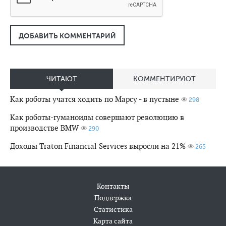
ДОБАВИТЬ КОММЕНТАРИЙ
ЧИТАЮТ
КОММЕНТИРУЮТ
Как роботы учатся ходить по Марсу - в пустыне
298
Как роботы-гуманоиды совершают революцию в
производстве BMW
290
Доходы Traton Financial Services выросли на 21%
265
Контакты
Поддержка
Статистика
Карта сайта