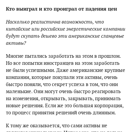
Кто выиграл и кто проиграл от падения цен
Насколько реалистична возможность, что
китайские или российские энергетические компании
будут скупать дешево эти американские сланцевые
активы?
Многие пытались заработать на этом в прошлом.
Но все попытки иностранцев на этом заработать
не были успешными. Даже американские крупные
компании, которые покупали эти активы, очень
быстро поняли, что секрет успеха в том, что они
маленькие. Они могут очень быстро реагировать
на изменения, открывать, закрывать, принимать
новые решения. Если же это большая корпорация,
то процесс принятия решений очень длинным.
К тому же оказывается, что сами активы не