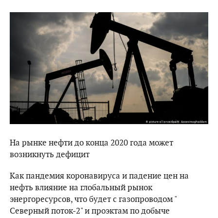
На рынке нефти до конца 2020 года может
возникнуть дефицит
Как пандемия коронавируса и падение цен на
нефть влияние на глобальный рынок
энергоресурсов, что будет с газопроводом "
Северный поток-2" и проэктам по добыче