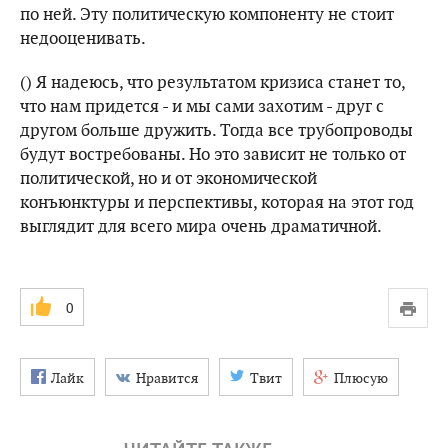
по ней. Эту политическую компоненту не стоит
недооценивать.
() Я надеюсь, что результатом кризиса станет то,
что нам придется - и мы сами захотим - друг с
другом больше дружить. Тогда все трубопроводы
будут востребованы. Но это зависит не только от
политической, но и от экономической
конъюнктуры и перспективы, которая на этот год
выглядит для всего мира очень драматичной.
0
Лайк
Нравится
Твит
Плюсую