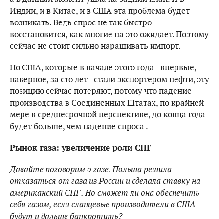
Индии, и в Китае, и в США эта проблема будет
возникать. Ведь спрос не так быстро
восстановится, как многие на это ожидает. Поэтому
сейчас не стоит сильно наращивать импорт.
Но США, которые в начале этого года - впервые,
наверное, за сто лет - стали экспортером нефти, эту
позицию сейчас потеряют, потому что падение
производства в Соединенных Штатах, по крайней
мере в среднесрочной перспективе, до конца года
будет больше, чем падение спроса .
Рынок газа: увеличение роли СПГ
Давайте поговорим о газе. Польша решила
отказаться от газа из России и сделала ставку на
американский СПГ . Но сможет ли она обеспечить
себя газом, если сланцевые производители в США
будут и дальше банкротить?