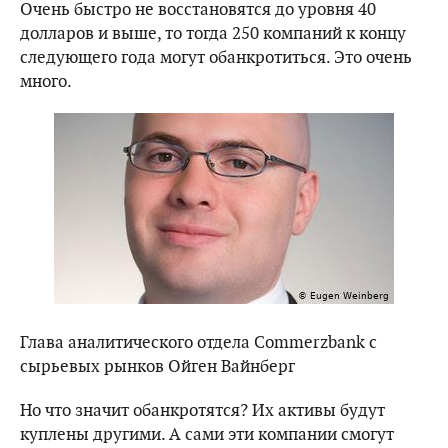
Очень быстро не восстановятся до уровня 40
долларов и выше, то тогда 250 компаний к концу
следующего года могут обанкротиться. Это очень
много.
Глава аналитического отдела Commerzbank с
сырьевых рынков Ойген Вайнберг
Но что значит обанкротятся? Их активы будут
куплены другими. А сами эти компании смогут