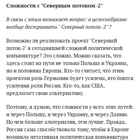
Сложности с "Северным потоком-2"
В связи с этим возникает вопрос: а целесообразно
вообще достраивать " Северный поток-2 "?
Возможно ли реализовать проект "Северный
поток-2" в сегодняшней сложной политической
конъюнктуре? Это сложно. Можно сказать, что
здесь стоят на пути не только Польша и Украина,
но и половина Европы. Кто-то считает, что этим
проектом роль Германии будет усилена, кто боится
усиления роли России. Кто-то, как США,
предлагает свою альтернативу.
Поэтому, я думаю, что сложности у всех этих путей:
и через Польшу, и через Украину, и через Данию.
Но чем больше альтернатив, тем лучше. Правда,
Россия сама способствовала тому, чтобы в Европе
возникла негативная политическая конъюнктура