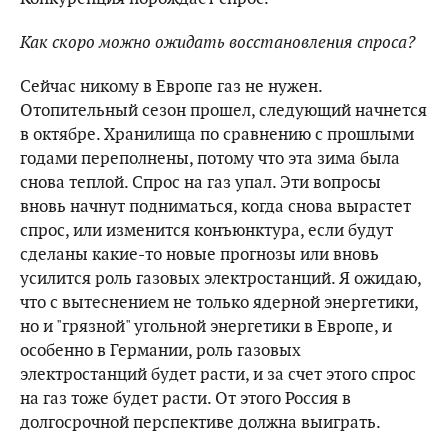
Как скоро можно ожидать восстановления спроса?
Сейчас никому в Европе газ не нужен.
Отопительный сезон прошел, следующий начнется
в октябре. Хранилища по сравнению с прошлыми
годами переполнены, потому что эта зима была
снова теплой. Спрос на газ упал. Эти вопросы
вновь начнут подниматься, когда снова вырастет
спрос, или изменится конъюнктура, если будут
сделаны какие-то новые прогнозы или вновь
усилится роль газовых электростанций. Я ожидаю,
что с вытеснением не только ядерной энергетики,
но и "грязной" угольной энергетики в Европе, и
особенно в Германии, роль газовых
электростанций будет расти, и за счет этого спрос
на газ тоже будет расти. От этого Россия в
долгосрочной перспективе должна выиграть.