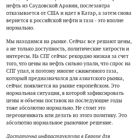
нефть из Саудовской Аравии, послезавтра
отказывается от США и идет в Катар, а затем снова
вернется к российской нефти и газа - это вполне
нормально.
Мы находимся на рынке. Сейчас все решают цены,
а не только доступность, политические хитрости и
интересы. На СПГ сейчас рекордно низкая за счет
того, что цены на нефть сильно упали, что спрос на
СПГ упал, и поэтому многие сжиженного газа,
который предназначался для азиатского рынка,
сейчас появляется на рынке европейском. Это
нормальная ситуация, в которой зафиксировать
цены и объемы поставок на последующие годы
тоже абсолютно нормально. Не стоит это
переоценивать или делать из этого политику. Это
абсолютно нормальное рыночное решение.
Достаточна инфраструктура в Европе для