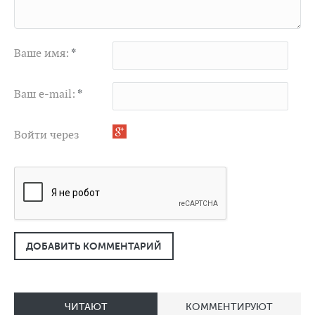
Ваше имя:
*
Ваш e-mail:
*
Войти через
ДОБАВИТЬ КОММЕНТАРИЙ
ЧИТАЮТ
КОММЕНТИРУЮТ