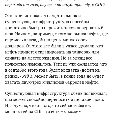
перехода от газа, идущего по трубопроводу, к СПГ?
Этот кризис показал нам, что рынок и
существующая инфраструктура способны
достаточно быстро пережить такой невероятный
шок. Начнем, например, с того же рынка нефти, где
еще месяц назад были цены минус сорок
долларов. От этого все были в ужасе, думали, что
нефть придется складировать на танкерах или
сливать на месторождения. Но за месяц все
полностью изменилось. Теперь уже ожидается, что
в сентябре этого года будет нехватка (нефти на
рынке. -
Ред
.), Может быть, в конце года не будет
хватать двух-трех миллионов баррелей нефти.
Существующая инфраструктура очень подвижная,
она может спокойно переносить и не такие шоки.
И, я думаю, что от того, что сейчас избыток
мощностей на СПГ - то есть мы можем