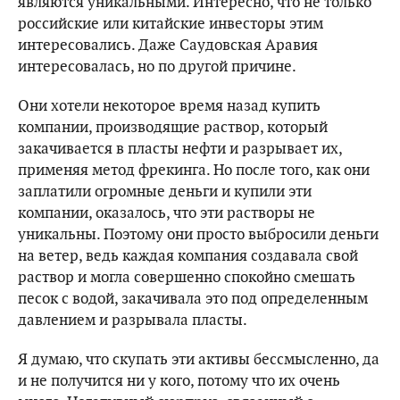
являются уникальными. Интересно, что не только
российские или китайские инвесторы этим
интересовались. Даже Саудовская Аравия
интересовалась, но по другой причине.
Они хотели некоторое время назад купить
компании, производящие раствор, который
закачивается в пласты нефти и разрывает их,
применяя метод фрекинга. Но после того, как они
заплатили огромные деньги и купили эти
компании, оказалось, что эти растворы не
уникальны. Поэтому они просто выбросили деньги
на ветер, ведь каждая компания создавала свой
раствор и могла совершенно спокойно смешать
песок с водой, закачивала это под определенным
давлением и разрывала пласты.
Я думаю, что скупать эти активы бессмысленно, да
и не получится ни у кого, потому что их очень