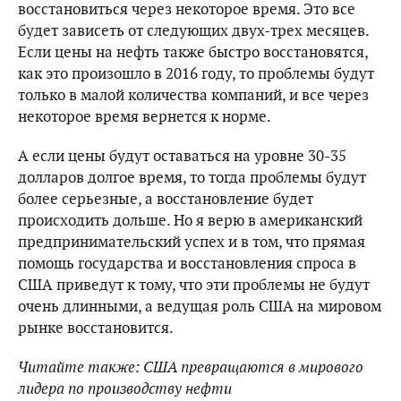
восстановиться через некоторое время. Это все
будет зависеть от следующих двух-трех месяцев.
Если цены на нефть также быстро восстановятся,
как это произошло в 2016 году, то проблемы будут
только в малой количества компаний, и все через
некоторое время вернется к норме.
А если цены будут оставаться на уровне 30-35
долларов долгое время, то тогда проблемы будут
более серьезные, а восстановление будет
происходить дольше. Но я верю в американский
предпринимательский успех и в том, что прямая
помощь государства и восстановления спроса в
США приведут к тому, что эти проблемы не будут
очень длинными, а ведущая роль США на мировом
рынке восстановится.
Читайте также: США превращаются в мирового
лидера по производству нефти