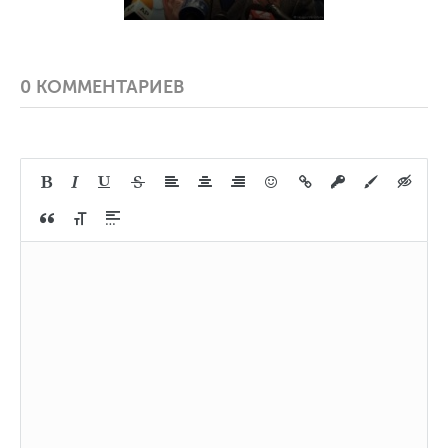
0 КОММЕНТАРИЕВ