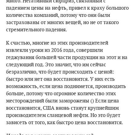
много. Негативный сюрприз, связанный с
падением цены на нефть, привел к краху большого
количества компаний, потому что они были
застрахованы от многих вещей, но не от такого
стремительного падения.
К счастью, многие из этих производителей
извлекли уроки из 2016 года, совершили
геджування большей части продукции на этот и на
следующий год. Это значит, что им сейчас
безразлично, что будет происходить с ценой:
быстро или нет она восстановится. У них есть
возможность, если цена поднимется, производить
больше, потому что огромное количество этих
месторождений были заморожены () Если цена
восстановится, США вновь станут крупнейшим
производителем сланцевой нефти. Но это будет
зависеть от того, как быстро цена восстановится.