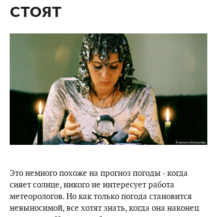
стоят
Это немного похоже на прогноз погоды - когда
сияет солнце, никого не интересует работа
метеорологов. Но как только погода становится
невыносимой, все хотят знать, когда она наконец