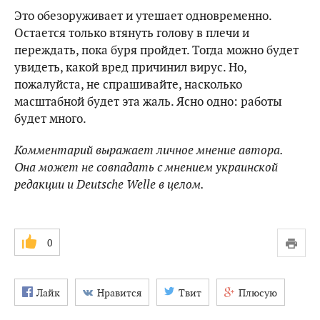
Это обезоруживает и утешает одновременно.
Остается только втянуть голову в плечи и
переждать, пока буря пройдет. Тогда можно будет
увидеть, какой вред причинил вирус. Но,
пожалуйста, не спрашивайте, насколько
масштабной будет эта жаль. Ясно одно: работы
будет много.
Комментарий выражает личное мнение автора.
Она может не совпадать с мнением украинской
редакции и Deutsche Welle в целом.
0
Лайк
Нравится
Твит
Плюсую