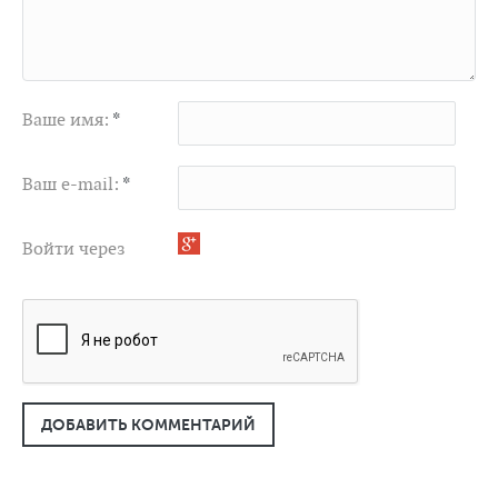
Ваше имя:
*
Ваш e-mail:
*
Войти через
ДОБАВИТЬ КОММЕНТАРИЙ