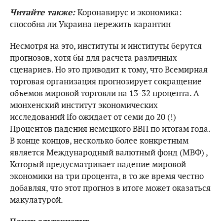
Читайте также:
Коронавирус и экономика:
способна ли Украина пережить карантин
Несмотря на это, институты и институты берутся
прогнозов, хотя бы для расчета различных
сценариев. Но это приводит к тому, что Всемирная
торговая организация прогнозирует сокращение
объемов мировой торговли на 13-32 процента. А
мюнхенский институт экономических
исследований ifo ожидает от семи до 20 (!)
Процентов падения немецкого ВВП по итогам года.
В конце концов, несколько более конкретным
является Международный валютный фонд (МВФ) ,
Который предусматривает падение мировой
экономики на три процента, в то же время честно
добавляя, что этот прогноз в итоге может оказаться
макулатурой.