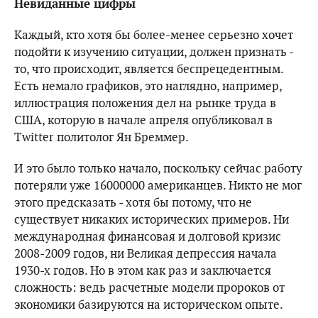
Невиданные цифры
Каждый, кто хотя бы более-менее серьезно хочет
подойти к изучению ситуации, должен признать -
то, что происходит, является беспрецедентным.
Есть немало графиков, это наглядно, например,
иллюстрация положения дел на рынке труда в
США, которую в начале апреля опубликовал в
Twitter политолог Ян Бреммер.
И это было только начало, поскольку сейчас работу
потеряли уже 16000000 американцев. Никто не мог
этого предсказать - хотя бы потому, что не
существует никаких исторических примеров. Ни
международная финансовая и долговой кризис
2008-2009 годов, ни Великая депрессия начала
1930-х годов. Но в этом как раз и заключается
сложность: ведь расчетные модели пророков от
экономики базируются на историческом опыте.