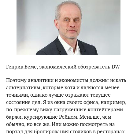
Генрик Беме, экономический обозреватель DW
Поэтому аналитики и экономисты должны искать
альтернативы, которые хотя и являются менее
точными, однако лучше отражают текущее
состояние дел. Я из окна своего офиса, например,
по-прежнему вижу нагруженные контейнерами
баржи, курсирующие Рейном. Меньше, чем
обычно, но все же. Или можно посмотреть на
портал для бронирования столиков в ресторанах