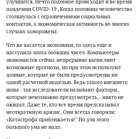
улучшится. Нечто подобное происходит и во время
пандемии COVID-19 , Когда половина человечества
столкнулась с ограничениями социальных
контактов, а экономическая активность во многих
случаях заморожена.
Что же касается экономики, то здесь еще и
наступила эпоха больших чисел. Компьютеры
экономистов сейчас непрерывно вычисляют
возможные прогнозы, но при этом используют
данные, которые не были предусмотрены ни
одной расчетной моделью. Ведь такого внешнего
шока - так исследователи называют факторы,
которые невозможно предусмотреть, - никто не
ожидал. Даже те, кто все время предсказывал
неотвратимую кризис. Они всегда говорили:
«Катастрофа приближается!" Но для этого
большого ума не надо.