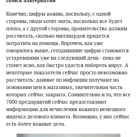
Поиск альтернатив
Конечно, цифры важны, поскольку, с одной
стороны, люди хотят знать, насколько все будет
плохо, а с другой стороны, правительства должны
рассчитать, сколько миллиардов придется
потратить на помощь. Впрочем, как уже
говорилось выше, сегодняшние цифры становятся
устаревшими уже на следующий день - пока не
станет ясно, как быстро удастся побороть вирус. А
некоторые показатели сейчас просто невозможно
рассчитать: данные по инфляции получают на
основании цен в магазинах, значительная часть
которых сейчас закрыта. Сомнительно и то, что все
7000 предприятий сейчас предоставляют
информацию для исчисления важного немецкого
индекса делового климата. Возможно, у них сейчас
есть более важные дела.