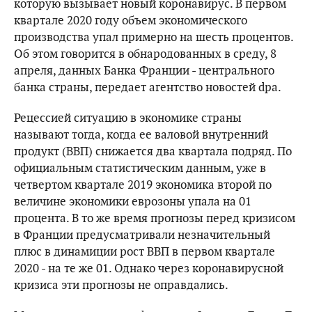
которую вызывает новый коронавирус. В первом
квартале 2020 году объем экономического
производства упал примерно на шесть процентов.
Об этом говорится в обнародованных в среду, 8
апреля, данных Банка Франции - центрального
банка страны, передает агентство новостей dpa.
Рецессией ситуацию в экономике страны
называют тогда, когда ее валовой внутренний
продукт (ВВП) снижается два квартала подряд. По
официальным статистическим данным, уже в
четвертом квартале 2019 экономика второй по
величине экономики еврозоны упала на 01
процента. В то же время прогнозы перед кризисом
в Франции предусматривали незначительный
плюс в динамиции рост ВВП в первом квартале
2020 - на те же 01. Однако через коронавирусной
кризиса эти прогнозы не оправдались.