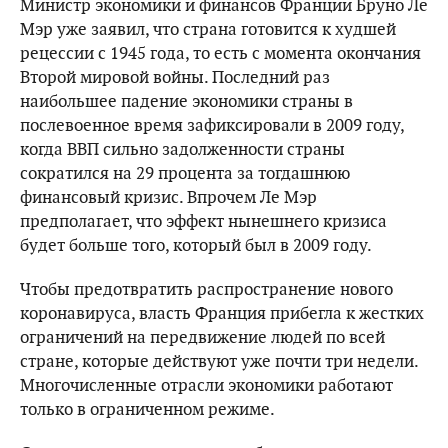
Министр экономики и финансов Франции Бруно Ле
Мэр уже заявил, что страна готовится к худшей
рецессии с 1945 года, то есть с момента окончания
Второй мировой войны. Последний раз
наибольшее падение экономики страны в
послевоенное время зафиксировали в 2009 году,
когда ВВП сильно задолженности страны
сократился на 29 процента за тогдашнюю
финансовый кризис. Впрочем Ле Мэр
предполагает, что эффект нынешнего кризиса
будет больше того, который был в 2009 году.
Чтобы предотвратить распространение нового
коронавируса, власть Франция прибегла к жестких
ограничений на передвижение людей по всей
стране, которые действуют уже почти три недели.
Многочисленные отрасли экономики работают
только в ограниченном режиме.