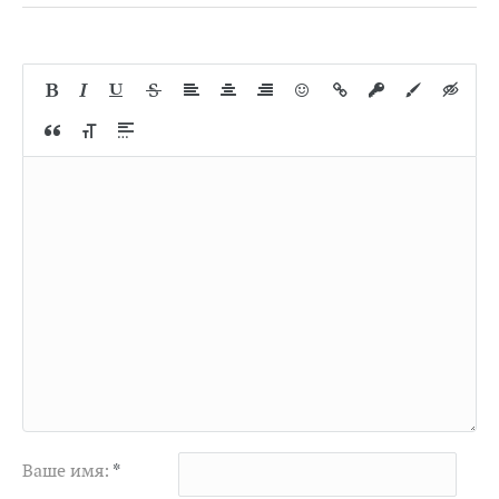
Ваше имя:
*