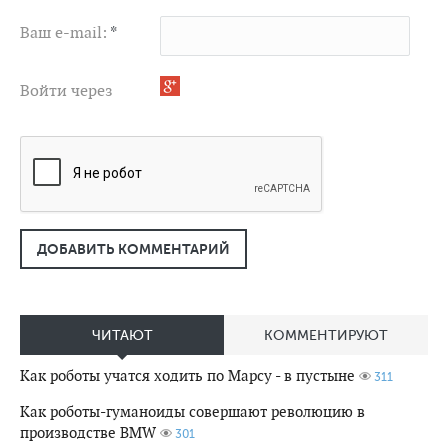
Ваш e-mail:
*
Войти через
ДОБАВИТЬ КОММЕНТАРИЙ
ЧИТАЮТ
КОММЕНТИРУЮТ
Как роботы учатся ходить по Марсу - в пустыне
311
Как роботы-гуманоиды совершают революцию в
производстве BMW
301