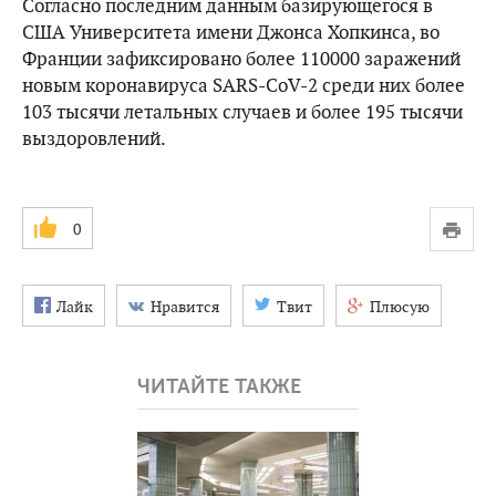
Согласно последним данным базирующегося в
США Университета имени Джонса Хопкинса, во
Франции зафиксировано более 110000 заражений
новым коронавируса SARS-CoV-2 среди них более
103 тысячи летальных случаев и более 195 тысячи
выздоровлений.
0
Лайк
Нравится
Твит
Плюсую
ЧИТАЙТЕ ТАКЖЕ