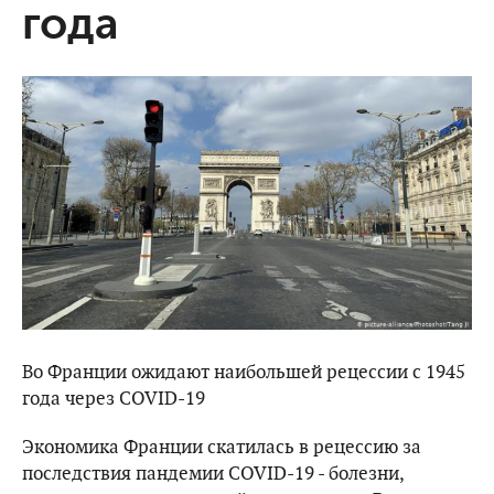
года
Во Франции ожидают наибольшей рецессии с 1945
года через COVID-19
Экономика Франции скатилась в рецессию за
последствия пандемии COVID-19 - болезни,