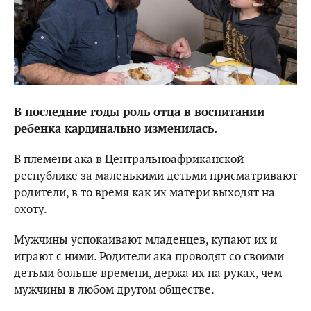
В последние годы роль отца в воспитании
ребенка кардинально изменилась.
В племени ака в Центральноафриканской
республике за маленькими детьми присматривают
родители, в то время как их матери выходят на
охоту.
Мужчины успокаивают младенцев, купают их и
играют с ними. Родители ака проводят со своими
детьми больше времени, держа их на руках, чем
мужчины в любом другом обществе.