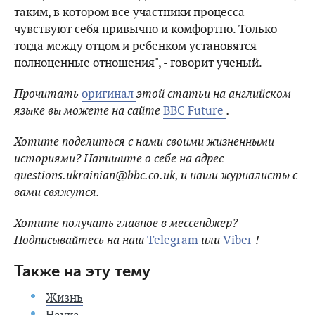
таким, в котором все участники процесса
чувствуют себя привычно и комфортно. Только
тогда между отцом и ребенком установятся
полноценные отношения", - говорит ученый.
Прочитать
оригинал
этой статьи на английском
языке вы можете на сайте
BBC Future
.
Хотите поделиться с нами своими жизненными
историями? Напишите о себе на адрес
questions.ukrainian@bbc.co.uk, и наши журналисты с
вами свяжутся.
Хотите получать главное в мессенджер?
Подписывайтесь на наш
Telegram
или
Viber
!
Также на эту тему
Жизнь