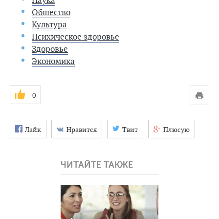
Наука
Общество
Культура
Психическое здоровье
Здоровье
Экономика
0
Лайк
Нравится
Твит
Плюсую
ЧИТАЙТЕ ТАКЖЕ