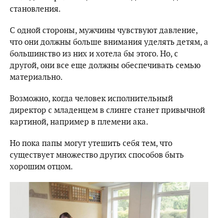
становления.
С одной стороны, мужчины чувствуют давление,
что они должны больше внимания уделять детям, а
большинство из них и хотела бы этого. Но, с
другой, они все еще должны обеспечивать семью
материально.
Возможно, когда человек исполнительный
директор с младенцем в слинге станет привычной
картиной, например в племени ака.
Но пока папы могут утешить себя тем, что
существует множество других способов быть
хорошим отцом.