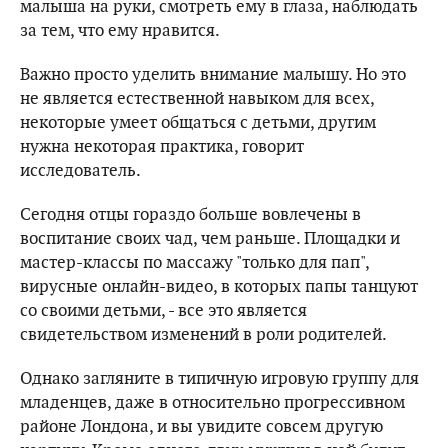
малыша на руки, смотреть ему в глаза, наблюдать
за тем, что ему нравится.
Важно просто уделить внимание малышу. Но это
не является естественной навыком для всех,
некоторые умеет общаться с детьми, другим
нужна некоторая практика, говорит
исследователь.
Сегодня отцы гораздо больше вовлечены в
воспитание своих чад, чем раньше. Площадки и
мастер-классы по массажу "только для пап",
вирусные онлайн-видео, в которых папы танцуют
со своими детьми, - все это является
свидетельством изменений в роли родителей.
Однако загляните в типичную игровую группу для
младенцев, даже в относительно прогрессивном
районе Лондона, и вы увидите совсем другую