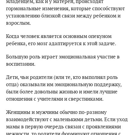
младенцем, как и у матерей, происходят
гормональные изменения, которые способствуют
установлению близкой связи между ребенком и
взрослым.
Когда человек является основным опекуном
ребенка, его мозг адаптируется к этой задаче.
Большую роль играет эмоциональная участие в
воспитании.
Дети, чьи родители (или те, кто выполнял роль
отца) оказывали им эмоциональную поддержку,
были более довольны жизнью и имели лучшие
отношения с учителями и сверстниками.
Женщины и мужчины обычно по-разному
взаимодействуют с маленькими детьми. Если уход
мамы в первую очередь связан с проявлениями
нежности, то родители формируют отношения с