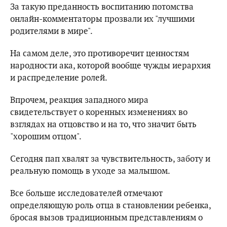
За такую ​​преданность воспитанию потомства
онлайн-комментаторы прозвали их "лучшими
родителями в мире".
На самом деле, это противоречит ценностям
народности ака, которой вообще чужды иерархия
и распределение ролей.
Впрочем, реакция западного мира
свидетельствует о коренных изменениях во
взглядах на отцовство и на то, что значит быть
"хорошим отцом".
Сегодня пап хвалят за чувствительность, заботу и
реальную помощь в уходе за малышом.
Все больше исследователей отмечают
определяющую роль отца в становлении ребенка,
бросая вызов традиционным представлениям о