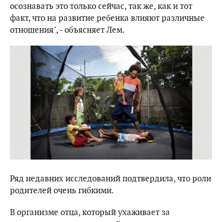
осознавать это только сейчас, так же, как и тот
факт, что на развитие ребенка влияют различные
отношения", - объясняет Лем.
Ряд недавних исследований подтвердила, что роли
родителей очень гибкими.
В организме отца, который ухаживает за