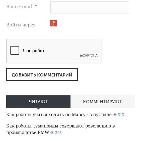
Ваш e-mail:
*
Войти через
ДОБАВИТЬ КОММЕНТАРИЙ
ЧИТАЮТ
КОММЕНТИРУЮТ
Как роботы учатся ходить по Марсу - в пустыне
313
Как роботы-гуманоиды совершают революцию в
производстве BMW
303