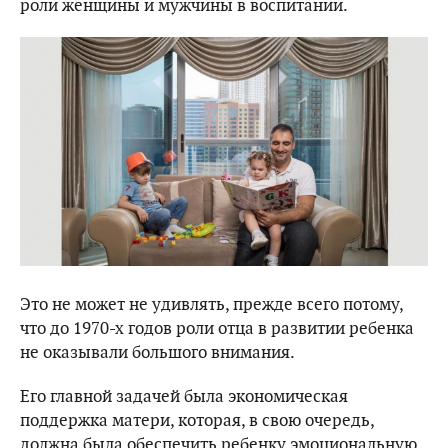
роли женщины и мужчины в воспитании.
Это не может не удивлять, прежде всего потому,
что до 1970-х годов роли отца в развитии ребенка
не оказывали большого внимания.
Его главной задачей была экономическая
поддержка матери, которая, в свою очередь,
должна была обеспечить ребенку эмоциональную