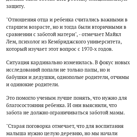
защиту.
"Отношения отца и ребенка считались важными в
старшем возрасте, но и тогда были вторичными в
сравнении с заботой матери", - отмечает Майкл
Лем, психолог из Кембриджского университета,
который изучает этот вопрос с 1970-х годов.
Ситуация кардинально изменилась. В фокус новых
исследований попали не только папы, но и
бабушки и дедушки, однополые родители, отчимы
и одинокие родители.
Это помогло ученым лучше понять, что нужно для
благосостояния ребенка. И они выяснили, что
забота не должно ограничиваться заботой мамы.
"Старая поговорка отмечает, что для воспитания
малыша нужно целую деревню, но мы начали