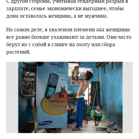
С другой стороны, учитывая гендерный разрыв в
зарплате, семье экономически выгоднее, чтобы
дома оставалась женщина, а не мужчина.
На самом деле, в хваленом племени ака женщины
все равно больше ухаживают за детьми. Они часто
берут их с собой в слинге на охоту или сбора
растений.