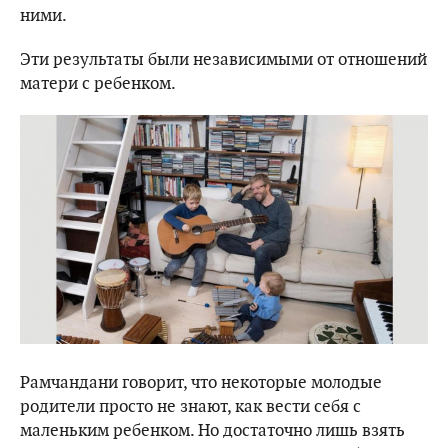
ними.
Эти результаты были независимыми от отношений
матери с ребенком.
Рамчандани говорит, что некоторые молодые
родители просто не знают, как вести себя с
маленьким ребенком. Но достаточно лишь взять