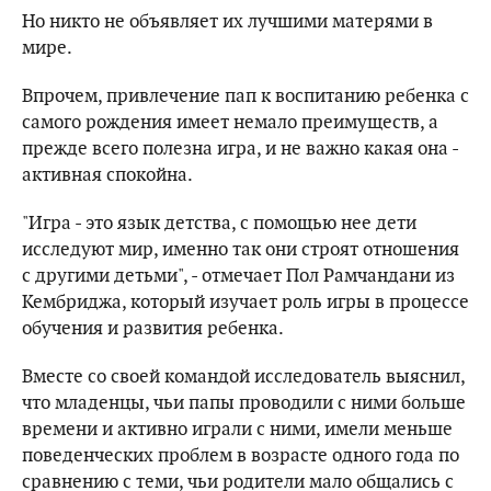
Но никто не объявляет их лучшими матерями в
мире.
Впрочем, привлечение пап к воспитанию ребенка с
самого рождения имеет немало преимуществ, а
прежде всего полезна игра, и не важно какая она -
активная спокойна.
"Игра - это язык детства, с помощью нее дети
исследуют мир, именно так они строят отношения
с другими детьми", - отмечает Пол Рамчандани из
Кембриджа, который изучает роль игры в процессе
обучения и развития ребенка.
Вместе со своей командой исследователь выяснил,
что младенцы, чьи папы проводили с ними больше
времени и активно играли с ними, имели меньше
поведенческих проблем в возрасте одного года по
сравнению с теми, чьи родители мало общались с