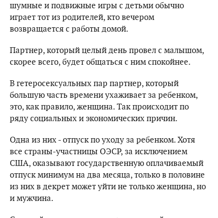
шумные и подвижные игры с детьми обычно
играет тот из родителей, кто вечером
возвращается с работы домой.
Партнер, который целый день провел с малышом,
скорее всего, будет общаться с ним спокойнее.
В гетеросексуальных пар партнер, который
большую часть времени ухаживает за ребенком,
это, как правило, женщина. Так происходит по
ряду социальных и экономических причин.
Одна из них - отпуск по уходу за ребенком. Хотя
все страны-участницы ОЭСР, за исключением
США, оказывают государственную оплачиваемый
отпуск минимум на два месяца, только в половине
из них в декрет может уйти не только женщина, но
и мужчина.