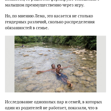
малышом преимущественно через игру.
Но, по мнению Лема, это касается не столько
гендерных различий, сколько распределения
обязанностей в семье.
Исследование однополых пар и семей, в которых
один из родителей не работает, показали, что в