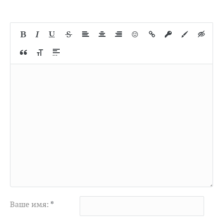
Ваше имя:
*