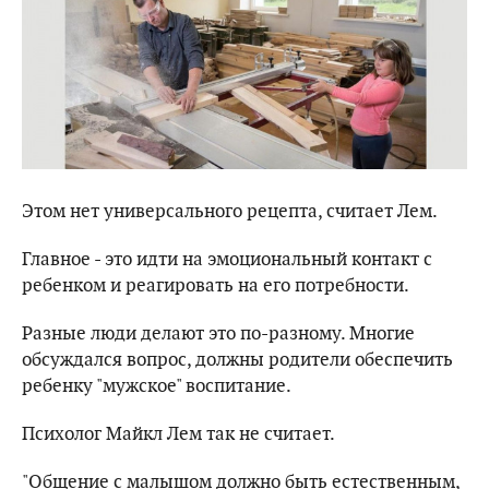
Этом нет универсального рецепта, считает Лем.
Главное - это идти на эмоциональный контакт с
ребенком и реагировать на его потребности.
Разные люди делают это по-разному. Многие
обсуждался вопрос, должны родители обеспечить
ребенку "мужское" воспитание.
Психолог Майкл Лем так не считает.
"Общение с малышом должно быть естественным,