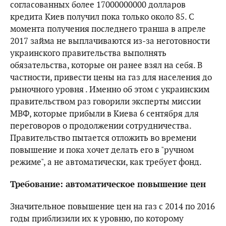
согласованных более 17000000000 долларов
кредита Киев получил пока только около 85. С
момента получения последнего транша в апреле
2017 займа не выплачиваются из-за неготовности
украинского правительства выполнять
обязательства, которые он ранее взял на себя. В
частности, привести цены на газ для населения до
рыночного уровня . Именно об этом с украинским
правительством раз говорили эксперты миссии
МВФ, которые прибыли в Киева 6 сентября для
переговоров о продолжении сотрудничества.
Правительство пытается отложить во времени
повышение и пока хочет делать его в "ручном
режиме", а не автоматически, как требует фонд.
Требование: автоматическое повышение цен
Значительное повышение цен на газ с 2014 по 2016
годы приблизили их к уровню, по которому