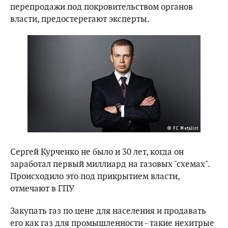
перепродажи под покровительством органов
власти, предостерегают эксперты.
Сергей Курченко не было и 30 лет, когда он
заработал первый миллиард на газовых "схемах".
Происходило это под прикрытием власти,
отмечают в ГПУ
Закупать газ по цене для населения и продавать
его как газ для промышленности - такие нехитрые