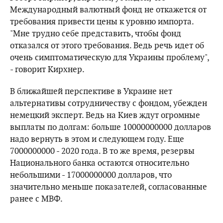
Международный валютный фонд не откажется от
требования привести цены к уровню импорта.
"Мне трудно себе представить, чтобы фонд
отказался от этого требования. Ведь речь идет об
очень симптоматическую для Украины проблему",
- говорит Кирхнер.
В ближайшей перспективе в Украине нет
альтернативы сотрудничеству с фондом, убежден
немецкий эксперт. Ведь на Киев ждут огромные
выплаты по долгам: больше 10000000000 долларов
надо вернуть в этом и следующем году. Еще
7000000000 - 2020 года. В то же время, резервы
Национального банка остаются относительно
небольшими - 17000000000 долларов, что
значительно меньше показателей, согласованные
ранее с МВФ.