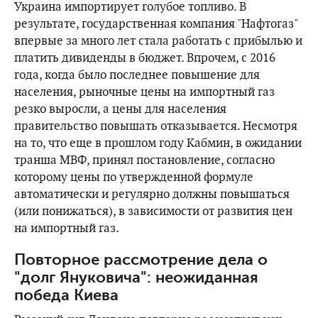
Украина импортирует голубое топливо. В
результате, государственная компания "Нафтогаз"
впервые за много лет стала работать с прибылью и
платить дивиденды в бюджет. Впрочем, с 2016
года, когда было последнее повышение для
населения, рыночные цены на импортный газ
резко выросли, а цены для населения
правительство повышать отказывается. Несмотря
на то, что еще в прошлом году Кабмин, в ожидании
транша МВФ, принял постановление, согласно
которому цены по утвержденной формуле
автоматически и регулярно должны повышаться
(или понижаться), в зависимости от развития цен
на импортный газ.
Повторное рассмотрение дела о
"долг Януковича": неожиданная
победа Киева