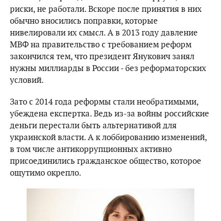
риски, не работали. Вскоре после принятия в них
обычно вносились поправки, которые
нивелировали их смысл. А в 2013 году давление
МВФ на правительство с требованием реформ
закончился тем, что президент Янукович занял
нужны миллиарды в России - без реформаторских
условий.
Зато с 2014 года реформы стали необратимыми,
убеждена експертка. Ведь из-за войны российские
деньги перестали быть альтернативой для
украинской власти. А к лоббированию изменений,
в том числе антикоррупционных активно
присоединились гражданское общество, которое
ощутимо окрепло.