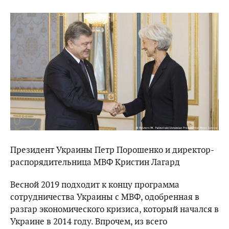
Президент Украины Петр Порошенко и директор-
распорядительница МВФ Кристин Лагард
Весной 2019 подходит к концу программа
сотрудничества Украины с МВФ, одобренная в
разгар экономического кризиса, который начался в
Украине в 2014 году. Впрочем, из всего