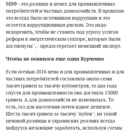
МВФ - это разница в ценах для промышленных
потребителей и частных домохозяйств. В прошлом
это всегда было источником коррупции и это
остается коррупционным риском. Это надо
искоренить, чтобы не ставить под угрозу успехи
реформ в энергетическом секторе, которые были
достигнуты ", - предостерегает немецкий эксперт.
Чтобы не появился еще один Курченко
Если осенью 2016 цена и для промышленных и для
частных потребителей составляла около семи
тысяч гривен за тысячу кубометров, то два года
спустя для промышленности она достигла 13000
гривен. А для домохозяйств не изменилась. То
есть, газ для населения почти вдвое дешевле.
Шесть тысяч гривен за тысячу "кубов": на такой
ценовой разницы в украинских реалиях всегда
найдутся желающие заработать, используя схемы