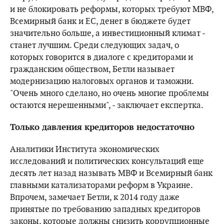
и не блокировать реформы, которых требуют МВФ,
Всемирный банк и ЕС, денег в бюджете будет
значительно больше, а инвестиционный климат -
станет лучшим. Среди следующих задач, о
которых говорится в диалоге с кредиторами и
гражданским обществом, Бетли называет
модернизацию налоговых органов и таможни.
"Очень много сделано, но очень многие проблемы
остаются нерешенными", - заключает експертка.
Только давления кредиторов недостаточно
Аналитики Института экономических
исследований и политических консультаций еще
десять лет назад называть МВФ и Всемирный банк
главными катализаторами реформ в Украине.
Впрочем, замечает Бетли, к 2014 году даже
принятые по требованию западных кредиторов
законы, которые должны снизить коррупционные