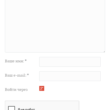
Ваше имя:
*
Ваш e-mail:
*
Войти через