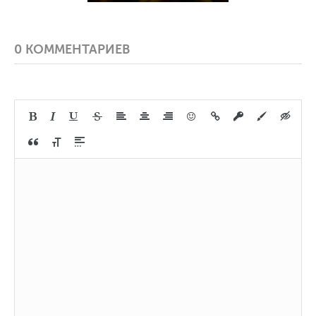
0 КОММЕНТАРИЕВ