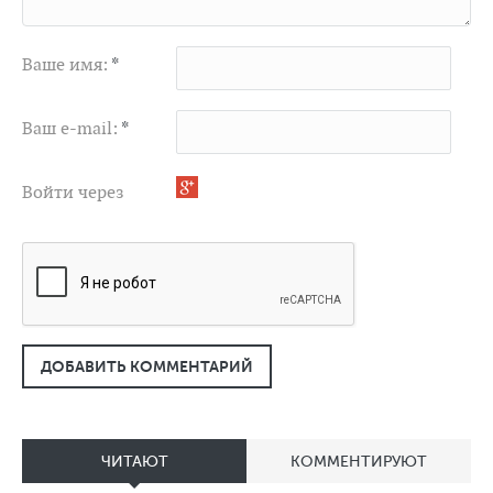
Ваше имя:
*
Ваш e-mail:
*
Войти через
ДОБАВИТЬ КОММЕНТАРИЙ
ЧИТАЮТ
КОММЕНТИРУЮТ