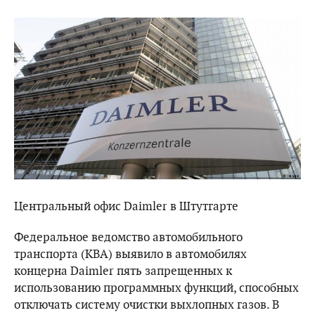
Центральный офис Daimler в Штутгарте
Федеральное ведомство автомобильного
транспорта (KBA) выявило в автомобилях
концерна Daimler пять запрещенных к
использованию программных функций, способных
отключать систему очистки выхлопных газов. В