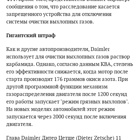
сообщения о том, что расследование касается
запрещенного устройства для отключения
системы очистки выхлопных газов.
Гигантский штраф
Как и другие автопроизводители, Daimler
использует для очистки выхлопных газов раствор
карбамида. Однако, согласно данным KBA, степень
его эффективности снижается, когда мотор после
старта производит 176 граммов окиси азота. При
другой программной функции механизм
газораспределения двигателя после 1200 секунд
его работы запускает "режим грязных выхлопов".
На новых моделях автомобилей этот режим
запускается через 2000 секунд после включения
двигателя.
Глава Daimler Дитер Цетше (Dieter Zetsche) 11