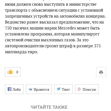
июня должен снова выступить в министерстве
транспорта с объяснением ситуации с установкой
запрещенных устройств на автомобилях концерна.
Ведомство ранее высказал предположение, что на
750 тысячах машин марки Mercedes может быть
установлена ​​программа, которая манипулирует
системой очистки выхлопных газов. За это
автопроизводителю грозит штраф в размере 375
миллиарда евро.
0
Лайк
Нравится
Твит
Плюсую
ЧИТАЙТЕ ТАКЖЕ