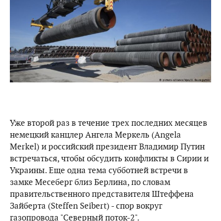
Уже второй раз в течение трех последних месяцев
немецкий канцлер Ангела Меркель (Angela
Merkel) и российский президент Владимир Путин
встречаться, чтобы обсудить конфликты в Сирии и
Украины. Еще одна тема субботней встречи в
замке Месеберг близ Берлина, по словам
правительственного представителя Штеффена
Зайберта (Steffen Seibert) - спор вокруг
газопровода "Северный поток-2".