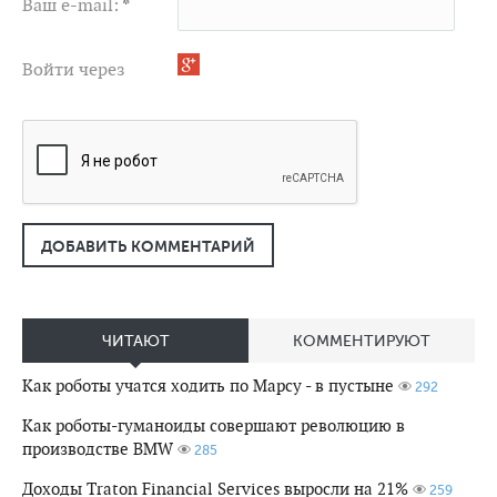
Ваш e-mail:
*
Войти через
ДОБАВИТЬ КОММЕНТАРИЙ
ЧИТАЮТ
КОММЕНТИРУЮТ
Как роботы учатся ходить по Марсу - в пустыне
292
Как роботы-гуманоиды совершают революцию в
производстве BMW
285
Доходы Traton Financial Services выросли на 21%
259