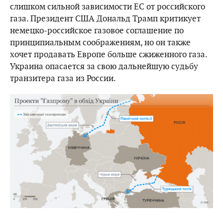
слишком сильной зависимости ЕС от российского
газа. Президент США Дональд Трамп критикует
немецко-российское газовое соглашение по
принципиальным соображениям, но он также
хочет продавать Европе больше сжиженного газа.
Украина опасается за свою дальнейшую судьбу
транзитера газа из России.