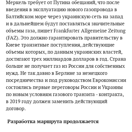
Меркель требует от Путина обещаний, что после
введения в эксплуатацию нового газопровода в
Балтийском море через украинскую сеть на запад
и в дальнейшем будут поставляться значительные
объемы газа, пишет Frankfurter Allgemeine Zeitung
(FAZ). Это должно гарантировать правительству в
Киеве транзитные поступления, действующие
объемы которых, по данным украинских властей,
достигают трех миллиардов долларов в год. Страна
больше не получает газ из России для собственных
нужд. Не так давно в Берлине за немецкого
посредничества и под руководством Еврокомиссии
состоялись первые переговоры России и Украины
по новым условиям газового транзита - контракта,
в 2019 году должен заменить действующий
договор.
Разработка маршрута продолжается