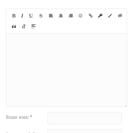
Ваше имя:
*