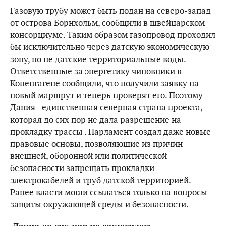
Газовую трубу может быть подан на северо-запад
от острова Борнхольм, сообщили в швейцарском
консорциуме. Таким образом газопровод проходил
бы исключительно через датскую экономическую
зону, но не датские территориальные воды.
Ответственные за энергетику чиновники в
Копенгагене сообщили, что получили заявку на
новый маршрут и теперь проверят его. Поэтому
Дания - единственная северная страна проекта,
которая до сих пор не дала разрешение на
прокладку трассы . Парламент создал даже новые
правовые основы, позволяющие из причин
внешней, оборонной или политической
безопасности запрещать прокладки
электрокабелей и труб датской территорией.
Ранее власти могли ссылаться только на вопросы
защиты окружающей среды и безопасности.