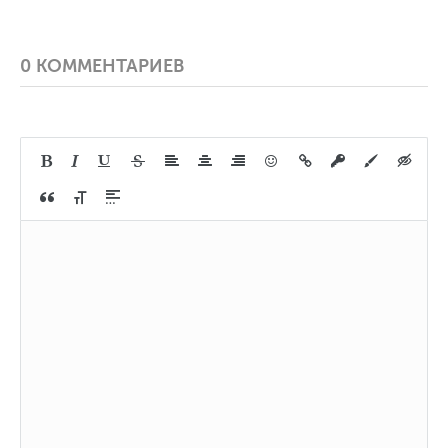
0 КОММЕНТАРИЕВ