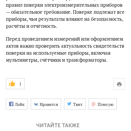
правил поверки электроизмерительных приборов
— обязательное требование. Поверке подлежат все
приборы, чьи результаты влияют на безопасность,
расчёты и отчётность.
Перед проведением измерений или оформлением
актов важно проверить актуальность свидетельств
поверки на используемые приборы, включая
мультиметры, счётчики и трансформаторы.
1
Лайк
Нравится
Твит
Плюсую
ЧИТАЙТЕ ТАКЖЕ