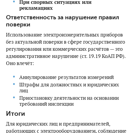
При спорных ситуациях или
рекламациях
Ответственность за нарушение правил
поверки
Использование электроизмерительных приборов
без актуальной поверки в сфере государственного
регулирования или коммерческих расчётов — это
административное нарушение (ст. 19.19 КоАП РФ).
Оно влечёт:
Аннулирование результатов измерений
Штрафы для должностных и юридических
лиц
Приостановку деятельности на основании
требований инспекции
Итоги
Для юридических лиц и предпринимателей,
работающих с электрооборудованием, соблюдение