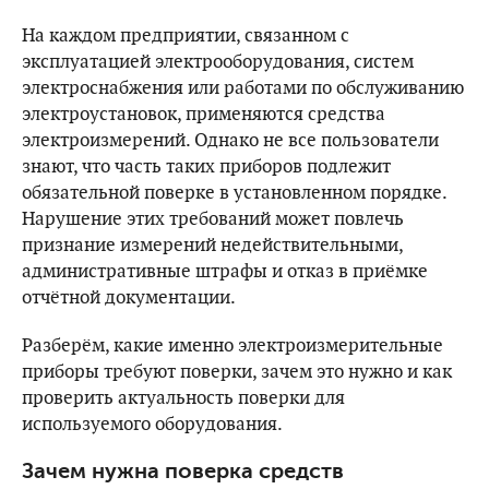
На каждом предприятии, связанном с
эксплуатацией электрооборудования, систем
электроснабжения или работами по обслуживанию
электроустановок, применяются средства
электроизмерений. Однако не все пользователи
знают, что часть таких приборов подлежит
обязательной поверке в установленном порядке.
Нарушение этих требований может повлечь
признание измерений недействительными,
административные штрафы и отказ в приёмке
отчётной документации.
Разберём, какие именно электроизмерительные
приборы требуют поверки, зачем это нужно и как
проверить актуальность поверки для
используемого оборудования.
Зачем нужна поверка средств