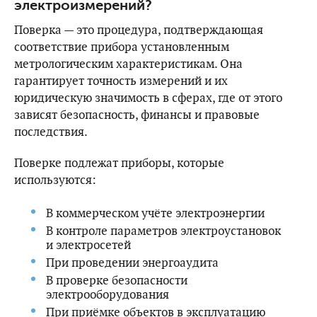
электроизмерений?
Поверка — это процедура, подтверждающая
соответствие прибора установленным
метрологическим характеристикам. Она
гарантирует точность измерений и их
юридическую значимость в сферах, где от этого
зависят безопасность, финансы и правовые
последствия.
Поверке подлежат приборы, которые
используются:
В коммерческом учёте электроэнергии
В контроле параметров электроустановок
и электросетей
При проведении энергоаудита
В проверке безопасности
электрооборудования
При приёмке объектов в эксплуатацию