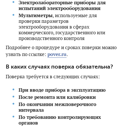
Электролабораторные приборы для
испытаний электрооборудования
Мультиметры
, используемые для
проверки параметров
электрооборудования в сферах
коммерческого, государственного или
производственного контроля
Подробнее о процедуре и сроках поверки можно
узнать по ссылке:
pover.ru
.
В каких случаях поверка обязательна?
Поверка требуется в следующих случаях:
При вводе прибора в эксплуатацию
После ремонта или калибровки
По окончании межповерочного
интервала
По требованию контролирующих
органов