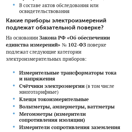
В составе актов обследования или
освидетельствования
Какие приборы электроизмерений
подлежат обязательной поверке?
На основании
Закона РФ «Об обеспечении
единства измерений» № 102-ФЗ
поверке
подлежат следующие категории
электроизмерительных приборов:
Измерительные трансформаторы тока
и напряжения
Счётчики электроэнергии
(в том числе
многотарифные)
Клещи токоизмерительные
Вольтметры, амперметры, ваттметры
Мегомметры (измерители
сопротивления изоляции)
Измерители сопротивления заземления