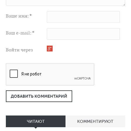
Ваше имя:
*
Ваш e-mail:
*
Войти через
ДОБАВИТЬ КОММЕНТАРИЙ
ЧИТАЮТ
КОММЕНТИРУЮТ