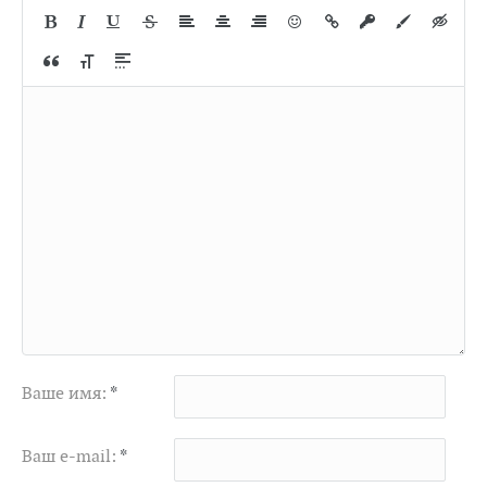
Ваше имя:
*
Ваш e-mail:
*