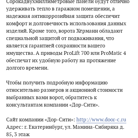
Сорокадвухмиллиметровые панели будут отлично
удерживать тепло в гаражном помещении, а
надежная антикоррозийная защита обеспечит
комфорт и долговечность использования данных
изделий. Кроме того, ворота Хёрманн обладают
специальной защитой от подваживания, что
является гарантией сохранности вашего
имущества. А приводы ProLift 700 или ProMatic 4
обеспечат их удобную работу на протяжение
долгого времени.
Чтобы получить подробную информацию
относительно размеров и акционной стоимости
выбранных вами ворот, обратитесь к
консультантам компании «Дор-Сити».
Сайт компании «Дор-Сити»:
http://www.door-c.ru
Адрес: г. Екатеринбург, ул. Мамина-Сибиряка д.
85, 3 этаж