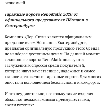
экономией.
Гаражные ворота RenoMatic 2020 от
официального представителя Hörmann в
Екатеринбурге
Компания «Дор-Сити» является официальным
представителем Hörmann в Екатеринбурге,
предлагая оригинальную продукцию этого бренда
по наиболее доступным ценам. На данный момент
секционные ворота RenoMatic пользуются
заслуженным спросом среди покупателей,
которые ищут качественные, надежные и самое
главное долговечные гаражные ворота. Для многих
они стали воплощением безопасности и комфорта.
И это неудивительно, поскольку такие изделия
обладают немаловажными преимуществами,
среди которых: