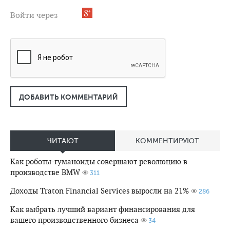
Войти через
ДОБАВИТЬ КОММЕНТАРИЙ
ЧИТАЮТ
КОММЕНТИРУЮТ
Как роботы-гуманоиды совершают революцию в
производстве BMW
311
Доходы Traton Financial Services выросли на 21%
286
Как выбрать лучший вариант финансирования для
вашего производственного бизнеса
34