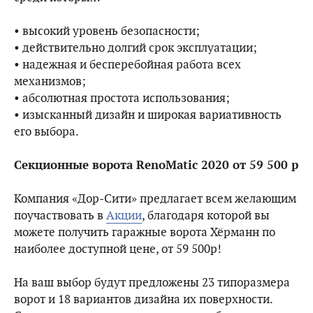
• высокий уровень безопасности;
• действительно долгий срок эксплуатации;
• надежная и бесперебойная работа всех
механизмов;
• абсолютная простота использования;
• изысканный дизайн и широкая вариативность
его выбора.
Секционные ворота RenoMatic 2020 от 59 500 р
Компания «Дор-Сити» предлагает всем желающим
поучаствовать в
Акции
, благодаря которой вы
можете получить гаражные ворота Хёрманн по
наиболее доступной цене, от 59 500р!
На ваш выбор будут предложены 23 типоразмера
ворот и 18 вариантов дизайна их поверхности.