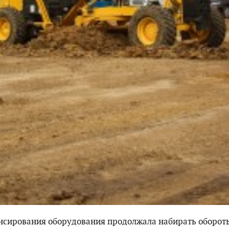
сирования оборудования продолжала набирать оборот