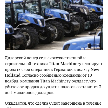
Дилерский центр сельскохозяйственной и
строительной техники
Titan Machinery
планирует
продать свои операции в Германии в пользу
New
Holland
Согласно сообщению компании от 10
ноября, компания Titan Machinery ожидает, что
убыток от продаж до уплаты налогов составит от 3
до 4 миллионов долларов.
Ожидается, что сделка будет завершена в течение