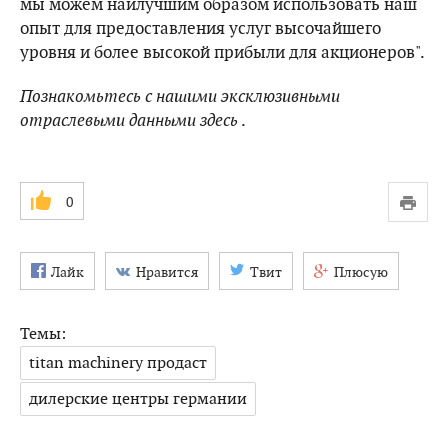
мы можем наилучшим образом использовать наш
опыт для предоставления услуг высочайшего
уровня и более высокой прибыли для акционеров".
Познакомьтесь с нашими эксклюзивными
отраслевыми данными
здесь
.
0
Лайк
Нравится
Твит
Плюсую
Темы:
titan machinery продаст
дилерские центры германии