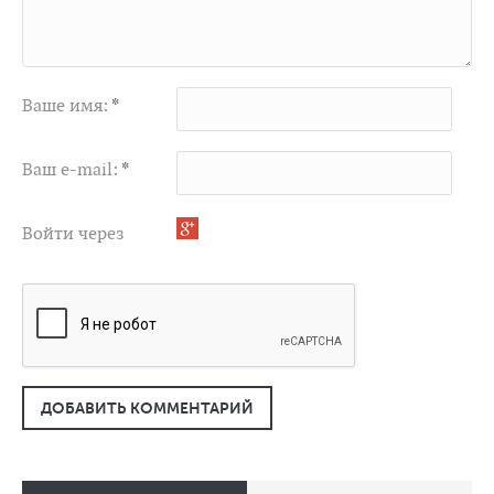
Ваше имя:
*
Ваш e-mail:
*
Войти через
ДОБАВИТЬ КОММЕНТАРИЙ