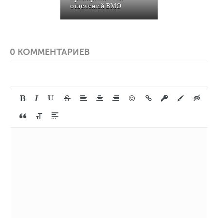
отделений BMO
0 КОММЕНТАРИЕВ