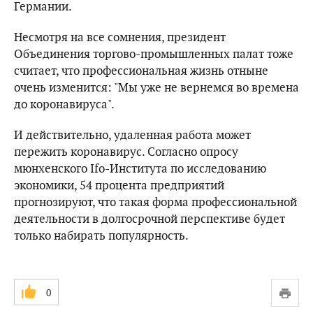
Германии.
Несмотря на все сомнения, президент
Объединения торгово-промышленных палат тоже
считает, что профессиональная жизнь отныне
очень изменится: "Мы уже не вернемся во времена
до коронавируса".
И действительно, удаленная работа может
пережить коронавирус. Согласно опросу
мюнхенского Ifo-Института по исследованию
экономики, 54 процента предприятий
прогнозируют, что такая форма профессиональной
деятельности в долгосрочной перспективе будет
только набирать популярность.
0