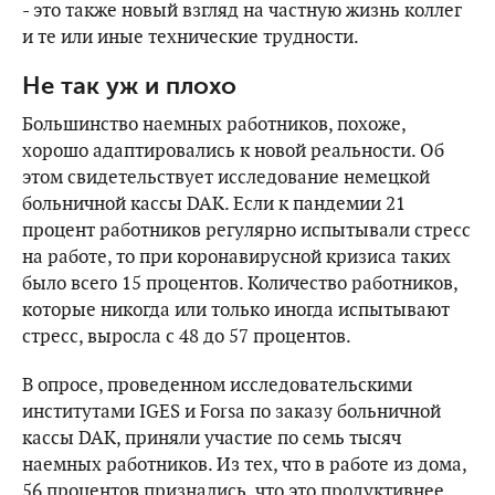
- это также новый взгляд на частную жизнь коллег
и те или иные технические трудности.
Не так уж и плохо
Большинство наемных работников, похоже,
хорошо адаптировались к новой реальности. Об
этом свидетельствует исследование немецкой
больничной кассы DAK. Если к пандемии 21
процент работников регулярно испытывали стресс
на работе, то при коронавирусной кризиса таких
было всего 15 процентов. Количество работников,
которые никогда или только иногда испытывают
стресс, выросла с 48 до 57 процентов.
В опросе, проведенном исследовательскими
институтами IGES и Forsa по заказу больничной
кассы DAK, приняли участие по семь тысяч
наемных работников. Из тех, что в работе из дома,
56 процентов признались, что это продуктивнее,