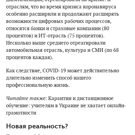
отраслям, что во время кризиса коронавируса
особенно расширили и продолжают расширять
возможности цифровых рабочих процессов,
относятся банки и страховые компании (80
процентов) и ИТ-отрасль (75 процентов).
Несколько выше среднего отреагировали
автомобильная отрасль, культура и СМИ (по 68
процентов каждая).
Как следствие, COVID-19 может действительно
длительно изменить способ нашего
профессиональную жизнь.
Читайте также:
Карантин и дистанционное
обучение: учителям в Украине не хватает онлайн-
грамотности
Новая реальность?