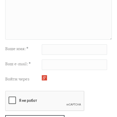
Ваше имя:
*
Ваш e-mail:
*
Войти через