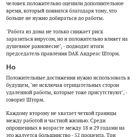
человек положительно оценили дополнительное
время, который появился благодаря тому, что
больше не нужно добираться до работы.
"Работа из дома не только снижает риск
заразиться вирусом, но и положительно влияет на
душевное равновесие", - подводит итоги
председатель правления DAK Андреас Шторм.
Но
Положительные достижения нужно использовать в
будущем, "не исключая отрицательных сторон
удаленной работы, которые тоже присутствуют", -
говорит Шторм.
Каждому второму не хватает четкой границы
между работой и частной жизнью. Среди
опрошенных в возрасте между 18 и 29 годами на
это жалуется большинство - 52 процента. Три