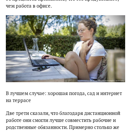
чем работа в офисе.
В лучшем случае: хорошая погода, сад и интернет
на террасе
Две трети сказали, что благодаря дистанционной
работе они смогли лучше совместить рабочие и
родственные обязанности. Примерно столько же