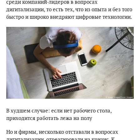
среди компаний-лидеров в вопросах
дигитализации, то есть тех, что из опыта и без того
быстро и широко внедряют цифровые технологии.
В худшем случае: если нет рабочего стола,
приходится работать лежа на полу
Но и фирмы, несколько отставали в вопросах
дигитализации, отреагировали на кризис. К