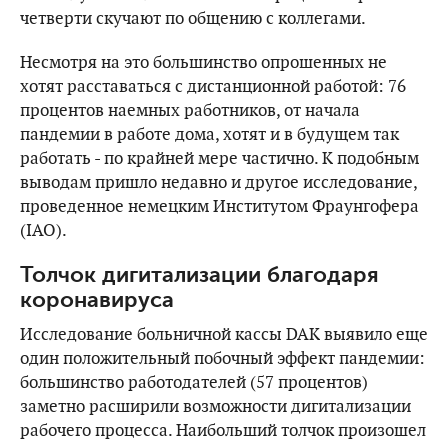
четверти скучают по общению с коллегами.
Несмотря на это большинство опрошенных не
хотят расставаться с дистанционной работой: 76
процентов наемных работников, от начала
пандемии в работе дома, хотят и в будущем так
работать - по крайней мере частично. К подобным
выводам пришло недавно и другое исследование,
проведенное немецким Институтом Фраунгофера
(IAO).
Толчок дигитализации благодаря
коронавируса
Исследование больничной кассы DAK выявило еще
один положительный побочный эффект пандемии:
большинство работодателей (57 процентов)
заметно расширили возможности дигитализации
рабочего процесса. Наибольший толчок произошел