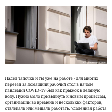
Надел тапочки и ты уже на работе - для многих
переезд за домашний рабочий стол в начале
пандемии COVID-19 был как прыжок в ледяную
воду. Нужно было привыкнуть к новым процессам,
организации во времени и нескольких факторов,
отвлекали или мешали работать. Удаленная работа