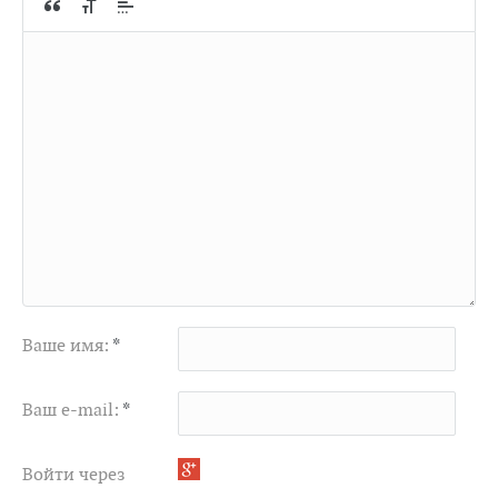
Ваше имя:
*
Ваш e-mail:
*
Войти через