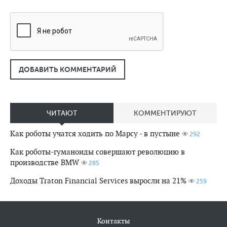
ДОБАВИТЬ КОММЕНТАРИЙ
ЧИТАЮТ
КОММЕНТИРУЮТ
Как роботы учатся ходить по Марсу - в пустыне
292
Как роботы-гуманоиды совершают революцию в
производстве BMW
285
Доходы Traton Financial Services выросли на 21%
259
Контакты