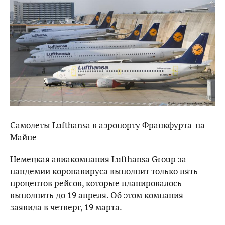
Самолеты Lufthansa в аэропорту Франкфурта-на-
Майне
Немецкая авиакомпания Lufthansa Group за
пандемии коронавируса выполнит только пять
процентов рейсов, которые планировалось
выполнить до 19 апреля. Об этом компания
заявила в четверг, 19 марта.