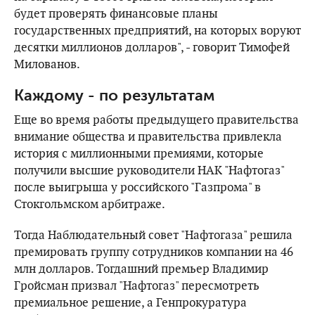
будет проверять финансовые планы
государственных предприятий, на которых воруют
десятки миллионов долларов", - говорит Тимофей
Милованов.
Каждому - по результатам
Еще во время работы предыдущего правительства
внимание общества и правительства привлекла
история с миллионными премиями, которые
получили высшие руководители НАК "Нафтогаз"
после выигрыша у российского "Газпрома" в
Стокгольмском арбитраже.
Тогда Наблюдательный совет "Нафтогаза" решила
премировать группу сотрудников компании на 46
млн долларов. Тогдашний премьер Владимир
Гройсман призвал "Нафтогаз" пересмотреть
премиальное решение, а Генпрокуратура