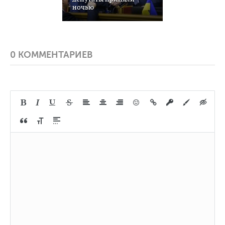
ночью
0 КОММЕНТАРИЕВ