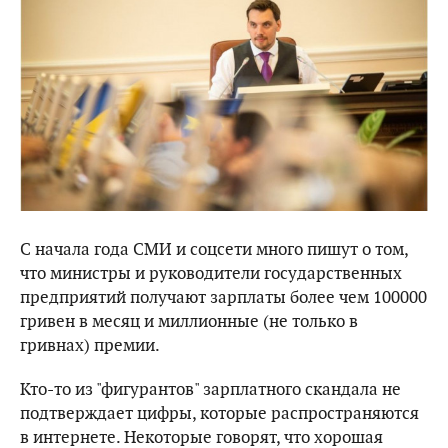
С начала года СМИ и соцсети много пишут о том,
что министры и руководители государственных
предприятий получают зарплаты более чем 100000
гривен в месяц и миллионные (не только в
гривнах) премии.
Кто-то из "фигурантов" зарплатного скандала не
подтверждает цифры, которые распространяются
в интернете. Некоторые говорят, что хорошая