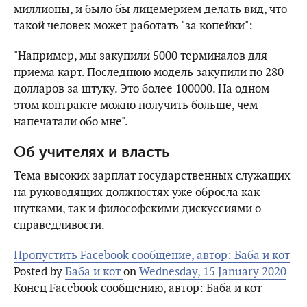
миллионы, и было бы лицемерием делать вид, что
такой человек может работать "за копейки":
"Например, мы закупили 5000 терминалов для
приема карт. Последнюю модель закупили по 280
долларов за штуку. Это более 100000. На одном
этом контракте можно получить больше, чем
напечатали обо мне".
Об учителях и власть
Тема высоких зарплат государственных служащих
на руководящих должностях уже обросла как
шутками, так и философскими дискуссиями о
справедливости.
Пропустить Facebook сообщение, автор: Баба и кот
Posted by
Баба и кот
on
Wednesday, 15 January 2020
Конец Facebook сообщению, автор: Баба и кот