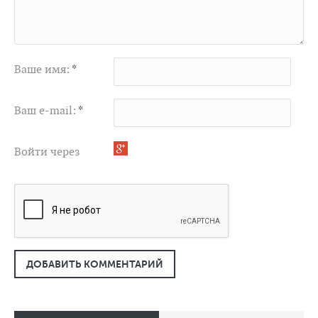
Ваше имя:
*
Ваш e-mail:
*
Войти через
ДОБАВИТЬ КОММЕНТАРИЙ