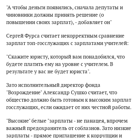
"А чтобы деньги появились, сначала депутаты и
чиновники должны принять решение (о
повышении своих зарплат), - добавляет он"
Сергей Фурса считает некорректным сравнение
зарплат топ-госслужащих с зарплатами учителей:
"Скажите юристу, который вам понадобился, что
будете платить ему на уровне с учителем. В
результате у вас не будет юриста".
Зато исполнительный директор фонда
"Возрождение" Александр Сушко считает, что
общество должно быть готовым к высоким зарплат
госслужащих, если ожидает от них честной работы.
"Высокие" белые "зарплаты - не панацея, впрочем
важный предохранитель от соблазнов. Зато низкие
зарплаты - прямое приглашение к коррупции и