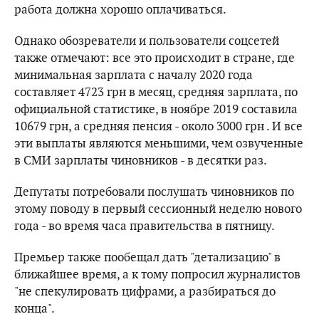
работа должна хорошо оплачиваться.
Однако обозреватели и пользователи соцсетей
также отмечают: все это происходит в стране, где
минимальная зарплата с началу 2020 года
составляет 4723 грн в месяц, средняя зарплата, по
официальной статистике, в ноябре 2019 составила
10679 грн, а средняя пенсия - около 3000 грн . И все
эти выплаты являются меньшими, чем озвученные
в СМИ зарплаты чиновников - в десятки раз.
Депутаты потребовали послушать чиновников по
этому поводу в первый сессионный неделю нового
года - во время часа правительства в пятницу.
Премьер также пообещал дать "детализацию" в
ближайшее время, а к тому попросил журналистов
"не спекулировать цифрами, а разбираться до
конца".