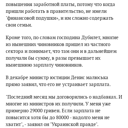
повышения заработной платы, потому что когда
пришли работать в правительство, не имели
"финансовой подушки», и им сложно содержать
свои семьи.
Кроме того, по словам господина Дубилет, многие
из нынешних чиновников пришел из частного
сектора и понимает, что там они и в дальнейшем
получали бы сумму, в разы превышает их
нынешнюю зарплату чиновников.
В декабре министр юстиции Денис малюська
прямо заявил, что его не устраивает зарплата.
"Последний месяц мы договорились о надбавках. И
многие из министров их получили. У меня уже
примерно 29000 гривен. Если зарплата не
повысится хотя бы до 80000 - надолго меня не
хватит", - заявил он "Украинской правде".