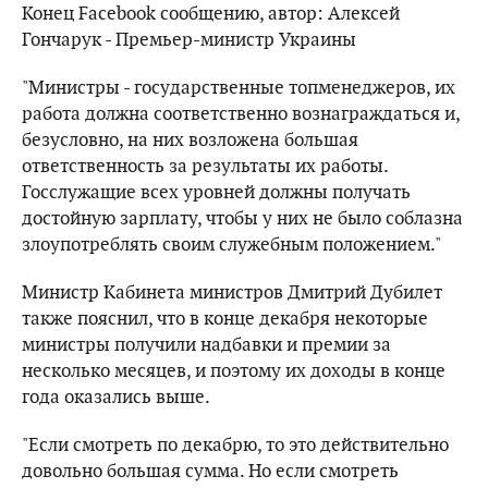
Конец Facebook сообщению, автор: Алексей
Гончарук - Премьер-министр Украины
"Министры - государственные топменеджеров, их
работа должна соответственно вознаграждаться и,
безусловно, на них возложена большая
ответственность за результаты их работы.
Госслужащие всех уровней должны получать
достойную зарплату, чтобы у них не было соблазна
злоупотреблять своим служебным положением."
Министр Кабинета министров Дмитрий Дубилет
также пояснил, что в конце декабря некоторые
министры получили надбавки и премии за
несколько месяцев, и поэтому их доходы в конце
года оказались выше.
"Если смотреть по декабрю, то это действительно
довольно большая сумма. Но если смотреть