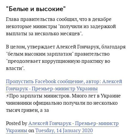
"Белые и высокие"
Глава правительства сообщил, что в декабре
некоторые министры "получили из задержкой
выплаты за несколько месяцев".
В целом, утверждает Алексей Гончарук, благодаря
"белым высоким зарплатам" правительство
"преодолевает коррупционную практику во
власти".
Пропустить Facebook сообщение, автор: Алексей
Гончарук - Премьер-министр Украины
⚡️Про зарплаты министров. Много лет в Украине
чиновники официально получали по несколько
тысяч гривен, а за
Posted by
Алексей Гончарук - Премьер-министр
Украины
on
Tuesday, 14 January 2020