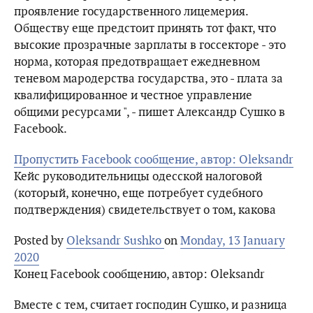
проявление государственного лицемерия.
Обществу еще предстоит принять тот факт, что
высокие прозрачные зарплаты в госсекторе - это
норма, которая предотвращает ежедневном
теневом мародерства государства, это - плата за
квалифицированное и честное управление
общими ресурсами ", - пишет Александр Сушко в
Facebook.
Пропустить Facebook сообщение, автор: Oleksandr
Кейс руководительницы одесской налоговой
(который, конечно, еще потребует судебного
подтверждения) свидетельствует о том, какова
Posted by
Oleksandr Sushko
on
Monday, 13 January
2020
Конец Facebook сообщению, автор: Oleksandr
Вместе с тем, считает господин Сушко, и разница