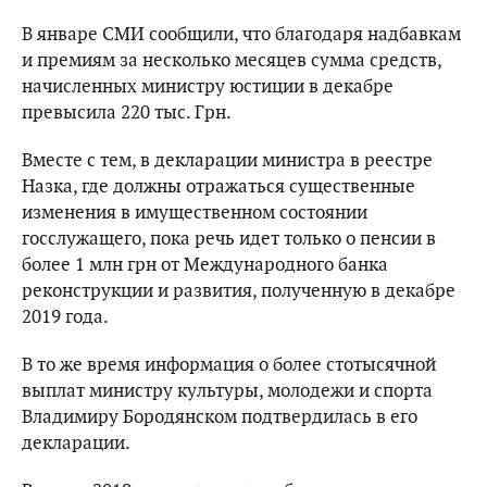
В январе СМИ сообщили, что благодаря надбавкам
и премиям за несколько месяцев сумма средств,
начисленных министру юстиции в декабре
превысила 220 тыс. Грн.
Вместе с тем, в декларации министра в реестре
Назка, где должны отражаться существенные
изменения в имущественном состоянии
госслужащего, пока речь идет только о пенсии в
более 1 млн грн от Международного банка
реконструкции и развития, полученную в декабре
2019 года.
В то же время информация о более стотысячной
выплат министру культуры, молодежи и спорта
Владимиру Бородянском подтвердилась в его
декларации.