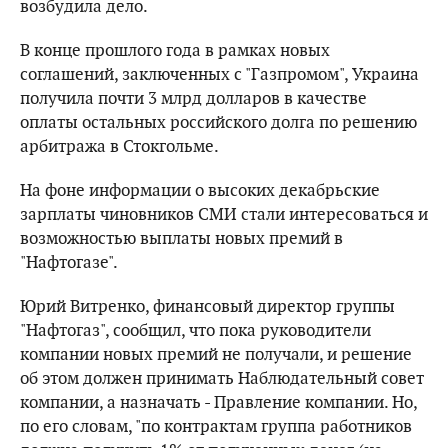
возбудила дело.
В конце прошлого года в рамках новых
соглашений, заключенных с "Газпромом", Украина
получила почти 3 млрд долларов в качестве
оплаты остальных российского долга по решению
арбитража в Стокгольме.
На фоне информации о высоких декабрьские
зарплаты чиновников СМИ стали интересоваться и
возможностью выплаты новых премий в
"Нафтогазе".
Юрий Витренко, финансовый директор группы
"Нафтогаз", сообщил, что пока руководители
компании новых премий не получали, и решение
об этом должен принимать Наблюдательный совет
компании, а назначать - Правление компании. Но,
по его словам, "по контрактам группа работников