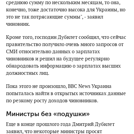
среднюю сумму по нескольким месяцам, то она,
конечно, тоже достаточно высока для Украины, но
это не так потрясающие суммы", - заявил
чиновник.
Кроме того, господин Дубилет сообщил, что сейчас
правительство получило очень много запросов от
СМИ относительно данных о зарплатах
чиновников и решил на будущее регулярно
обнародовать информацию о зарплатах высших
должностных лиц.
Пока этого не произошло, ВВС News Украина
попыталась найти в открытых источниках данные
по резкому росту доходов чиновников.
Министры без «подушки»
Еще в конце прошлого года Дмитрий Дубилет
заявил, что некоторые министры просят