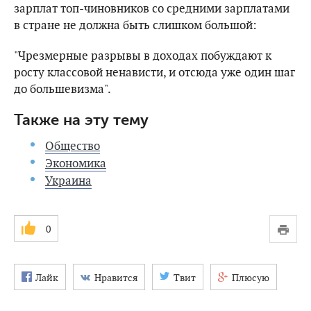
зарплат топ-чиновников со средними зарплатами
в стране не должна быть слишком большой:
"Чрезмерные разрывы в доходах побуждают к
росту классовой ненависти, и отсюда уже один шаг
до большевизма".
Также на эту тему
Общество
Экономика
Украина
0
Лайк
Нравится
Твит
Плюсую