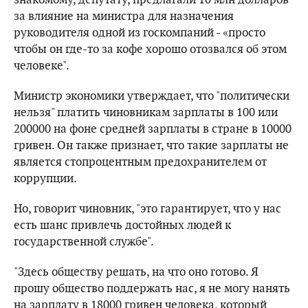
за влияние на министра для назначения
руководителя одной из госкомпаний - «просто
чтобы он где-то за кофе хорошо отозвался об этом
человеке".
Министр экономики утверждает, что "политически
нельзя" платить чиновникам зарплаты в 100 или
200000 на фоне средней зарплаты в стране в 10000
гривен. Он также признает, что такие зарплаты не
является стопроцентным предохранителем от
коррупции.
Но, говорит чиновник, "это гарантирует, что у нас
есть шанс привлечь достойных людей к
государственной службе".
"Здесь обществу решать, на что оно готово. Я
прошу общество поддержать нас, я не могу нанять
на зарплату в 18000 гривен человека, который