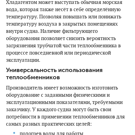
Хладагентом может выступать обычная морская
вода, которая также несёт в себе определённую
температуру. Позволяя повышать или понижать
температуру воздуха в закрытых помещениях
внутри судна. Наличие фильтрующего
оборудования позволяет снизить вероятность
загрязнения трубчатой части теплообменника в
процессе повседневной или периодической
эксплуатации.
Универсальность использования
теплообменников
Производитель имеет возможность изготовить
оборудование с заданными физическими и
эксплуатационными показателями, требуемыми
заказчику. У каждого судна могут быть свои
потребности в применении теплообменников для
самых разных практических целей:
подогрев воды для работы