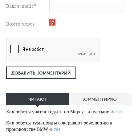
Ваш e-mail:
*
Войти через
ДОБАВИТЬ КОММЕНТАРИЙ
ЧИТАЮТ
КОММЕНТИРУЮТ
Как роботы учатся ходить по Марсу - в пустыне
290
Как роботы-гуманоиды совершают революцию в
производстве BMW
283