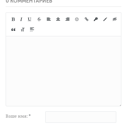
0 КОММЕНТАРИЕВ
Ваше имя:
*