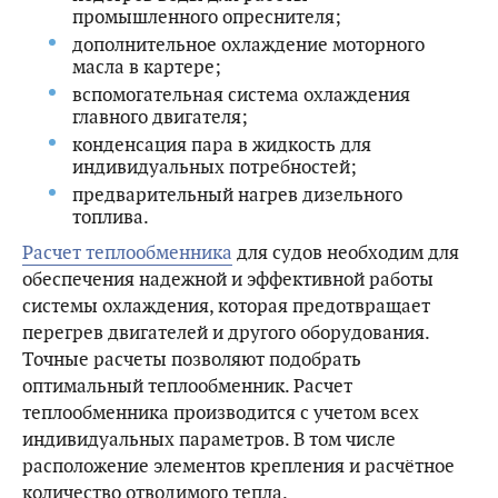
промышленного опреснителя;
дополнительное охлаждение моторного
масла в картере;
вспомогательная система охлаждения
главного двигателя;
конденсация пара в жидкость для
индивидуальных потребностей;
предварительный нагрев дизельного
топлива.
Расчет теплообменника
для судов необходим для
обеспечения надежной и эффективной работы
системы охлаждения, которая предотвращает
перегрев двигателей и другого оборудования.
Точные расчеты позволяют подобрать
оптимальный теплообменник. Расчет
теплообменника производится с учетом всех
индивидуальных параметров. В том числе
расположение элементов крепления и расчётное
количество отводимого тепла.