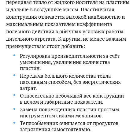
передавая тепло от жидкого носителя на пластины
и дальше в воздушные массы. Пластинчатая
конструкция отличается высокой надёжностью и
максимальным показателем коэффициента
полезного действия в обычных условиях работы
дизельного агрегата. К другим, не менее важным
преимуществам стоит добавить:
Регулировка производительности за счёт
уменьшения, увеличения количества
пластин.
Передача большого количества тепла
пассивным способом, без энергетических
затрат.
Относительно небольшой вес конструкции
в целом и габаритные показатели.
Замена повреждённых пластин простым
инструментом силами механиков.
Теплообменник очищается от продуктов
загрязнения самостоятельно.