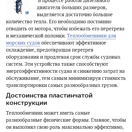
В процессе работы дизельного
двигателя больших размеров,
выделяется достаточно большое
количество тепла. Его необходимо постоянно
отводить от мотора, чтобы избежать его перегрева
и механической поломки.
Теплообменники для
морских судов
обеспечивают эффективное
охлаждение, предотвращая перегрев
оборудования и продлевая срок службы судовых
систем. Эти устройства также способствуют
энергоэффективности судна и снижению затрат на
обслуживание, тем самым минимизируя стоимость
транспортировки самых разнообразных грузов.
Достоинства пластинчатой
конструкции
Теплообменник может иметь самые
разнообразные физические формы. Главное, чтобы
он выполнял свою роль максимально эффективно,