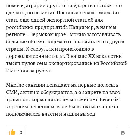
помочь, аграрии другого государства готовы это
сделать, но не могут. Поставка сенажа могла бы
стать еще одной экспортной статьей для
российских предприятий. Например, в нашем
регионе - Пермском крае - можно заготавливать
большие объемы корма и отправлять его в другие
страны. К слову, так и происходило в
дореволюционные годы. В начале XX века сотни
тысяч пудов сена экспортировались из Российской
Империи за рубеж.
Многие санкции попадают на первые полосы в
СМИ, активно обсуждаются, а о запрете на ввоз
травяного корма никто не вспоминает. Было бы
хорошим решением, если бы к снятию запрета
подключились власти и нашли выход.
0