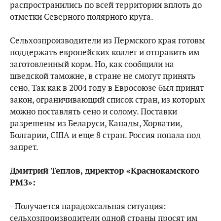
распространились по всей территории вплоть до
отметки Северного полярного круга.
Сельхозпроизводители из Пермского края готовы
поддержать европейских коллег и отправить им
заготовленный корм. Но, как сообщили на
шведской таможне, в стране не смогут принять
сено. Так как в 2004 году в Евросоюзе был принят
закон, ограничивающий список стран, из которых
можно поставлять сено и солому. Поставки
разрешены из Беларуси, Канады, Хорватии,
Болгарии, США и еще 8 стран. Россия попала под
запрет.
Дмитрий Теплов, директор «Краснокамского
РМЗ»:
- Получается парадоксальная ситуация:
сельхозпроизводители одной страны просят им