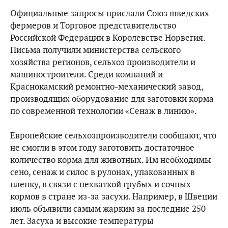
Официальные запросы прислали Союз шведских
фермеров и Торговое представительство
Российской Федерации в Королевстве Норвегия.
Письма получили министерства сельского
хозяйства регионов, сельхоз производители и
машиностроители. Среди компаний и
Краснокамский ремонтно-механический завод,
производящих оборудование для заготовки корма
по современной технологии «Сенаж в линию».
Европейские сельхозпроизводители сообщают, что
не смогли в этом году заготовить достаточное
количество корма для животных. Им необходимы
сено, сенаж и силос в рулонах, упакованных в
пленку, в связи с нехваткой грубых и сочных
кормов в стране из-за засухи. Например, в Швеции
июль объявили самым жарким за последние 250
лет. Засуха и высокие температуры