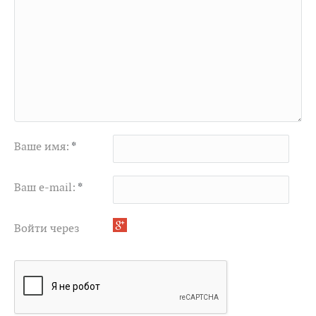
Ваше имя:
*
Ваш e-mail:
*
Войти через