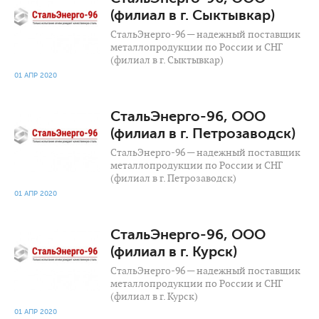
(филиал в г. Сыктывкар)
СтальЭнерго-96 — надежный поставщик
металлопродукции по России и СНГ
(филиал в г. Сыктывкар)
01 АПР 2020
945
0
СтальЭнерго-96, ООО
(филиал в г. Петрозаводск)
СтальЭнерго-96 — надежный поставщик
металлопродукции по России и СНГ
(филиал в г. Петрозаводск)
01 АПР 2020
1 096
0
СтальЭнерго-96, ООО
(филиал в г. Курск)
СтальЭнерго-96 — надежный поставщик
металлопродукции по России и СНГ
(филиал в г. Курск)
01 АПР 2020