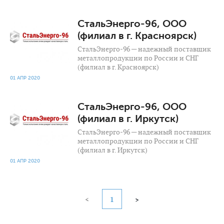
1 144
0
СтальЭнерго-96, ООО
(филиал в г. Красноярск)
СтальЭнерго-96 — надежный поставщик
металлопродукции по России и СНГ
(филиал в г. Красноярск)
01 АПР 2020
894
0
СтальЭнерго-96, ООО
(филиал в г. Иркутск)
СтальЭнерго-96 — надежный поставщик
металлопродукции по России и СНГ
(филиал в г. Иркутск)
01 АПР 2020
<
1
>