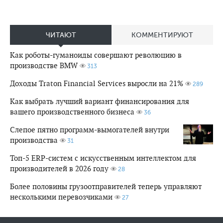
ЧИТАЮТ
КОММЕНТИРУЮТ
Как роботы-гуманоиды совершают революцию в
производстве BMW
313
Доходы Traton Financial Services выросли на 21%
289
Как выбрать лучший вариант финансирования для
вашего производственного бизнеса
36
Слепое пятно программ-вымогателей внутри
производства
31
Топ-5 ERP-систем с искусственным интеллектом для
производителей в 2026 году
28
Более половины грузоотправителей теперь управляют
несколькими перевозчиками
27