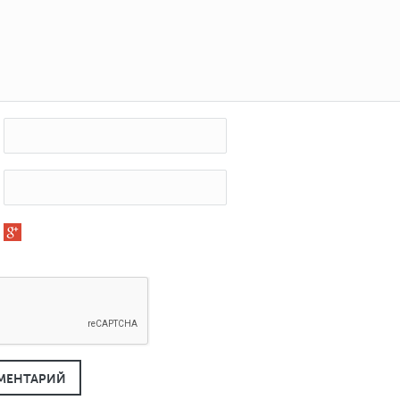
МЕНТАРИЙ