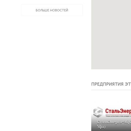
БОЛЬШЕ НОВОСТЕЙ
ПРЕДПРИЯТИЯ ЭТ
СтальЭнерго-96, 
Уфа)