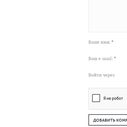
Ваше имя:
*
Ваш e-mail:
*
Войти через
ДОБАВИТЬ КОМ