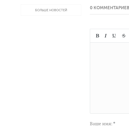
0 КОММЕНТАРИЕ
БОЛЬШЕ НОВОСТЕЙ
Ваше имя:
*