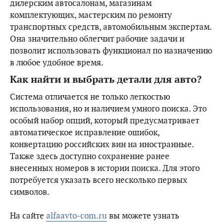
дилерским автосалонам, магазинам
комплектующих, мастерским по ремонту
транспортных средств, автомобильным экспертам.
Она значительно облегчит рабочие задачи и
позволит использовать функционал по назначению
в любое удобное время.
Как найти и выбрать детали для авто?
Система отличается не только легкостью
использования, но и наличием умного поиска. Это
особый набор опций, который предусматривает
автоматическое исправление ошибок,
конвертацию российских вин на иностранные.
Также здесь доступно сохранение ранее
внесенных номеров в истории поиска. Для этого
потребуется указать всего несколько первых
символов.
На сайте
alfaavto-com.ru
вы можете узнать