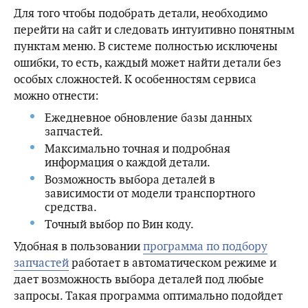
Для того чтобы подобрать детали, необходимо
перейти на сайт и следовать интуитивно понятным
пунктам меню. В системе полностью исключены
ошибки, то есть, каждый может найти детали без
особых сложностей. К особенностям сервиса
можно отнести:
Ежедневное обновление базы данных
запчастей.
Максимально точная и подробная
информация о каждой детали.
Возможность выбора деталей в
зависимости от модели транспортного
средства.
Точный выбор по Вин коду.
Удобная в пользовании
программа по подбору
запчастей
работает в автоматическом режиме и
дает возможность выбора деталей под любые
запросы. Такая программа оптимально подойдет