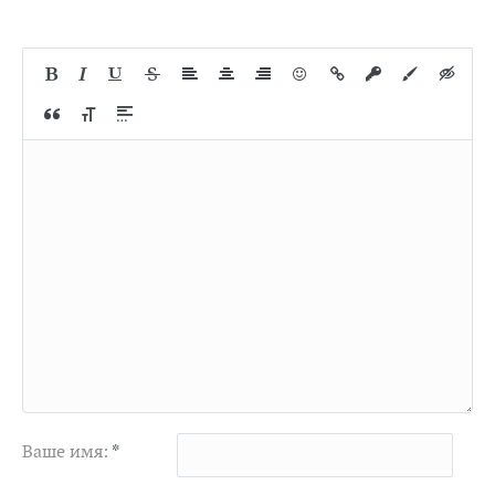
Ваше имя:
*