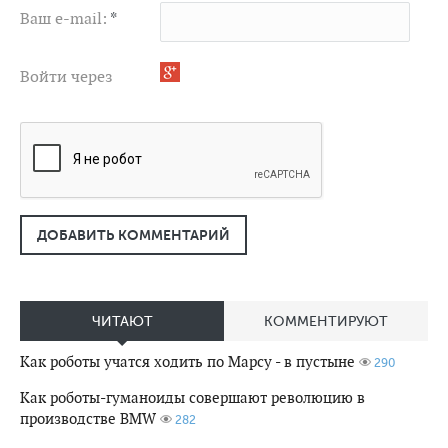
Ваш e-mail:
*
Войти через
ДОБАВИТЬ КОММЕНТАРИЙ
ЧИТАЮТ
КОММЕНТИРУЮТ
Как роботы учатся ходить по Марсу - в пустыне
290
Как роботы-гуманоиды совершают революцию в
производстве BMW
282