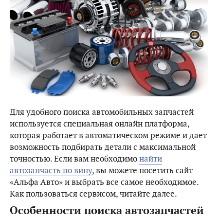
Для удобного поиска автомобильных запчастей
используется специальная онлайн платформа,
которая работает в автоматическом режиме и дает
возможность подбирать детали с максимальной
точностью. Если вам необходимо
найти
автозапчасть по вину
, вы можете посетить сайт
«Альфа Авто» и выбрать все самое необходимое.
Как пользоваться сервисом, читайте далее.
Особенности поиска автозапчастей