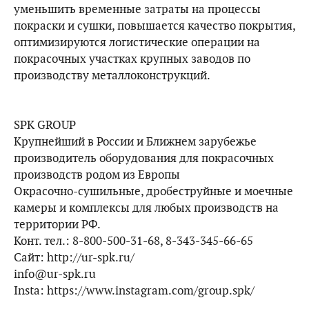
уменьшить временные затраты на процессы
покраски и сушки, повышается качество покрытия,
оптимизируются логистические операции на
покрасочных участках крупных заводов по
производству металлоконструкций.
SPK GROUP
Крупнейший в России и Ближнем зарубежье
производитель оборудования для покрасочных
производств родом из Европы
Окрасочно-сушильные, дробеструйные и моечные
камеры и комплексы для любых производств на
территории РФ.
Конт. тел.: 8-800-500-31-68, 8-343-345-66-65
Сайт: http://ur-spk.ru/​
info@ur-spk.ru
Insta: https://www.instagram.com/group.spk/