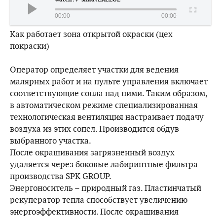
00:00
00:00
Как работает зона открытой окраски (цех
покраски)
Оператор определяет участки для ведения
малярных работ и на пульте управления включает
соответствующие сопла над ними. Таким образом,
в автоматическом режиме специализированная
технологическая вентиляция настраивает подачу
воздуха из этих сопел. Производится обдув
выбранного участка.
После окрашивания загрязненный воздух
удаляется через боковые лабиринтные фильтра
производства SPK GROUP.
Энергоноситель – природный газ. Пластинчатый
рекуператор тепла способствует увеличению
энергоэффективности. После окрашивания