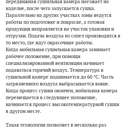
передвижная сушильная камера наезжает на
изделие, после чего запускается сушка.
Параллельно на других участках зоны ведутся
работы по подготовке и покраске, а готовая
продукция направляется на участок упаковки и
отгрузки. Подача воздуха из сопел производится в
то место, где идут окрасочные работы.
Когда мобильная сушильная камера занимает
рабочее положение, при помощи
специализированной вентиляции начинает
подаваться горячий воздух. Температура в
сушильной камере поднимается до 60 °С. Часть
загрязненного воздуха выбрасывается вовне.
Когда процесс сушки окончен, мобильная камера
перемещается в следующее положение,
начинается процесс высокотемпературной сушки
в другом месте.
Такая технология позволяет в несколько раз