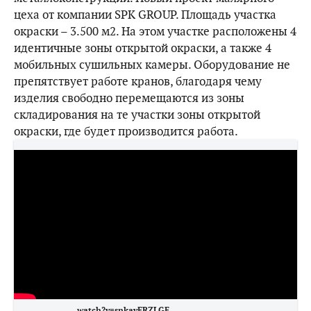
цеха от компании SPK GROUP. Площадь участка
окраски – 3.500 м2. На этом участке расположены 4
идентичные зоны открытой окраски, а также 4
мобильных сушильных камеры. Оборудование не
препятствует работе кранов, благодаря чему
изделия свободно перемещаются из зоны
складирования на те участки зоны открытой
окраски, где будет производится работа.
watch?v=snkavERZLGE