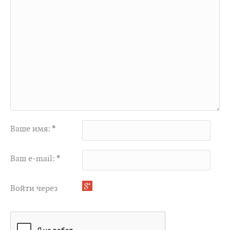
Ваше имя:
*
Ваш e-mail:
*
Войти через