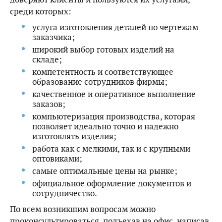
среди которых:
услуга изготовления деталей по чертежам
заказчика;
широкий выбор готовых изделий на
складе;
компетентность и соответствующее
образование сотрудников фирмы;
качественное и оперативное выполнение
заказов;
компьютеризация производства, которая
позволяет идеально точно и надежно
изготовлять изделия;
работа как с мелкими, так и с крупными
оптовиками;
самые оптимальные цены на рынке;
официальное оформление документов и
сотрудничество.
По всем возникшим вопросам можно
проконсультироваться, подъехав на офис, написав