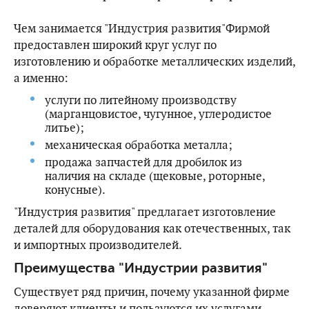
Чем занимается "Индустрия развития"Фирмой
предоставлен широкий круг услуг по
изготовлению и обработке металлических изделий,
а именно:
услуги по литейному производству
(марганцовистое, чугунное, углеродистое
литье);
механическая обработка металла;
продажа запчастей для дробилок из
наличия на складе (щековые, роторные,
конусные).
"Индустрия развития" предлагает изготовление
деталей для оборудования как отечественных, так
и импортных производителей.
Преимущества "Индустрии развития"
Существует ряд причин, почему указанной фирме
доверяют клиенты и пользуются их услугами,