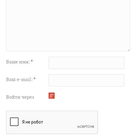
Ваше имя:
*
Ваш e-mail:
*
Войти через