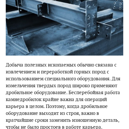
Добыча полезных ископаемых обычно связана с
извлечением и переработкой горных пород с
использованием специального оборудования. Для
измельчения твердых пород широко применяют
дробильное оборудование. Бесперебойная работа
камнедробилок крайне важна для операций
карьера в целом. Поэтому, когда дробильное
оборудование выходит из строя, важно в
кратчайшие сроки заменить изношенную деталь,
чтобы не было простоев в работе карьера.