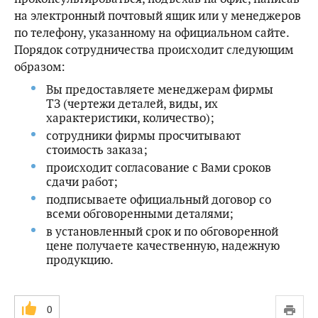
на электронный почтовый ящик или у менеджеров
по телефону, указанному на официальном сайте.
Порядок сотрудничества происходит следующим
образом:
Вы предоставляете менеджерам фирмы
ТЗ (чертежи деталей, виды, их
характеристики, количество);
сотрудники фирмы просчитывают
стоимость заказа;
происходит согласование с Вами сроков
сдачи работ;
подписываете официальный договор со
всеми обговоренными деталями;
в установленный срок и по обговоренной
цене получаете качественную, надежную
продукцию.
0