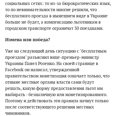
социальных сетях: то из-за бюрократических язык,
то по невнимательности многие решили, что
бесплатного проезда в нынешнем виде в Украине
больше не будет, а компенсацию льготникам в
городском транспорте ограничат 30 поездками.
Измена или победа?
Уже на следующий день ситуацию с "бесплатным
проездом" разъяснил вице-премьер-министр
Украины Павел Розенко. На своей странице в
Facebook он написал, утвержденной
правительством монетизация означает только, что
отныне местные органы власти сами будут
решать, какую форму предоставления льгот им
выбирать - безналичную или монетизированного.
Поэтому и действовать эти правила начнут только
после соответствующего решения местных
чиновников.