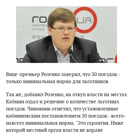
Вице-премьер Розенко заверил, что 30 поездок -
только минимальная норма для льготников
Так же, добавил Розенко, на откуп власти на местах
Кабмин отдал и решение о количестве льготных
поездок. Чиновник отметил, что установленные
кабминовским постановлением 30 поездок - всего-
навсего минимальная норма. "Это гарантия. Ниже
которой местный орган власти не вправе