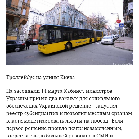
Троллейбус на улицы Киева
На заседании 14 марта Кабинет министров
Украины принял два важных для социального
обеспечения Украинской решение - запустил
реестр субсидиантив и позволил местным органам
власти монетизировать льготы на проезд . Если
первое решение прошло почти незамеченным,
второе вызвало большой резонанс в СМИ и