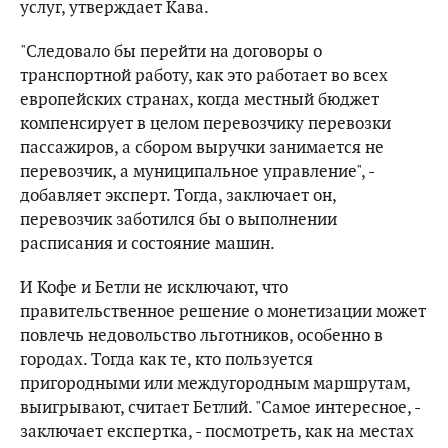
услуг, утверждает Кава.
"Следовало бы перейти на договоры о
транспортной работу, как это работает во всех
европейских странах, когда местный бюджет
компенсирует в целом перевозчику перевозки
пассажиров, а сбором выручки занимается не
перевозчик, а муниципальное управление", -
добавляет эксперт. Тогда, заключает он,
перевозчик заботился бы о выполнении
расписания и состояние машин.
И Кофе и Бетли не исключают, что
правительственное решение о монетизации может
повлечь недовольство льготников, особенно в
городах. Тогда как те, кто пользуется
пригородными или междугородным маршрутам,
выигрывают, считает Бетлий. "Самое интересное, -
заключает експертка, - посмотреть, как на местах