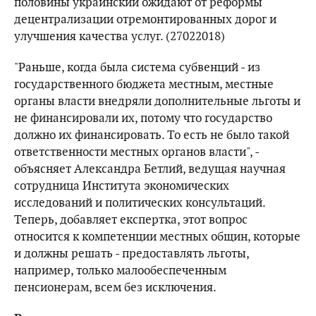
половины украинский ожидают от реформы
децентрализации отремонтированных дорог и
улучшения качества услуг. (27022018)
"Раньше, когда была система субвенций - из
государственного бюджета местным, местные
органы власти внедряли дополнительные льготы и
не финансировали их, потому что государство
должно их финансировать. То есть не было такой
ответственности местных органов власти", -
объясняет Александра Бетлий, ведущая научная
сотрудница Института экономических
исследований и политических консультаций.
Теперь, добавляет експертка, этот вопрос
относится к компетенции местных общин, которые
и должны решать - предоставлять льготы,
например, только малообеспеченным
пенсионерам, всем без исключения.