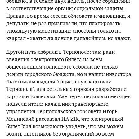
обещают в течение двух недель, после обращения
в соответствующие органы социальной защиты.
Правда, во время сессии облсовета и чиновники, и
депутаты не раз признавали, что планировать
упомянутую монетизацию способны только на
квартал - хватит ли денег в дальнейшем, не знают.
Другой путь избрали в Тернополе: там ради
введения электронного билета на всем
общественном транспорте собрали не только
деньги городского бюджета, но и нашли инвестора.
Льготникам выдали "социальную карточку
Тернополя", для остальных горожан разработали
карточки-кошельки. Уже через несколько месяцев
подвели итоги: начальник транспортного
управления Тернопольского горсовета Игорь
Мединский рассказал ИА ZIK, что электронный
билет "дал возможность увидеть, что мы можем
возить льготников без ограничений во всем