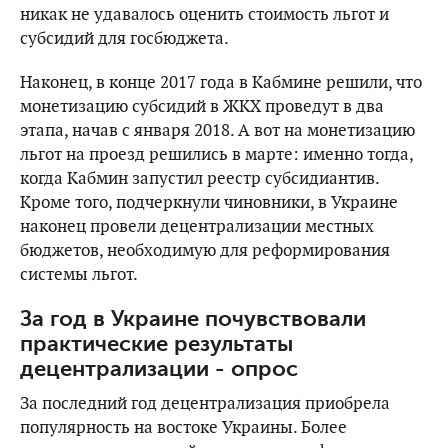
никак не удавалось оценить стоимость льгот и
субсидий для госбюджета.
Наконец, в конце 2017 года в Кабмине решили, что
монетизацию субсидий в ЖКХ проведут в два
этапа, начав с января 2018. А вот на монетизацию
льгот на проезд решились в марте: именно тогда,
когда Кабмин запустил реестр субсидиантив.
Кроме того, подчеркнули чиновники, в Украине
наконец провели децентрализации местных
бюджетов, необходимую для реформирования
системы льгот.
За год в Украине почувствовали
практические результаты
децентрализации - опрос
За последний год децентрализация приобрела
популярность на востоке Украины. Более