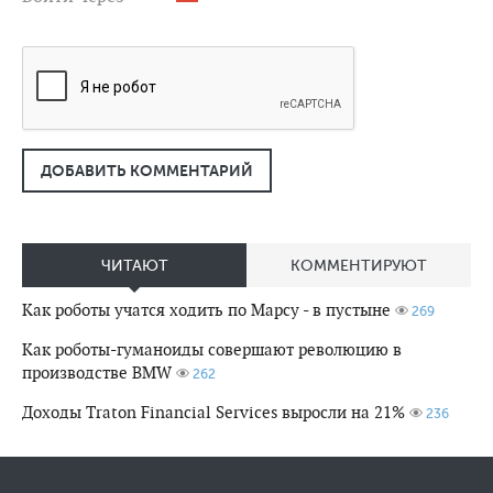
ДОБАВИТЬ КОММЕНТАРИЙ
ЧИТАЮТ
КОММЕНТИРУЮТ
Как роботы учатся ходить по Марсу - в пустыне
269
Как роботы-гуманоиды совершают революцию в
производстве BMW
262
Доходы Traton Financial Services выросли на 21%
236