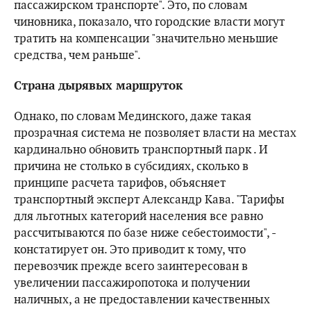
пассажирском транспорте". Это, по словам
чиновника, показало, что городские власти могут
тратить на компенсации "значительно меньшие
средства, чем раньше".
Страна дырявых маршруток
Однако, по словам Мединского, даже такая
прозрачная система не позволяет власти на местах
кардинально обновить транспортный парк . И
причина не столько в субсидиях, сколько в
принципе расчета тарифов, объясняет
транспортный эксперт Александр Кава. "Тарифы
для льготных категорий населения все равно
рассчитываются по базе ниже себестоимости", -
констатирует он. Это приводит к тому, что
перевозчик прежде всего заинтересован в
увеличении пассажиропотока и получении
наличных, а не предоставлении качественных