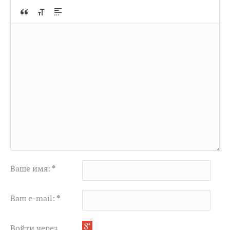
Ваше имя:
*
Ваш e-mail:
*
Войти через