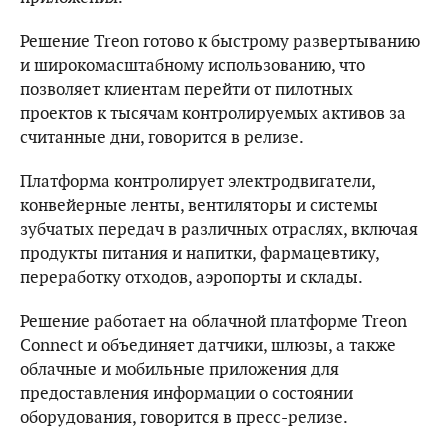
Решение Treon готово к быстрому развертыванию
и широкомасштабному использованию, что
позволяет клиентам перейти от пилотных
проектов к тысячам контролируемых активов за
считанные дни, говорится в релизе.
Платформа контролирует электродвигатели,
конвейерные ленты, вентиляторы и системы
зубчатых передач в различных отраслях, включая
продукты питания и напитки, фармацевтику,
переработку отходов, аэропорты и склады.
Решение работает на облачной платформе Treon
Connect и объединяет датчики, шлюзы, а также
облачные и мобильные приложения для
предоставления информации о состоянии
оборудования, говорится в пресс-релизе.