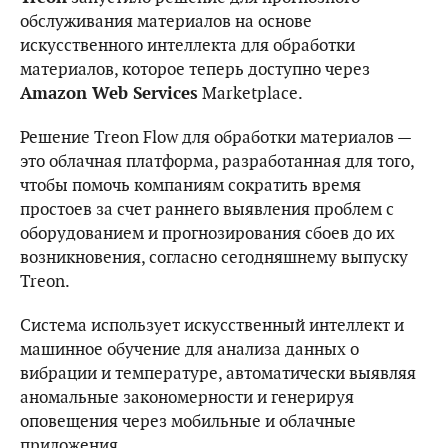
обслуживания материалов на основе
искусственного интеллекта для обработки
материалов, которое теперь доступно через
Amazon Web Services
Marketplace.
Решение Treon Flow для обработки материалов —
это облачная платформа, разработанная для того,
чтобы помочь компаниям сократить время
простоев за счет раннего выявления проблем с
оборудованием и прогнозирования сбоев до их
возникновения, согласно сегодняшнему выпуску
Treon.
Система использует искусственный интеллект и
машинное обучение для анализа данных о
вибрации и температуре, автоматически выявляя
аномальные закономерности и генерируя
оповещения через мобильные и облачные
приложения.