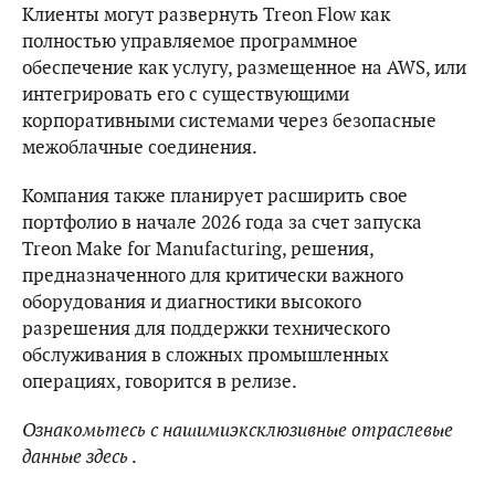
Клиенты могут развернуть Treon Flow как
полностью управляемое программное
обеспечение как услугу, размещенное на AWS, или
интегрировать его с существующими
корпоративными системами через безопасные
межоблачные соединения.
Компания также планирует расширить свое
портфолио в начале 2026 года за счет запуска
Treon Make for Manufacturing, решения,
предназначенного для критически важного
оборудования и диагностики высокого
разрешения для поддержки технического
обслуживания в сложных промышленных
операциях, говорится в релизе.
Ознакомьтесь с нашимиэксклюзивные отраслевые
данные
здесь
.