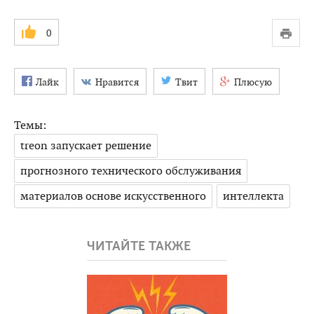
0
Лайк
Нравится
Твит
Плюсую
Темы:
treon запускает решение
прогнозного технического обслуживания
материалов основе искусственного
интеллекта
ЧИТАЙТЕ ТАКЖЕ