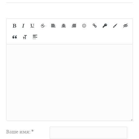
Ваше имя:
*