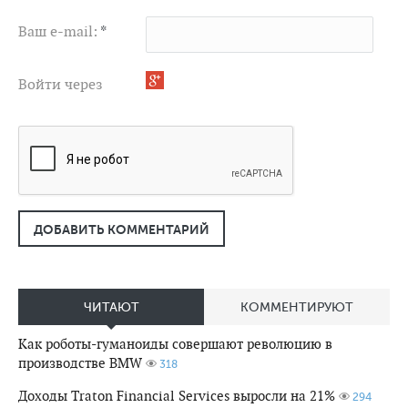
Ваш e-mail:
*
Войти через
ДОБАВИТЬ КОММЕНТАРИЙ
ЧИТАЮТ
КОММЕНТИРУЮТ
Как роботы-гуманоиды совершают революцию в
производстве BMW
318
Доходы Traton Financial Services выросли на 21%
294