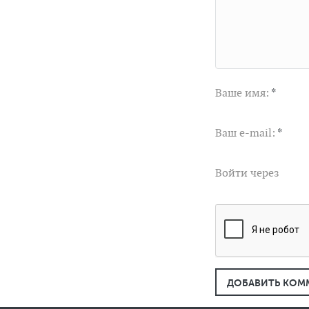
Ваше имя:
*
Ваш e-mail:
*
Войти через
ДОБАВИТЬ КОМ