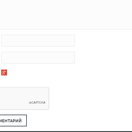
МЕНТАРИЙ