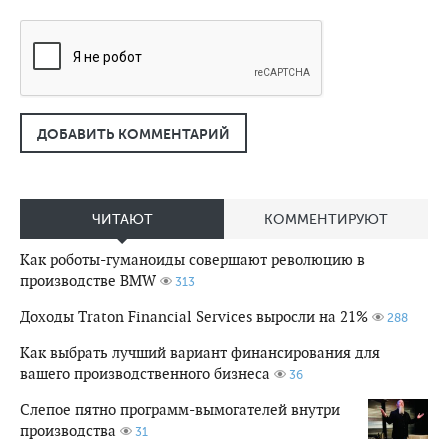
ДОБАВИТЬ КОММЕНТАРИЙ
ЧИТАЮТ
КОММЕНТИРУЮТ
Как роботы-гуманоиды совершают революцию в
производстве BMW
313
Доходы Traton Financial Services выросли на 21%
288
Как выбрать лучший вариант финансирования для
вашего производственного бизнеса
36
Слепое пятно программ-вымогателей внутри
производства
31