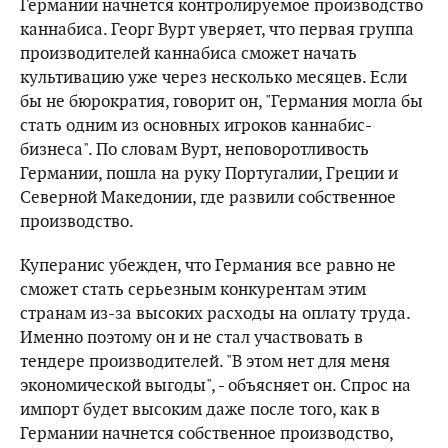
Германии начнется контролируемое производство
каннабиса. Георг Вурт уверяет, что первая группа
производителей каннабиса сможет начать
культивацию уже через несколько месяцев. Если
бы не бюрократия, говорит он, "Германия могла бы
стать одним из основных игроков каннабис-
бизнеса". По словам Вурт, неповоротливость
Германии, пошла на руку Португалии, Греции и
Северной Македонии, где развили собственное
производство.
Куперанис убежден, что Германия все равно не
сможет стать серьезным конкурентам этим
странам из-за высоких расходы на оплату труда.
Именно поэтому он и не стал участвовать в
тендере производителей. "В этом нет для меня
экономической выгоды", - объясняет он. Спрос на
импорт будет высоким даже после того, как в
Германии начнется собственное производство,