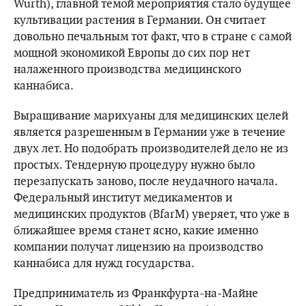
Wurth), главной темой мероприятия стало будущее
культивации растения в Германии. Он считает
довольно печальным тот факт, что в стране с самой
мощной экономикой Европы до сих пор нет
налаженного производства медицинского
каннабиса.
Выращивание марихуаны для медицинских целей
является разрешенным в Германии уже в течение
двух лет. Но подобрать производителей дело не из
простых. Тендерную процедуру нужно было
перезапускать заново, после неудачного начала.
Федеральный институт медикаментов и
медицинских продуктов (BfarM) уверяет, что уже в
ближайшее время станет ясно, какие именно
компании получат лицензию на производство
каннабиса для нужд государства.
Предприниматель из Франкфурта-на-Майне