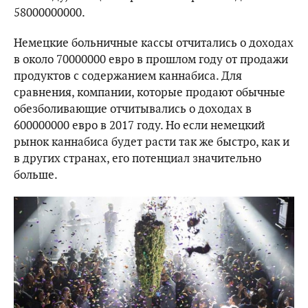
58000000000.
Немецкие больничные кассы отчитались о доходах
в около 70000000 евро в прошлом году от продажи
продуктов с содержанием каннабиса. Для
сравнения, компании, которые продают обычные
обезболивающие отчитывались о доходах в
600000000 евро в 2017 году. Но если немецкий
рынок каннабиса будет расти так же быстро, как и
в других странах, его потенциал значительно
больше.