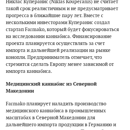
Никлас Куперанис (Niklas Kouperanis) не считает
такой срок реалистичным и не предусматривает
прогресса в ближайшие пару лет. Вместе с
несколькими инвесторами Куперанис создал
стартап Farmako, который будет фокусироваться
на исследовании каннабиса. Финансирование
проекта планируется осуществлять за счет
импорта и дальнейшей реализации на рынке
конопли. Предприниматель отмечает, что
стремится сделать Европу менее зависимой от
импорта каннабиса.
Медицинский каннабис из Северной
Македонии
Farmako планирует наладить производство
медицинского каннабиса в промышленных
масштабах в Северной Македонии для
дальнейшего импорта продукции в Германию и