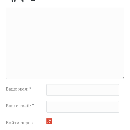
Ваше имя:
*
Ваш e-mail:
*
Войти через