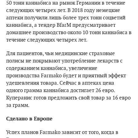
50 тонн каннабиса на рынок Германии в течение
следующих четырех лет. В 2018 году немецкие
аптеки получили лишь более трех тонн соцветий
каннабиса, а тендер BfarM предусматривает
домашнее производство около 10 тонн каннабиса в
течение следующих четырех лет.
Для пациентов, чьи медицинские страховые
полисы не покрывают употребление лекарств с
содержанием каннабиса, увеличение
производства Farmako будет и приятный эффект
удешевления товара. Сейчас в аптеках цена
одного грамма каннабиса достигает 26 евро.
Куперанис готов предложить свой товар за 16 евро
за грамм.
Сделано в Европе
Успех планов Farmako зависит от того, когда в