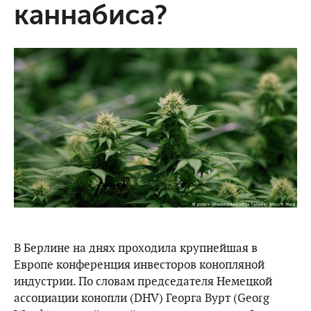
каннабиса?
В Берлине на днях проходила крупнейшая в
Европе конференция инвесторов конопляной
индустрии. По словам председателя Немецкой
ассоциации конопли (DHV) Георга Вурт (Georg