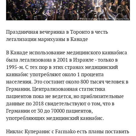
Праздничная вечеринка в Торонто в честь
легализации марихуаны в Канаде
В Канаде использование медицинского каннабиса
была легализована в 2001 в Израиле - только в
1995-м. С тех пор в этих странах медицинский
каннабис употребляют около 1 процента
населения. Это составит около 800 тысяч человек в
Германии. Централизованная статистика
пациентов пока не ведется, но приблизительные
данные по 2018 свидетельствуют о том, что в
Германии от 30 до 70000 пациентов,
употребляющих медицинский каннабис.
Никлас Куперанис с Farmako есть планы поставить