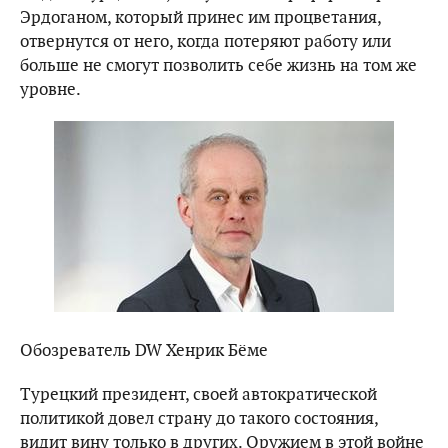
Эрдоганом, который принес им процветания,
отвернутся от него, когда потеряют работу или
больше не смогут позволить себе жизнь на том же
уровне.
Обозреватель DW Хенрик Бёме
Турецкий президент, своей автократической
политикой довел страну до такого состояния,
видит вину только в других. Оружием в этой войне