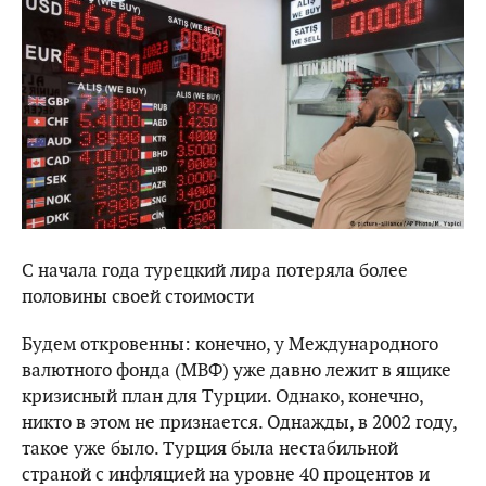
С начала года турецкий лира потеряла более
половины своей стоимости
Будем откровенны: конечно, у Международного
валютного фонда (МВФ) уже давно лежит в ящике
кризисный план для Турции. Однако, конечно,
никто в этом не признается. Однажды, в 2002 году,
такое уже было. Турция была нестабильной
страной с инфляцией на уровне 40 процентов и