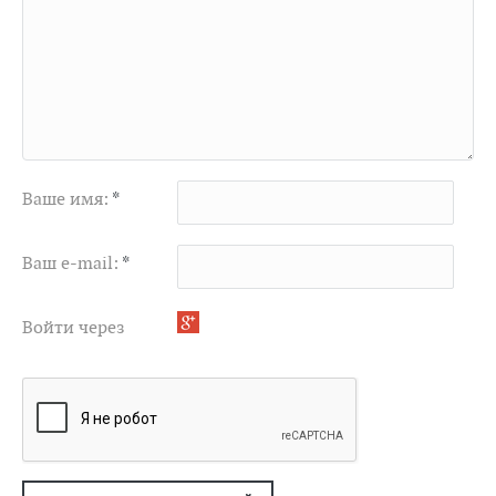
Ваше имя:
*
Ваш e-mail:
*
Войти через