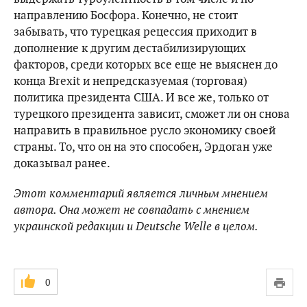
направлению Босфора. Конечно, не стоит
забывать, что турецкая рецессия приходит в
дополнение к другим дестабилизирующих
факторов, среди которых все еще не выяснен до
конца Brexit и непредсказуемая (торговая)
политика президента США. И все же, только от
турецкого президента зависит, сможет ли он снова
направить в правильное русло экономику своей
страны. То, что он на это способен, Эрдоган уже
доказывал ранее.
Этот комментарий является личным мнением
автора. Она может не совпадать с мнением
украинской редакции и Deutsche Welle в целом.
0