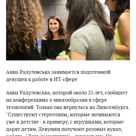
Анна Радуловська занимается подготовкой
девушек к работе в ИТ-сфере
Анна Радуловська, которой около 25 лет, сообщает
на конференциях о многообразии в сфере
технологий. Только она вернулась из Люксембурга.
"Существуют стереотипы, которые начинаются
уже в детстве - к примеру, с игрушками, которые
дарят детям. Девушки получают розовых кукол,