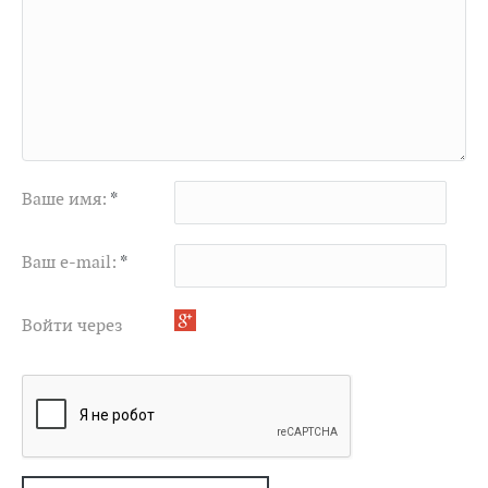
Ваше имя:
*
Ваш e-mail:
*
Войти через