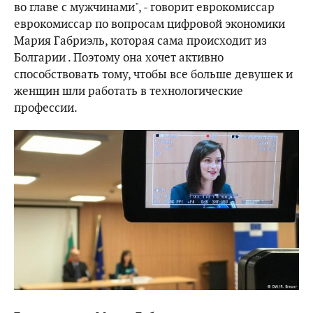
во главе с мужчинами", - говорит еврокомиссар
еврокомиссар по вопросам цифровой экономики
Мария Габриэль, которая сама происходит из
Болгарии . Поэтому она хочет активно
способствовать тому, чтобы все больше девушек и
женщин шли работать в технологические
профессии.