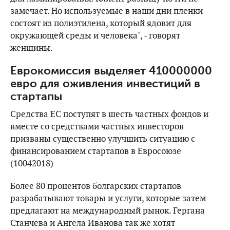
замечает. Но используемые в наши дни пленки
состоят из полиэтилена, который ядовит для
окружающей среды и человека", - говорят
женщины.
Еврокомиссия выделяет 410000000
евро для оживления инвестиций в
стартапы
Средства ЕС поступят в шесть частных фондов и
вместе со средствами частных инвесторов
призваны существенно улучшить ситуацию с
финансированием стартапов в Евросоюзе
(10042018)
Более 80 процентов болгарских стартапов
разрабатывают товары и услуги, которые затем
предлагают на международный рынок. Гергана
Станчева и Ангела Иванова так же хотят