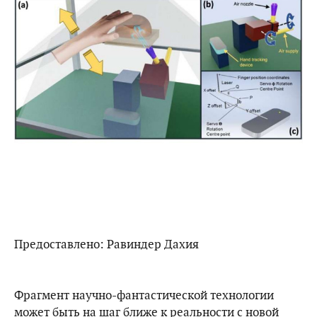
Предоставлено: Равиндер Дахия
Фрагмент научно-фантастической технологии
может быть на шаг ближе к реальности с новой