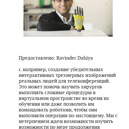
Предоставлено: Ravinder Dahiya
r. например, создание убедительных
интерактивных трехмерных изображений
реальных людей для телеконференций.
Это может помочь научить хирургов
выполнять сложные процедуры в
виртуальном пространстве во время их
обучения или даже позволить им
командовать роботами, чтобы они
выполняли операции по-настоящему. Мы с
нетерпением ждем возможности изучить
возможности по мере продолжения