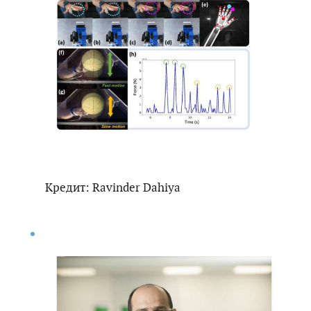
Кредит: Ravinder Dahiya