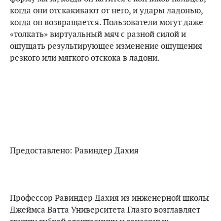
когда они отскакивают от него, и удары ладонью,
когда он возвращается. Пользователи могут даже
«толкать» виртуальный мяч с разной силой и
ощущать результирующее изменение ощущения
резкого или мягкого отскока в ладони.
Предоставлено: Равиндер Дахия
Профессор Равиндер Дахия из инженерной школы
Джеймса Ватта Университета Глазго возглавляет