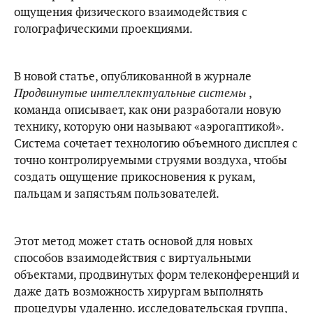
ощущения физического взаимодействия с
голографическими проекциями.
В новой статье, опубликованной в журнале
Продвинутые интеллектуальные системы
,
команда описывает, как они разработали новую
технику, которую они называют «аэрогаптикой».
Система сочетает технологию объемного дисплея с
точно контролируемыми струями воздуха, чтобы
создать ощущение прикосновения к рукам,
пальцам и запястьям пользователей.
Этот метод может стать основой для новых
способов взаимодействия с виртуальными
объектами, продвинутых форм телеконференций и
даже дать возможность хирургам выполнять
процедуры удаленно. исследовательская группа,