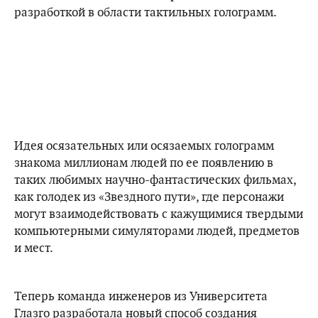
разработкой в области тактильных голограмм.
Идея осязательных или осязаемых голограмм
знакома миллионам людей по ее появлению в
таких любимых научно-фантастических фильмах,
как голодек из «Звездного пути», где персонажи
могут взаимодействовать с кажущимися твердыми
компьютерными симуляторами людей, предметов
и мест.
Теперь команда инженеров из Университета
Глазго разработала новый способ создания