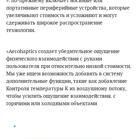
». по-прежнему включает носимые или
портативные периферийные устройства, которые
увеличивают стоимость и усложняют и могут
сдерживать широкое распространение
технологии.
«Aerohaptics создает убедительное ощущение
физического взаимодействия с руками
пользователя при относительно низкой стоимости.
Мы уже ищем возможность добавить в систему
дополнительные функции, такие как добавление
Контроля температуры К их воздушному потоку,
чтобы усилить ощущение взаимодействия. с
горячими или холодными объектами