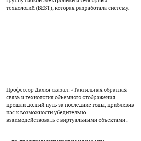
группу гибкой электроники и сенсорных
технологий (BEST), которая разработала систему.
Профессор Дахия сказал: «Тактильная обратная
связь и технология объемного отображения
прошли долгий путь за последние годы, приблизив
нас к возможности убедительно
взаимодействовать с виртуальными объектами .