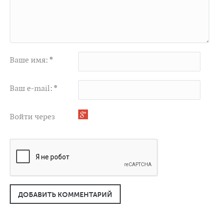
Ваше имя:
*
Ваш e-mail:
*
Войти через
ДОБАВИТЬ КОММЕНТАРИЙ