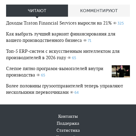
ЧИТАЮТ
КОММЕНТИРУЮТ
Доходы Traton Financial Services выросли на 21%
325
Как выбрать лучший вариант финансирования для
вашего производственного бизнеса
71
Топ-5 ERP-систем с искусственным интеллектом для
производителей в 2026 году
65
Слепое пятно программ-вымогателей внутри
производства
65
Более половины грузоотправителей теперь управляют
несколькими перевозчиками
64
Контакты
Поддержка
Статистика