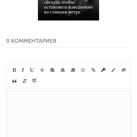
сделать, чтобы
остановить наводнение
на станции метро
0 КОММЕНТАРИЕВ