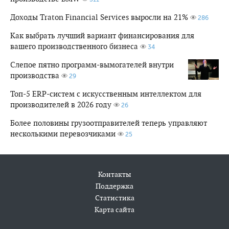
Доходы Traton Financial Services выросли на 21%
286
Как выбрать лучший вариант финансирования для
вашего производственного бизнеса
34
Слепое пятно программ-вымогателей внутри
производства
29
Топ-5 ERP-систем с искусственным интеллектом для
производителей в 2026 году
26
Более половины грузоотправителей теперь управляют
несколькими перевозчиками
25
Контакты
Поддержка
Статистика
Карта сайта