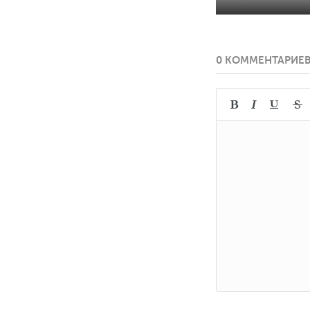
0 КОММЕНТАРИЕ