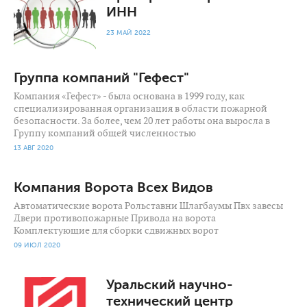
ИНН
23 МАЙ 2022
Группа компаний "Гефест"
Компания «Гефест» - была основана в 1999 году, как
специализированная организация в области пожарной
безопасности. За более, чем 20 лет работы она выросла в
Группу компаний общей численностью
13 АВГ 2020
Компания Ворота Всех Видов
Автоматические ворота Рольставни Шлагбаумы Пвх завесы
Двери противопожарные Привода на ворота
Комплектующие для сборки сдвижных ворот
09 ИЮЛ 2020
1 475
0
Уральский научно-
технический центр