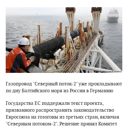
Газопровод "Северный поток-2" уже прокладывают
по дну Балтийского моря из России в Германию
Государства ЕС поддержали текст проекта,
призванного распространить законодательство
Евросоюза на гозогоны из третьих стран, включая
"Северным потоком-2". Решение принял Комитет