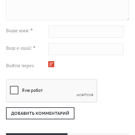
Ваше имя:
*
Ваш e-mail:
*
Войти через
ДОБАВИТЬ КОММЕНТАРИЙ