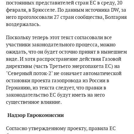
постоянных представителей стран ЕС в среду, 20
февраля, в Брюсселе. По данным источника DW, за
него проголосовали 27 стран сообщества, Болгария
воздержалась.
Поскольку теперь этот текст согласовали все
участники законодательного процесса, можно
ожидать, что он будет осточно принят в нынешнем
виде. И хотя распространение действия Газовой
директивы (часть Третьего энергопакета ЕС) на
"Северный поток-2" не означает автоматической
остановки проекта газопровода из России в
Германию, из текста следует, что правки в
законодательство ЕС будут иметь на него
существенное влияние.
Надзор Еврокомиссии
Согласно утвержденному проекту, правила ЕС