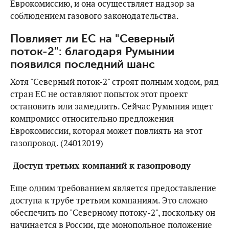
Еврокомиссию, и она осуществляет надзор за
соблюдением газового законодательства.
Повлияет ли ЕС на "Северный
поток-2": благодаря Румынии
появился последний шанс
Хотя "Северный поток-2" строят полным ходом, ряд
стран ЕС не оставляют попыток этот проект
остановить или замедлить. Сейчас Румыния ищет
компромисс относительно предложения
Еврокомиссии, которая может повлиять на этот
газопровод. (24012019)
Доступ третьих компаний к газопроводу
Еще одним требованием является предоставление
доступа к трубе третьим компаниям. Это сложно
обеспечить по "Северному потоку-2", поскольку он
начинается в России, где монопольное положение