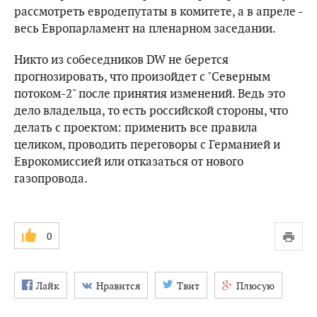
рассмотреть евродепутаты в комитете, а в апреле -
весь Европарламент на пленарном заседании.
Никто из собеседников DW не берется
прогнозировать, что произойдет с "Северным
потоком-2" после принятия изменений. Ведь это
дело владельца, то есть российской стороны, что
делать с проектом: применить все правила
целиком, проводить переговоры с Германией и
Еврокомиссией или отказаться от нового
газопровода.
0
Лайк
Нравится
Твит
Плюсую