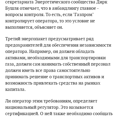
секретариата Энергетического сообщества Дирк
Бушля отмечает, что в анбандлингу главное -
вопросы контроля. То есть, если "Газпром"
контролирует оператора, то это условие не
выполняется, объясняет он.
Третий энергопакет предусматривает ряд
предохранителей для обеспечения независимости
оператора. Например, он должен обладать
активами, необходимыми для транспортировки
газа, должен сам нанимать собственный персонал
должен иметь все права самостоятельно
принимать решение о транспортных активов и
возможность привлекать средства на рынках
капитала.
Ли оператор этим требованиям, определяет
национальный регулятор. Это называется
сертификацией. О ней также необходимо сообщать