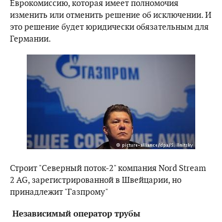
Еврокомиссию, которая имеет полномочия
изменить или отменить решение об исключении. И
это решение будет юридически обязательным для
Германии.
Строит "Северный поток-2" компания Nord Stream
2 AG, зарегистрированной в Швейцарии, но
принадлежит "Газпрому"
Независимый оператор трубы