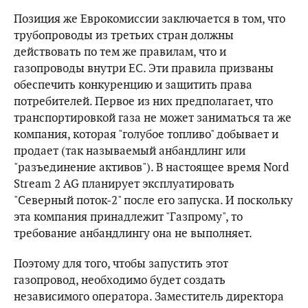
Позиция же Еврокомиссии заключается в том, что
трубопроводы из третьих стран должны
действовать по тем же правилам, что и
газопроводы внутри ЕС. Эти правила призваны
обеспечить конкуренцию и защитить права
потребителей. Первое из них предполагает, что
транспортировкой газа не может заниматься та же
компания, которая "голубое топливо" добывает и
продает (так называемый анбандлинг или
"разъединение активов"). В настоящее время Nord
Stream 2 AG планирует эксплуатировать
"Северный поток-2" после его запуска. И поскольку
эта компания принадлежит "Газпрому", то
требование анбандлингу она не выполняет.
Поэтому для того, чтобы запустить этот
газопровод, необходимо будет создать
независимого оператора. Заместитель директора