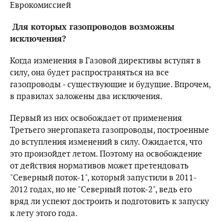
Еврокомиссией
Для которых газопроводов возможны
исключения?
Когда изменения в Газовой директивы вступят в
силу, она будет распространяться на все
газопроводы - существующие и будущие. Впрочем,
в правилах заложены два исключения.
Первый из них освобождает от применения
Третьего энергопакета газопроводы, построенные
до вступления изменений в силу. Ожидается, что
это произойдет летом. Поэтому на освобождение
от действия нормативов может претендовать
"Северный поток-1", который запустили в 2011-
2012 годах, но не "Северный поток-2", ведь его
вряд ли успеют достроить и подготовить к запуску
к лету этого года.