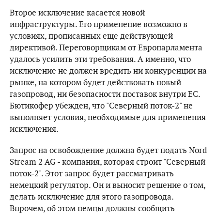
Второе исключение касается новой
инфраструктуры. Его применение возможно в
условиях, прописанных еще действующей
директивой. Переговорщикам от Европарламента
удалось усилить эти требования. А именно, что
исключение не должен вредить ни конкуренции на
рынке, на котором будет действовать новый
газопровод, ни безопасности поставок внутри ЕС.
Бютикофер убежден, что "Северный поток-2" не
выполняет условия, необходимые для применения
исключения.
Запрос на освобождение должна будет подать Nord
Stream 2 AG - компания, которая строит "Северный
поток-2". Этот запрос будет рассматривать
немецкий регулятор. Он и выносит решение о том,
делать исключение для этого газопровода.
Впрочем, об этом немцы должны сообщить