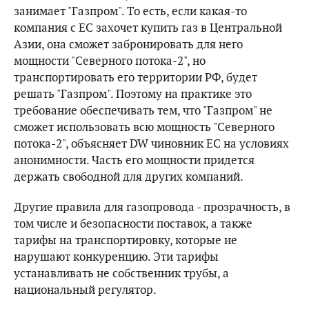
занимает "Газпром". То есть, если какая-то
компания с ЕС захочет купить газ в Центральной
Азии, она сможет забронировать для него
мощности "Северного потока-2", но
транспортировать его территории РФ, будет
решать "Газпром". Поэтому на практике это
требование обеспечивать тем, что "Газпром" не
сможет использовать всю мощность "Северного
потока-2", объясняет DW чиновник ЕС на условиях
анонимности. Часть его мощности придется
держать свободной для других компаний.
Другие правила для газопровода - прозрачность, в
том числе и безопасности поставок, а также
тарифы на транспортировку, которые не
нарушают конкуренцию. Эти тарифы
устанавливать не собственник трубы, а
национальный регулятор.