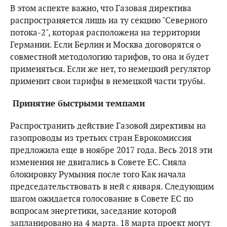
В этом аспекте важно, что Газовая директива
распространяется лишь на ту секцию "Северного
потока-2", которая расположена на территории
Германии. Если Берлин и Москва договорятся о
совместной методологию тарифов, то она и будет
применяться. Если же нет, то немецкий регулятор
применит свои тарифы в немецкой части трубы.
Принятие быстрыми темпами
Распространить действие Газовой директивы на
газопроводы из третьих стран Еврокомиссия
предложила еще в ноябре 2017 года. Весь 2018 эти
изменения не двигались в Совете ЕС. Сняла
блокировку Румыния после того Как начала
председательствовать в ней с января. Следующим
шагом ожидается голосование в Совете ЕС по
вопросам энергетики, заседание которой
запланировано на 4 марта. 18 марта проект могут