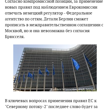
Согласно компромиссной позиции, за применение
новых правил под наблюдением Еврокомиссии
отвечать немецкий регулятор - Федеральное
агентство по сетям. Детали Берлин сможет
прописать в межправительственном соглашении с
Москвой, но и она невозможна без согласия
Брюсселя.
В ключевых вопросах применения правил ЕС к
"Северному потоку-2" последнее слово будет за