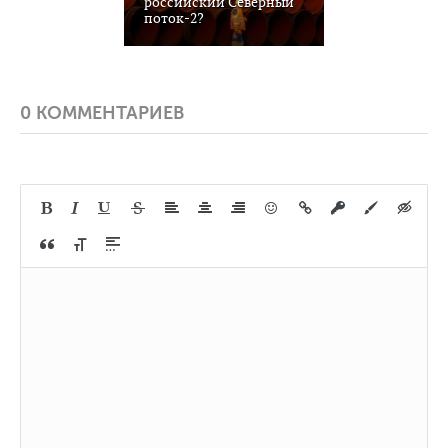
российский Северный
поток-2?
0 КОММЕНТАРИЕВ