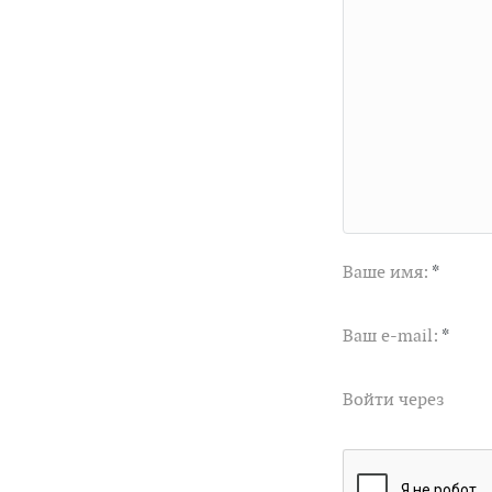
Ваше имя:
*
Ваш e-mail:
*
Войти через