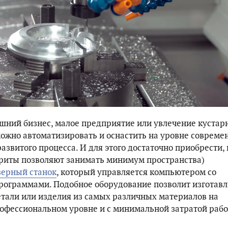
ний бизнес, малое предприятие или увлечение куста
ожно автоматизировать и оснастить на уровне совреме
азвитого процесса. И для этого достаточно приобрести, 
ариты позволяют занимать минимум пространства)
зерный станок
, который управляется компьютером со
ограммами. Подобное оборудование позволит изготавл
тали или изделия из самых различных материалов на
офессиональном уровне и с минимальной затратой раб