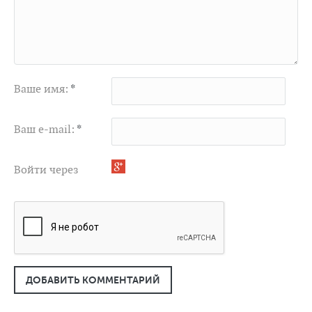
Ваше имя:
*
Ваш e-mail:
*
Войти через
ДОБАВИТЬ КОММЕНТАРИЙ