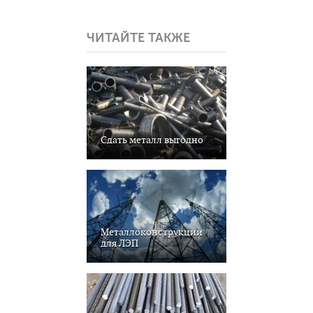
ЧИТАЙТЕ ТАКЖЕ
Сдать металл выгодно
Металлоконструкции
для ЛЭП