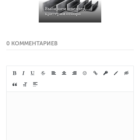
Выбираем швеллер,
критерии отбора
0 КОММЕНТАРИЕВ