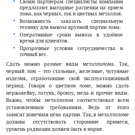
Своим партнерам специалисты компании
предлагают выгодные расценки на прием
лома, как черных, так и цветных металлов.
Возможность заказать специальную
технику для вывоза крупной партии лома.
Оперативные сроки вывоза в удобное
время для клиентов.
Прозрачные условия сотрудничества и
точный вес.
Сдать можно разные виды металлолома. Так,
черный лом – это стальные, железные, чугунные
изделия, отработавшие свой эксплуатационный
период. Говоря о цветном ломе, можно сдать
нержавейку, латунь, бронзу, медь и прочие виды.
Важно, чтобы металлолом соответствовал всем
установленным требованиям. Ведь от этого
зависит конечная цена партии. Так, в металлоломе
должны отсутствовать сторонние примеси,
уровень радиации должен быть в норме.