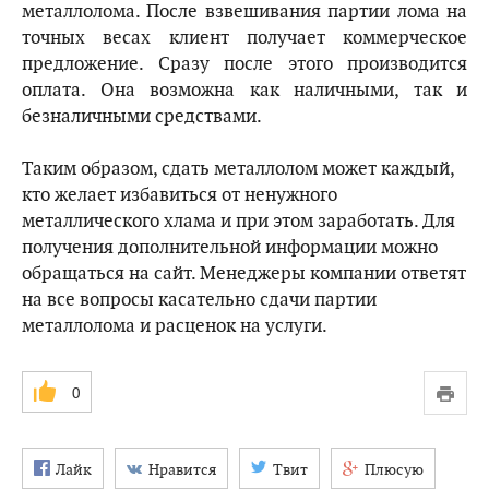
металлолома. После взвешивания партии лома на
точных весах клиент получает коммерческое
предложение. Сразу после этого производится
оплата. Она возможна как наличными, так и
безналичными средствами.
Таким образом, сдать металлолом может каждый,
кто желает избавиться от ненужного
металлического хлама и при этом заработать. Для
получения дополнительной информации можно
обращаться на сайт. Менеджеры компании ответят
на все вопросы касательно сдачи партии
металлолома и расценок на услуги.
0
Лайк
Нравится
Твит
Плюсую