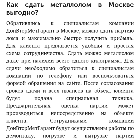
Как сдать металлолом в Москве
выгодно?
Обратившись к специалистам компании
ДонВторМетГарант в Москве, можно сдать партию
лома и максимально быстро получить прибыль.
Для клиента предлагается удобная и простая
схема сотрудничества. Сдать можно металлолом
даже при наличии всего одного килограмма. Для
сдачи необходимо обратиться к специалистам
компании по телефону или воспользоваться
формой обращения на сайте. После согласования
сроков сдачи и всех нюансов на объект клиента
будет подана специальная техника.
Предварительная оценка партии может
производиться непосредственно на объекте
клиента. Сотрудниками компании
ДонВторМетГарант будут осуществлены работы по
демонтажу, погрузке и выгрузке партии