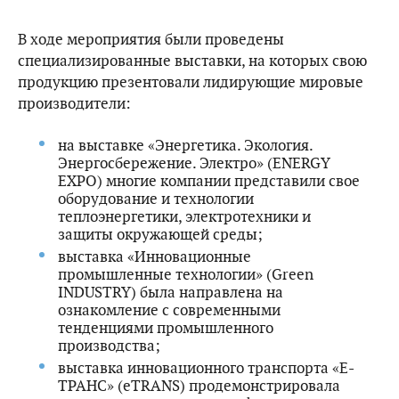
В ходе мероприятия были проведены
специализированные выставки, на которых свою
продукцию презентовали лидирующие мировые
производители:
на выставке «Энергетика. Экология.
Энергосбережение. Электро» (ENERGY
EXPO) многие компании представили свое
оборудование и технологии
теплоэнергетики, электротехники и
защиты окружающей среды;
выставка «Инновационные
промышленные технологии» (Green
INDUSTRY) была направлена на
ознакомление с современными
тенденциями промышленного
производства;
выставка инновационного транспорта «Е-
ТРАНС» (eTRANS) продемонстрировала