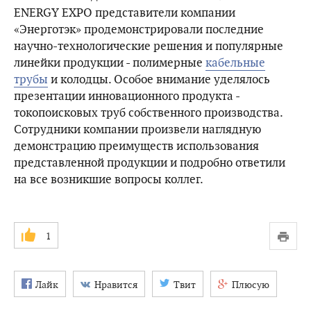
ENERGY EXPO представители компании
«Энерготэк» продемонстрировали последние
научно-технологические решения и популярные
линейки продукции - полимерные
кабельные
трубы
и колодцы. Особое внимание уделялось
презентации инновационного продукта -
токопоисковых труб собственного производства.
Сотрудники компании произвели наглядную
демонстрацию преимуществ использования
представленной продукции и подробно ответили
на все возникшие вопросы коллег.
1
Лайк
Нравится
Твит
Плюсую