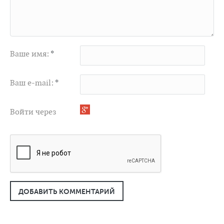
Ваше имя:
*
Ваш e-mail:
*
Войти через
ДОБАВИТЬ КОММЕНТАРИЙ