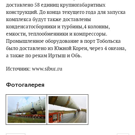
доставлено 58 единиц крупногабаритных
конструкций. До конца текущего года для запуска
комплекса будут также доставлены
конденсатосборники и турбины,4 колонны,
емкости, теплообменники и компрессоры.
Промышленное оборудование в порт Тобольска
было доставлено из Южной Кореи, через 4 океана,
а также по рекам Иртыш и Обь.
Источник: www.sibur.ru
Фотогалерея