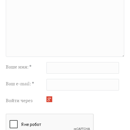
Ваше имя:
*
Ваш e-mail:
*
Войти через