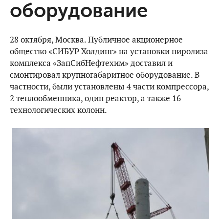
оборудование
28 октября, Москва. Публичное акционерное
общество «СИБУР Холдинг» на установки пиролиза
комплекса «ЗапСибНефтехим» доставил и
смонтировал крупногабаритное оборудование. В
частности, были установлены 4 части компрессора,
2 теплообменника, один реактор, а также 16
технологических колонн.