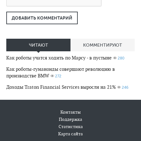
ДОБАВИТЬ КОММЕНТАРИЙ
ЧИТАЮТ
КОММЕНТИРУЮТ
Как роботы учатся ходить по Марсу - в пустыне
280
Как роботы-гуманоиды совершают революцию в
производстве BMW
272
Доходы Traton Financial Services выросли на 21%
246
Контакты
Поддержка
Статистика
Карта сайта