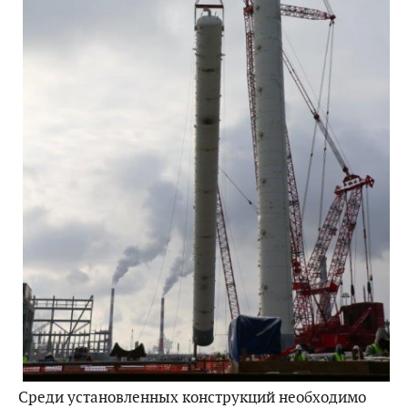
Среди установленных конструкций необходимо