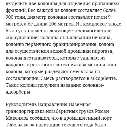
выделить две колонны для отделения пропановых
фракций. Вес каждой из колонн составляет более
900 тонн, диаметр колонны составляет почти 9
метров, а ее длина 106 метров. На комплексе также
было установлено следующее технологическое
оборудование: колонна стабилизации бензина,
колонна первичного фракционирования, колона
для осуществления водной промывки пирогаза,
колоны деэтанизаторы, которые удаляют из
жидкого агрегатного состояния газа метан и этан,
колоны, которые разделяют смесь газа на
составляющие. Смесь растворяется в абсорбенте.
Такие колоны получили название колонны-
адсорберы.
Руководитель направления Наземная
транспортировка негабаритных грузов Роман
Максимов сообщил, что в промышленный порт
Тобольска за навигацию текущего года было