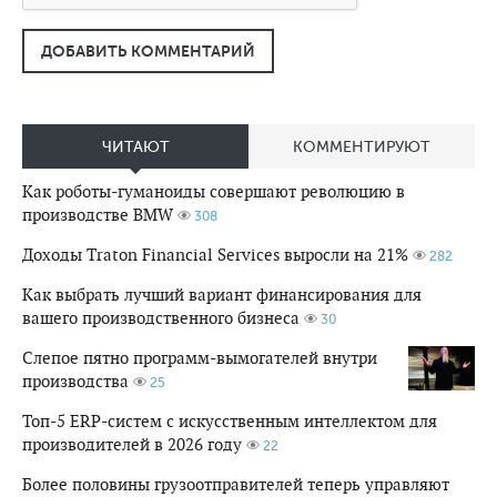
ДОБАВИТЬ КОММЕНТАРИЙ
ЧИТАЮТ
КОММЕНТИРУЮТ
Как роботы-гуманоиды совершают революцию в
производстве BMW
308
Доходы Traton Financial Services выросли на 21%
282
Как выбрать лучший вариант финансирования для
вашего производственного бизнеса
30
Слепое пятно программ-вымогателей внутри
производства
25
Топ-5 ERP-систем с искусственным интеллектом для
производителей в 2026 году
22
Более половины грузоотправителей теперь управляют