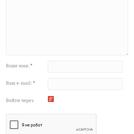
Ваше имя:
*
Ваш e-mail:
*
Войти через