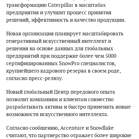
трансформацию Caterpillar в масштабах
предприятия и улучшит процесс принятия
решений, эффективность и качество продукции.
Новая организация планирует масштабировать
генеративный искусственный интеллект и
решения на основе данных для глобальных
предприятий при поддержке более чем 5000
сертифицированных SnowPro специалистов,
крупнейшего кадрового резерва в своем роде,
согласно пресс-релизу.
Новый глобальный Центр передового опыта
позволит компаниям и клиентам совместно
разрабатывать активы и быстро применять новые
возможности искусственного интеллекта.
Согласно сообщению, Accenture и Snowflake
считают, что партнерство отражает более широкие