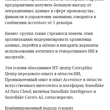
предприятиям получить большую выгоду от
операционных данных в сфере производства,
финансов и управления знаниями, говорится в
сообщении Accenture от 3 декабря.
Бизнес-группа также стремится помочь этим
организациям модернизировать хранилища
данных, перейти в облако и внедрить варианты
использования агентного и генеративного ИИ в
масштабе.
Эти усилия объединяют ИТ-центр Caterpillar
Центр передового опыта в области ИИ,
Промышленный опыт и опыт Accenture в области
искусственного интеллекта и платформу Snowflake
AI Data Cloud, включая Snowflake Intelligence и
Snowflake Cortex AI, согласнорелиз.
Комбинированный подход ускорит