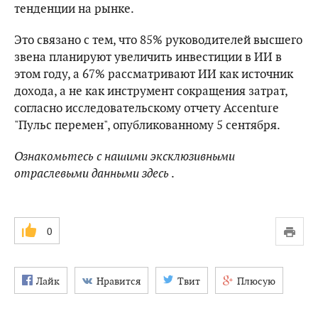
тенденции на рынке.
Это связано с тем, что 85% руководителей высшего
звена планируют увеличить инвестиции в ИИ в
этом году, а 67% рассматривают ИИ как источник
дохода, а не как инструмент сокращения затрат,
согласно исследовательскому отчету Accenture
"Пульс перемен", опубликованному 5 сентября.
Ознакомьтесь с нашими эксклюзивными
отраслевыми данными
здесь
.
0
Лайк
Нравится
Твит
Плюсую