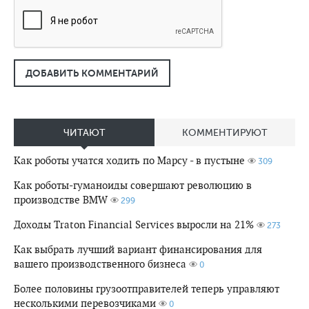
ДОБАВИТЬ КОММЕНТАРИЙ
ЧИТАЮТ
КОММЕНТИРУЮТ
Как роботы учатся ходить по Марсу - в пустыне
309
Как роботы-гуманоиды совершают революцию в
производстве BMW
299
Доходы Traton Financial Services выросли на 21%
273
Как выбрать лучший вариант финансирования для
вашего производственного бизнеса
0
Более половины грузоотправителей теперь управляют
несколькими перевозчиками
0