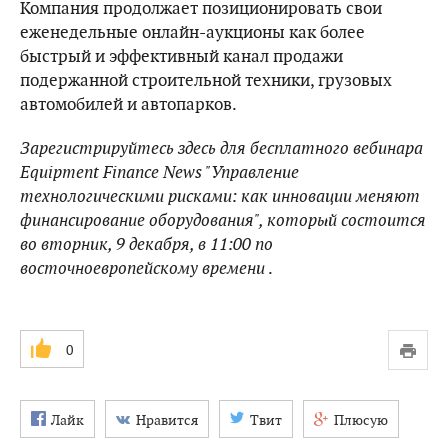
Компания продолжает позиционировать свои
еженедельные онлайн-аукционы как более
быстрый и эффективный канал продажи
подержанной строительной техники, грузовых
автомобилей и автопарков.
Зарегистрируйтесь здесь
для бесплатного вебинара
Equipment Finance News "Управление
технологическими рисками: как инновации меняют
финансирование оборудования", который состоится
во вторник, 9 декабря, в 11:00 по
восточноевропейскому времени
.
0
Лайк
Нравится
Твит
Плюсую