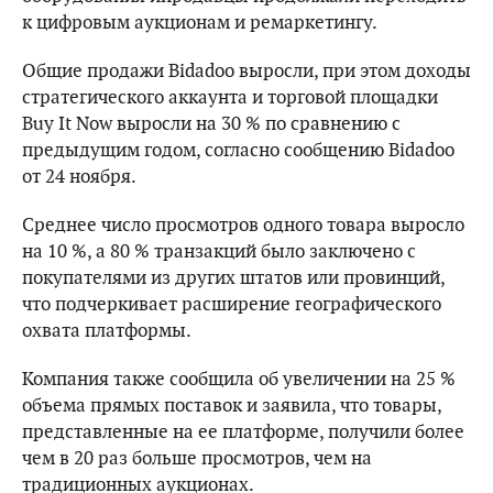
к цифровым аукционам и ремаркетингу.
Общие продажи Bidadoo выросли, при этом доходы
стратегического аккаунта и торговой площадки
Buy It Now выросли на 30 % по сравнению с
предыдущим годом, согласно сообщению Bidadoo
от 24 ноября.
Среднее число просмотров одного товара выросло
на 10 %, а 80 % транзакций было заключено с
покупателями из других штатов или провинций,
что подчеркивает расширение географического
охвата платформы.
Компания также сообщила об увеличении на 25 %
объема прямых поставок и заявила, что товары,
представленные на ее платформе, получили более
чем в 20 раз больше просмотров, чем на
традиционных аукционах.