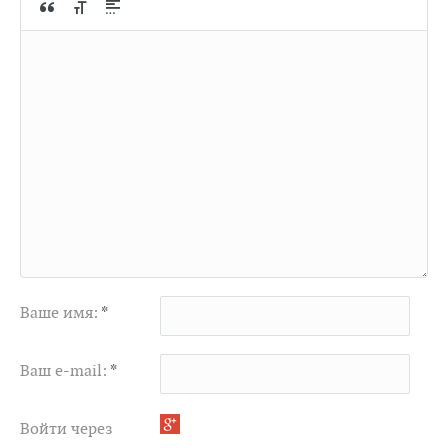
Ваше имя:
*
Ваш e-mail:
*
Войти через