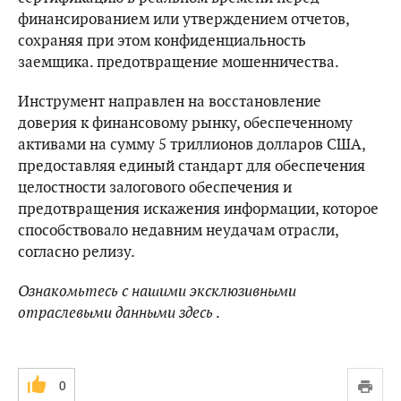
финансированием или утверждением отчетов,
сохраняя при этом конфиденциальность
заемщика. предотвращение мошенничества.
Инструмент направлен на восстановление
доверия к финансовому рынку, обеспеченному
активами на сумму 5 триллионов долларов США,
предоставляя единый стандарт для обеспечения
целостности залогового обеспечения и
предотвращения искажения информации, которое
способствовало недавним неудачам отрасли,
согласно релизу.
Ознакомьтесь с нашими эксклюзивными
отраслевыми данными
здесь
.
0