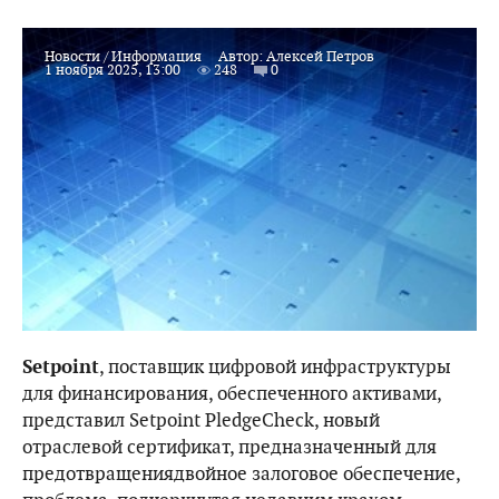
Новости
/
Информация
Автор:
Алексей Петров
1 ноября 2025, 13:00
248
0
Setpoint
, поставщик цифровой инфраструктуры
для финансирования, обеспеченного активами,
представил Setpoint PledgeCheck, новый
отраслевой сертификат, предназначенный для
предотвращениядвойное залоговое обеспечение,