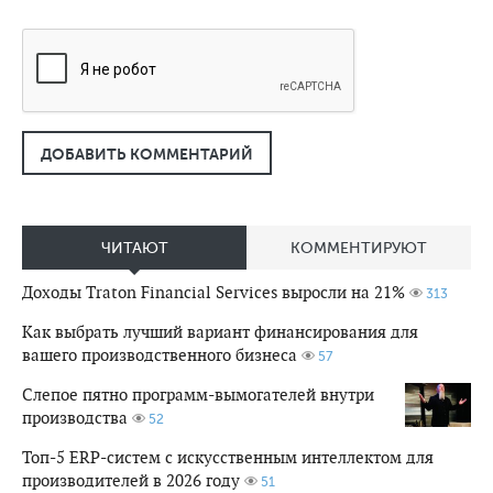
ДОБАВИТЬ КОММЕНТАРИЙ
ЧИТАЮТ
КОММЕНТИРУЮТ
Доходы Traton Financial Services выросли на 21%
313
Как выбрать лучший вариант финансирования для
вашего производственного бизнеса
57
Слепое пятно программ-вымогателей внутри
производства
52
Топ-5 ERP-систем с искусственным интеллектом для
производителей в 2026 году
51