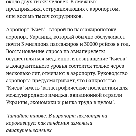
около двух тысяч человек. В смежных
предприятиях, сотрудничающих с аэропортом,
еще восемь тысяч сотрудников.
Аэропорт "Киев" - второй по пассажиропотоку
аэропорт Украины, который обычно обслуживает
почти 3 миллиона пассажиров и 30000 рейсов в год.
Восстановление спроса на авиаперелеты
осуществляться медленно, и возвращение "Киева"
в докарантинного уровня состоится только через
несколько лет, отмечают в аэропорту. Руководство
аэропорта предусматривает, что банкротство
"Киева" иметь "катастрофические последствия для
международного имиджа, авиационной отрасли
Украины, экономики и рынка труда в целом".
Читайте также: В аэропорт несмотря на
коронавирус: как пандемия изменила
авиапутешествиях