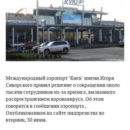
Международный аэропорт "Киев" имени Игоря
Сикорского принял решение о сокращении около
тысячи сотрудников из-за кризиса, вызванного
распространением коронавируса. Об этом
говорится в сообщении аэропорта ,
Опубликованном на сайте пидпремства во
вторник, 30 июня.