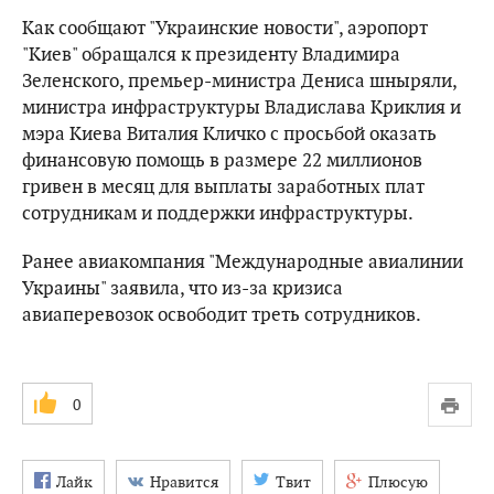
Как сообщают "Украинские новости", аэропорт
"Киев" обращался к президенту Владимира
Зеленского, премьер-министра Дениса шныряли,
министра инфраструктуры Владислава Криклия и
мэра Киева Виталия Кличко с просьбой оказать
финансовую помощь в размере 22 миллионов
гривен в месяц для выплаты заработных плат
сотрудникам и поддержки инфраструктуры.
Ранее авиакомпания "Международные авиалинии
Украины" заявила, что из-за кризиса
авиаперевозок освободит треть сотрудников.
0
Лайк
Нравится
Твит
Плюсую