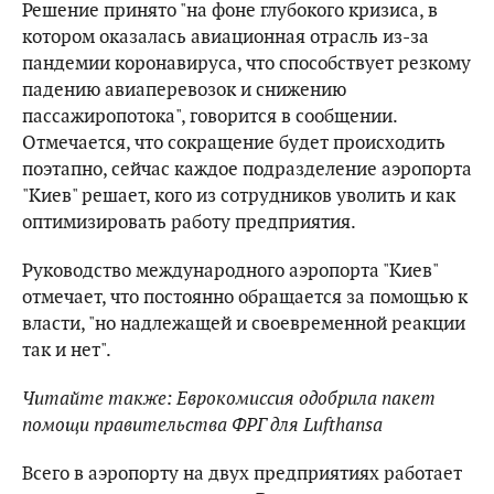
Решение принято "на фоне глубокого кризиса, в
котором оказалась авиационная отрасль из-за
пандемии коронавируса, что способствует резкому
падению авиаперевозок и снижению
пассажиропотока", говорится в сообщении.
Отмечается, что сокращение будет происходить
поэтапно, сейчас каждое подразделение аэропорта
"Киев" решает, кого из сотрудников уволить и как
оптимизировать работу предприятия.
Руководство международного аэропорта "Киев"
отмечает, что постоянно обращается за помощью к
власти, "но надлежащей и своевременной реакции
так и нет".
Читайте также: Еврокомиссия одобрила пакет
помощи правительства ФРГ для Lufthansa
Всего в аэропорту на двух предприятиях работает