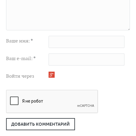
Ваше имя:
*
Ваш e-mail:
*
Войти через
ДОБАВИТЬ КОММЕНТАРИЙ