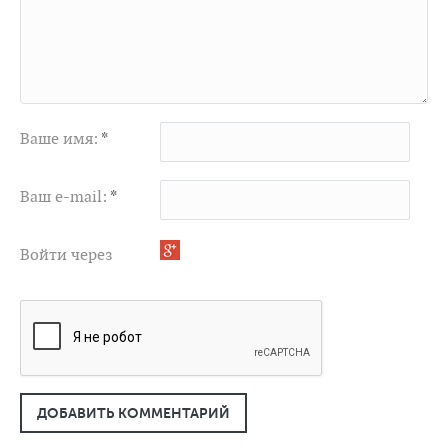
Ваше имя:
*
Ваш e-mail:
*
Войти через
ДОБАВИТЬ КОММЕНТАРИЙ