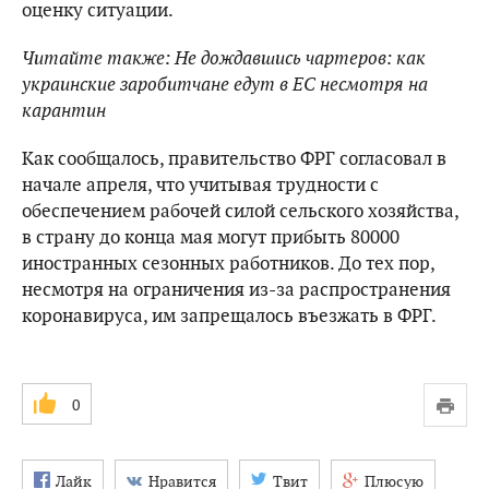
оценку ситуации.
Читайте также: Не дождавшись чартеров: как
украинские заробитчане едут в ЕС несмотря на
карантин
Как сообщалось, правительство ФРГ согласовал в
начале апреля, что учитывая трудности с
обеспечением рабочей силой сельского хозяйства,
в страну до конца мая могут прибыть 80000
иностранных сезонных работников. До тех пор,
несмотря на ограничения из-за распространения
коронавируса, им запрещалось въезжать в ФРГ.
0
Лайк
Нравится
Твит
Плюсую