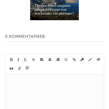
Греция хочет открыть
двери для туристов:
насколько это реально?
0 КОММЕНТАРИЕВ