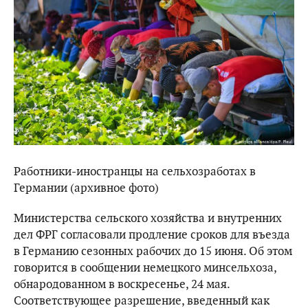
Работники-иностранцы на сельхозработах в
Германии (архивное фото)
Министерства сельского хозяйства и внутренних
дел ФРГ согласовали продление сроков для въезда
в Германию сезонных рабочих до 15 июня. Об этом
говорится в сообщении немецкого минсельхоза,
обнародованном в воскресенье, 24 мая.
Соответствующее разрешение, введенный как