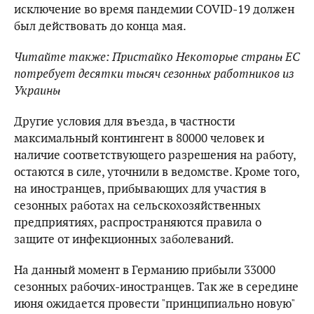
исключение во время пандемии COVID-19 должен
был действовать до конца мая.
Читайте также: Пристайко Некоторые страны ЕС
потребует десятки тысяч сезонных работников из
Украины
Другие условия для въезда, в частности
максимальный контингент в 80000 человек и
наличие соответствующего разрешения на работу,
остаются в силе, уточнили в ведомстве. Кроме того,
на иностранцев, прибывающих для участия в
сезонных работах на сельскохозяйственных
предприятиях, распространяются правила о
защите от инфекционных заболеваний.
На данный момент в Германию прибыли 33000
сезонных рабочих-иностранцев. Так же в середине
июня ожидается провести "принципиально новую"