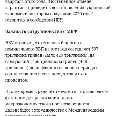
квартала этого года. "Постепенное отмене
карантина приведет к восстановлению украинской
экономики во втором полугодии 2020 года", -
говорится в сообщении НБУ.
Важность сотрудничества с МВФ
НБУ уточняет, что его новый прогноз
номинального ВВП на этот год составляет 397
триллиона гривен (было 429 триллиона), на
следующий - 436 триллиона гривен (468
триллиона) по инфляции (на конец периода)
соответственно шесть процентов и пять
процентов.
В то же время в релизе отмечается, что ключевым
фактором для реализации такого
макроэкономического прогноза остается
дальнейшее сотрудничество с Международным