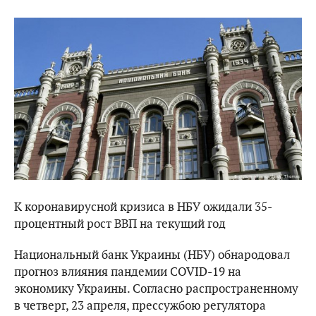
К коронавирусной кризиса в НБУ ожидали 35-
процентный рост ВВП на текущий год
Национальный банк Украины (НБУ) обнародовал
прогноз влияния пандемии COVID-19 на
экономику Украины. Согласно распространенному
в четверг, 23 апреля, прессужбою регулятора