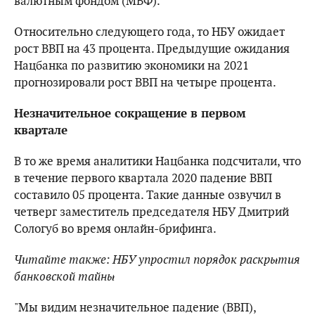
валютным фондом (МВФ).
Относительно следующего года, то НБУ ожидает
рост ВВП на 43 процента. Предыдущие ожидания
Нацбанка по развитию экономики на 2021
прогнозировали рост ВВП на четыре процента.
Незначительное сокращение в первом
квартале
В то же время аналитики Нацбанка подсчитали, что
в течение первого квартала 2020 падение ВВП
составило 05 процента. Такие данные озвучил в
четверг заместитель председателя НБУ Дмитрий
Сологуб во время онлайн-брифинга.
Читайте также: НБУ упростил порядок раскрытия
банковской тайны
"Мы видим незначительное падение (ВВП),