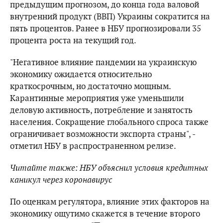
предыдущим прогнозом, до конца года валовой
внутренний продукт (ВВП) Украины сократится на
пять процентов. Ранее в НБУ прогнозировали 35
процента роста на текущий год.
"Негативное влияние пандемии на украинскую
экономику ожидается относительно
краткосрочным, но достаточно мощным.
Карантинные мероприятия уже уменьшили
деловую активность, потребление и занятость
населения. Сокращение глобального спроса также
ограничивает возможности экспорта страны", -
отметил НБУ в распространенном релизе.
Читайте также: НБУ объяснил условия кредитных
каникул через коронавирус
По оценкам регулятора, влияние этих факторов на
экономику ощутимо скажется в течение второго