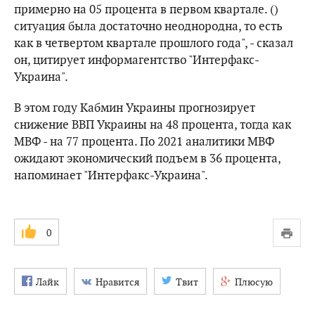
примерно на 05 процента в первом квартале. ()
ситуация была достаточно неоднородна, то есть
как в четвертом квартале прошлого года", - сказал
он, цитирует информагентство "Интерфакс-
Украина".
В этом году Кабмин Украины прогнозирует
снижение ВВП Украины на 48 процента, тогда как
МВФ - на 77 процента. По 2021 аналитики МВФ
ожидают экономический подъем в 36 процента,
напоминает "Интерфакс-Украина".
0
Лайк
Нравится
Твит
Плюсую