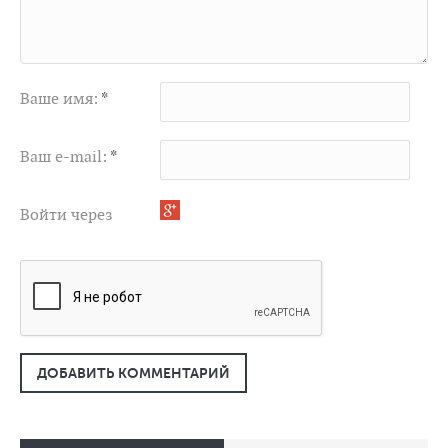
Ваше имя:
*
Ваш e-mail:
*
Войти через
ДОБАВИТЬ КОММЕНТАРИЙ