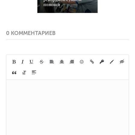
помощи
0 КОММЕНТАРИЕВ